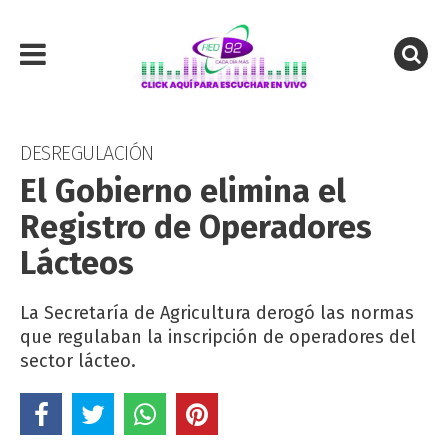
DESREGULACIÓN
El Gobierno elimina el
Registro de Operadores
Lácteos
La Secretaría de Agricultura derogó las normas
que regulaban la inscripción de operadores del
sector lácteo.