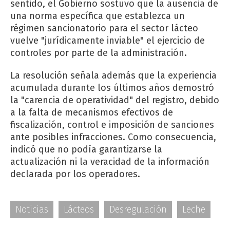
sentido, el Gobierno sostuvo que la ausencia de
una norma específica que establezca un
régimen sancionatorio para el sector lácteo
vuelve "jurídicamente inviable" el ejercicio de
controles por parte de la administración.
La resolución señala además que la experiencia
acumulada durante los últimos años demostró
la "carencia de operatividad" del registro, debido
a la falta de mecanismos efectivos de
fiscalización, control e imposición de sanciones
ante posibles infracciones. Como consecuencia,
indicó que no podía garantizarse la
actualización ni la veracidad de la información
declarada por los operadores.
Noticias
Lácteos
Desregulación
Leche