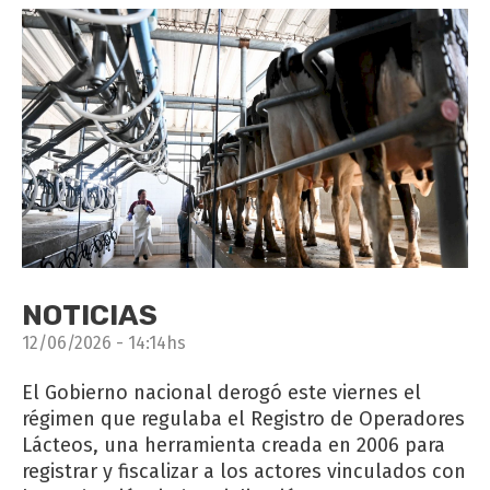
NOTICIAS
12/06/2026 - 14:14hs
El Gobierno nacional derogó este viernes el
régimen que regulaba el Registro de Operadores
Lácteos, una herramienta creada en 2006 para
registrar y fiscalizar a los actores vinculados con