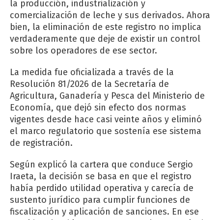
la producción, industrialización y
comercialización de leche y sus derivados. Ahora
bien, la eliminación de este registro no implica
verdaderamente que deje de existir un control
sobre los operadores de ese sector.
La medida fue oficializada a través de la
Resolución 81/2026 de la Secretaría de
Agricultura, Ganadería y Pesca del Ministerio de
Economía, que dejó sin efecto dos normas
vigentes desde hace casi veinte años y eliminó
el marco regulatorio que sostenía ese sistema
de registración.
Según explicó la cartera que conduce Sergio
Iraeta, la decisión se basa en que el registro
había perdido utilidad operativa y carecía de
sustento jurídico para cumplir funciones de
fiscalización y aplicación de sanciones. En ese