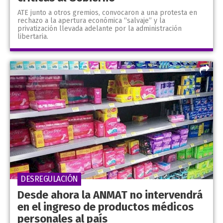
ATE junto a otros gremios, convocaron a una protesta en
rechazo a la apertura económica “salvaje” y la
privatización llevada adelante por la administración
libertaria.
DESREGULACIÓN
Desde ahora la ANMAT no intervendrá
en el ingreso de productos médicos
personales al país