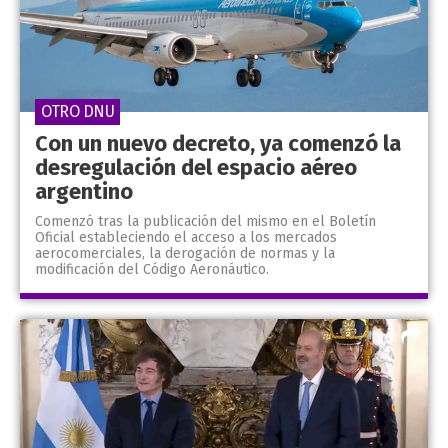
OTRO DNU
Con un nuevo decreto, ya comenzó la
desregulación del espacio aéreo
argentino
Comenzó tras la publicación del mismo en el Boletín
Oficial estableciendo el acceso a los mercados
aerocomerciales, la derogación de normas y la
modificación del Código Aeronáutico.