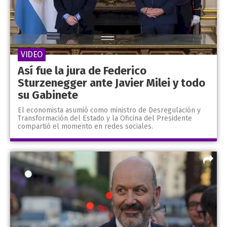
VIDEO
Así fue la jura de Federico
Sturzenegger ante Javier Milei y todo
su Gabinete
El economista asumió como ministro de Desregulación y
Transformación del Estado y la Oficina del Presidente
compartió el momento en redes sociales.