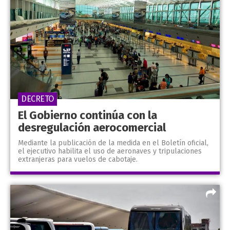
DECRETO
El Gobierno continúa con la
desregulación aerocomercial
Mediante la publicación de la medida en el Boletín oficial,
el ejecutivo habilita el uso de aeronaves y tripulaciones
extranjeras para vuelos de cabotaje.