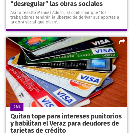
“desregular” las obras sociales
Así lo resaltó Manuel Adorni, al confirmar que "los
trabajadores tendrán la libertad de derivar sus aportes a
la obra social que elijan".
DNU
Quitan tope para intereses punitorios
y habilitan el Veraz para deudores de
tarjetas de crédito