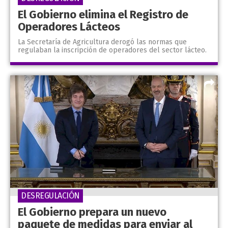
El Gobierno elimina el Registro de
Operadores Lácteos
La Secretaría de Agricultura derogó las normas que
regulaban la inscripción de operadores del sector lácteo.
DESREGULACIÓN
El Gobierno prepara un nuevo
paquete de medidas para enviar al