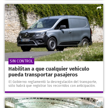
SIN CONTROL
Habilitan a que cualquier vehículo
pueda transportar pasajeros
El Gobierno reglamentó la desregulación del transporte,
sólo habrá que registrar los recorridos con anticipación.