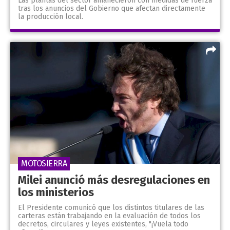
Las plantas del sector amanecieron con medidas de fuerza
tras los anuncios del Gobierno que afectan directamente
la producción local.
MOTOSIERRA
Milei anunció más desregulaciones en
los ministerios
El Presidente comunicó que los distintos titulares de las
carteras están trabajando en la evaluación de todos los
decretos, circulares y leyes existentes, "¡Vuela todo