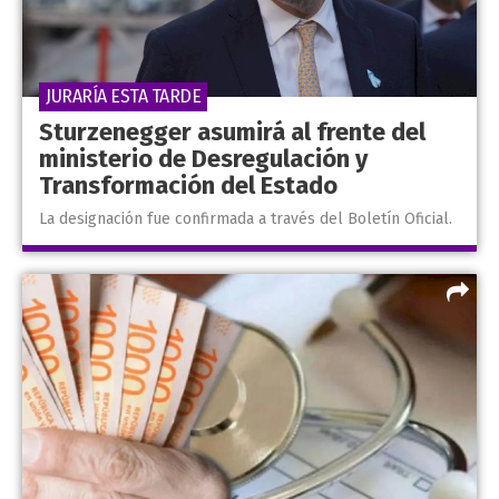
JURARÍA ESTA TARDE
Sturzenegger asumirá al frente del
ministerio de Desregulación y
Transformación del Estado
La designación fue confirmada a través del Boletín Oficial.