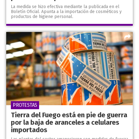
La medida se hizo efectiva mediante la publicada en el
Boletín Oficial. Apunta a la importación de cosméticos y
productos de higiene personal.
PROTESTAS
Tierra del Fuego está en pie de guerra
por la baja de aranceles a celulares
importados