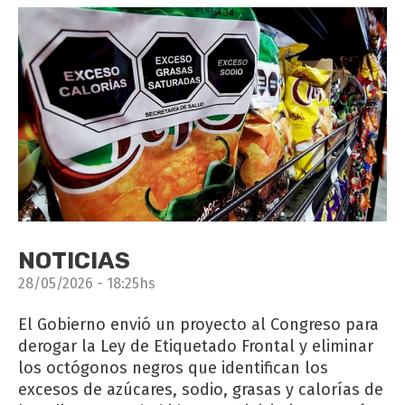
NOTICIAS
28/05/2026 - 18:25hs
El Gobierno envió un proyecto al Congreso para
derogar la Ley de Etiquetado Frontal y eliminar
los octógonos negros que identifican los
excesos de azúcares, sodio, grasas y calorías de