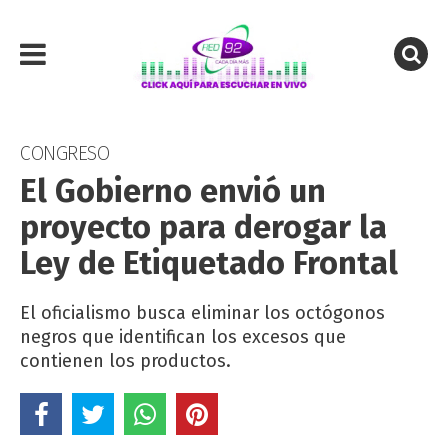
CONGRESO
El Gobierno envió un
proyecto para derogar la
Ley de Etiquetado Frontal
El oficialismo busca eliminar los octógonos
negros que identifican los excesos que
contienen los productos.