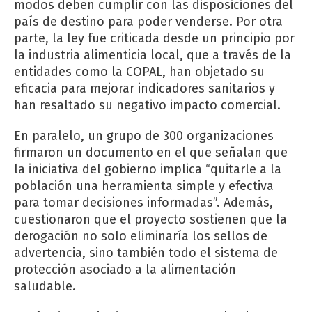
modos deben cumplir con las disposiciones del
país de destino para poder venderse. Por otra
parte, la ley fue criticada desde un principio por
la industria alimenticia local, que a través de la
entidades como la COPAL, han objetado su
eficacia para mejorar indicadores sanitarios y
han resaltado su negativo impacto comercial.
En paralelo, un grupo de 300 organizaciones
firmaron un documento en el que señalan que
la iniciativa del gobierno implica “quitarle a la
población una herramienta simple y efectiva
para tomar decisiones informadas”. Además,
cuestionaron que el proyecto sostienen que la
derogación no solo eliminaría los sellos de
advertencia, sino también todo el sistema de
protección asociado a la alimentación
saludable.