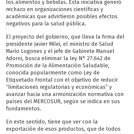
los alimentos y bebidas. Esta iniciativa generó
rechazo en organizaciones científicas y
académicas que advirtieron posibles efectos
negativos para la salud pública.
El proyecto del gobierno, que lleva la firma del
presidente Javier Milei, el ministro de Salud
Mario Lugones y el jefe de Gabinete Manuel
Adorni, busca eliminar la ley N° 27.642 de
Promoción de la Alimentación Saludable,
conocida popularmente como Ley de
Etiquetado Frontal con el objetivo de reducir
“limitaciones regulatorias y económicas” y
avanzar hacia una armonización normativa con
países del MERCOSUR, según se indica en sus
fundamentos.
En este sentido, tiene que ver con la
exportación de esos productos, que de todos