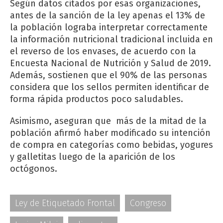
Según datos citados por esas organizaciones,
antes de la sanción de la ley apenas el 13% de
la población lograba interpretar correctamente
la información nutricional tradicional incluida en
el reverso de los envases, de acuerdo con la
Encuesta Nacional de Nutrición y Salud de 2019.
Además, sostienen que el 90% de las personas
considera que los sellos permiten identificar de
forma rápida productos poco saludables.
Asimismo, aseguran que más de la mitad de la
población afirmó haber modificado su intención
de compra en categorías como bebidas, yogures
y galletitas luego de la aparición de los
octógonos.
Ley de Etiquetado Frontal
Congreso