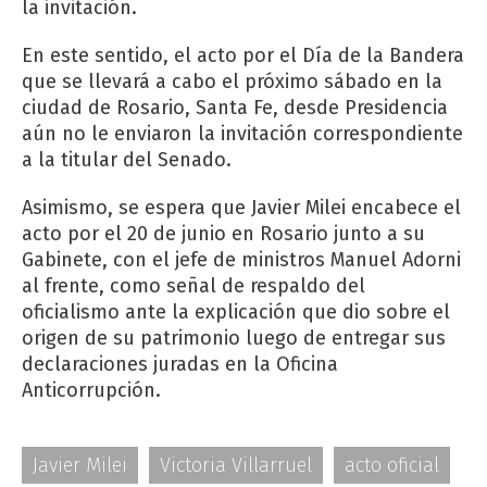
la invitación.
En este sentido, el acto por el Día de la Bandera
que se llevará a cabo el próximo sábado en la
ciudad de Rosario, Santa Fe, desde Presidencia
aún no le enviaron la invitación correspondiente
a la titular del Senado.
Asimismo, se espera que Javier Milei encabece el
acto por el 20 de junio en Rosario junto a su
Gabinete, con el jefe de ministros Manuel Adorni
al frente, como señal de respaldo del
oficialismo ante la explicación que dio sobre el
origen de su patrimonio luego de entregar sus
declaraciones juradas en la Oficina
Anticorrupción.
Javier Milei
Victoria Villarruel
acto oficial