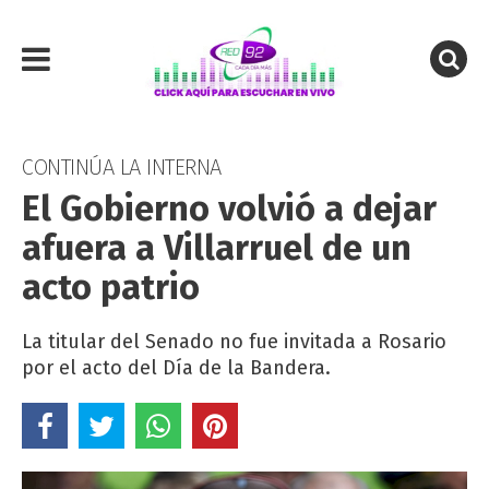
CONTINÚA LA INTERNA
El Gobierno volvió a dejar
afuera a Villarruel de un
acto patrio
La titular del Senado no fue invitada a Rosario
por el acto del Día de la Bandera.