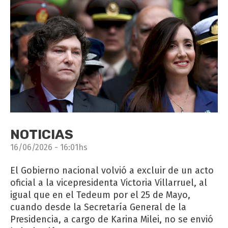
NOTICIAS
16/06/2026 - 16:01hs
El Gobierno nacional volvió a excluir de un acto
oficial a la vicepresidenta Victoria Villarruel, al
igual que en el Tedeum por el 25 de Mayo,
cuando desde la Secretaría General de la
Presidencia, a cargo de Karina Milei, no se envió