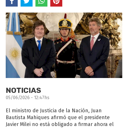
NOTICIAS
05/06/2026 - 12:47hs
El ministro de Justicia de la Nación, Juan
Bautista Mahiques afirmó que el presidente
Javier Milei no está obligado a firmar ahora el