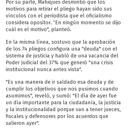
Por su parte, Mahiques desmintió que los
motivos para retirar el pliego hayan sido sus
vínculos con el periodista que el oficialismo
considera opositor. “En ningún momento se dijo
cuál es el motivo", planteó.
En la misma línea, sostuvo que la aprobación
de los 74 pliegos configura una "deuda" con el
sistema de justicia y habló de una vacancia del
Poder Judicial del 37% que generó "una crisis
institucional nunca antes vista".
"Es una manera de ir saldado esa deuda y de
cumplir los objetivos que nos pusimos cuando
asumimos", reveló, y sumó: "El día de ayer fue
un día importante para la ciudadanía, la justicia
y la institucionalidad porque van a tener jueces,
fiscales y defensores por los acuerdos que
salieron ayer".