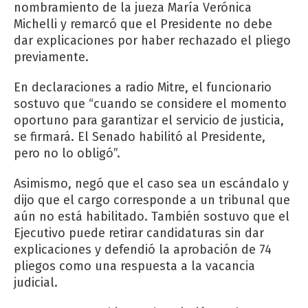
nombramiento de la jueza María Verónica
Michelli y remarcó que el Presidente no debe
dar explicaciones por haber rechazado el pliego
previamente.
En declaraciones a radio Mitre, el funcionario
sostuvo que “cuando se considere el momento
oportuno para garantizar el servicio de justicia,
se firmará. El Senado habilitó al Presidente,
pero no lo obligó”.
Asimismo, negó que el caso sea un escándalo y
dijo que el cargo corresponde a un tribunal que
aún no está habilitado. También sostuvo que el
Ejecutivo puede retirar candidaturas sin dar
explicaciones y defendió la aprobación de 74
pliegos como una respuesta a la vacancia
judicial.