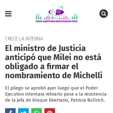
CRECE LA INTERNA
El ministro de Justicia
anticipó que Milei no está
obligado a firmar el
nombramiento de Michelli
El pliego se aprobó ayer luego que el Poder
Ejecutivo intentara retirarlo pese a la resistencia
de la jefa de bloque libertario, Patricia Bullrich.