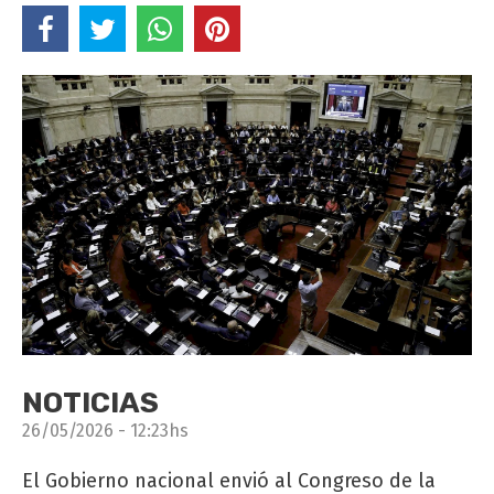
NOTICIAS
26/05/2026 - 12:23hs
El Gobierno nacional envió al Congreso de la