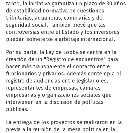
tanto, la iniciativa garantiza un plazo de 30 años
de estabilidad normativa en cuestiones
tributarias, aduaneras, cambiarias y de
seguridad social. También prevé que las
controversias entre el Estado y los inversores
puedan someterse a arbitraje internacional.
Por su parte, la Ley de Lobby se centra en la
creación de un "Registro de encuentros" para
hacer más transparente el contacto entre
funcionarios y privados. Además contempla el
registro de audiencias entre legisladores,
representantes de empresas, cámaras
empresarias y organizaciones sociales que
intervienen en la discusión de políticas
públicas.
La entrega de los proyectos se realizaron en la
previa a la reunión de la mesa política en la