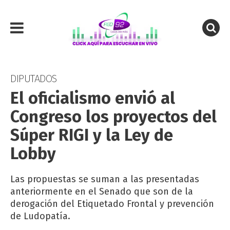
DIPUTADOS
El oficialismo envió al
Congreso los proyectos del
Súper RIGI y la Ley de
Lobby
Las propuestas se suman a las presentadas
anteriormente en el Senado que son de la
derogación del Etiquetado Frontal y prevención
de Ludopatía.