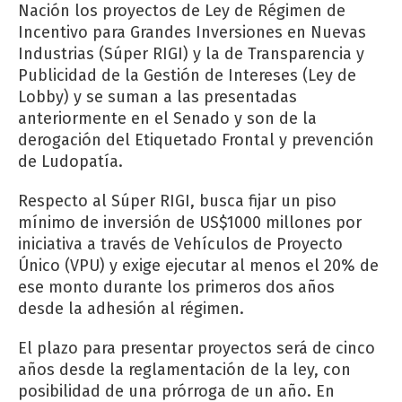
Nación los proyectos de Ley de Régimen de
Incentivo para Grandes Inversiones en Nuevas
Industrias (Súper RIGI) y la de Transparencia y
Publicidad de la Gestión de Intereses (Ley de
Lobby) y se suman a las presentadas
anteriormente en el Senado y son de la
derogación del Etiquetado Frontal y prevención
de Ludopatía.
Respecto al Súper RIGI, busca fijar un piso
mínimo de inversión de US$1000 millones por
iniciativa a través de Vehículos de Proyecto
Único (VPU) y exige ejecutar al menos el 20% de
ese monto durante los primeros dos años
desde la adhesión al régimen.
El plazo para presentar proyectos será de cinco
años desde la reglamentación de la ley, con
posibilidad de una prórroga de un año. En