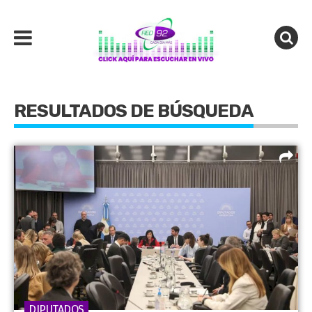
RESULTADOS DE BÚSQUEDA
DIPUTADOS