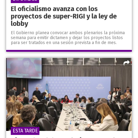
El oficialismo avanza con los
proyectos de super-RIGI y la ley de
lobby
El Gobierno planea convocar ambos plenarios la próxima
semana para emitir dictamen y dejar los proyectos listos
para ser tratados en una sesión prevista a fin de mes.
ESTA TARDE