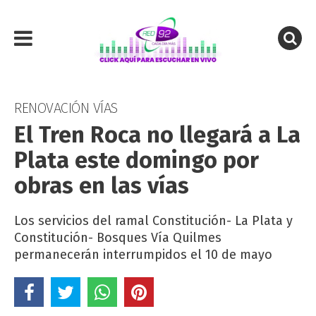
RENOVACIÓN VÍAS
El Tren Roca no llegará a La
Plata este domingo por
obras en las vías
Los servicios del ramal Constitución- La Plata y
Constitución- Bosques Vía Quilmes
permanecerán interrumpidos el 10 de mayo