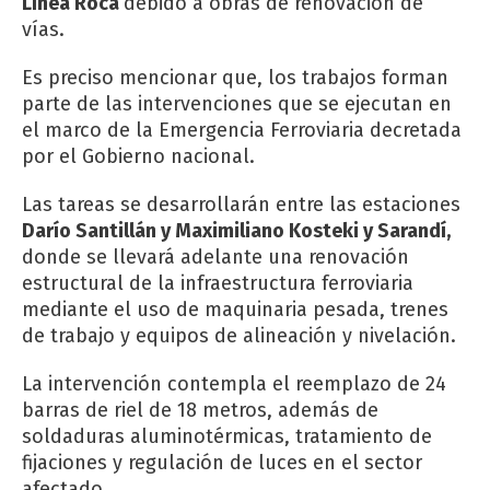
Línea Roca
debido a obras de renovación de
vías.
Es preciso mencionar que, los trabajos forman
parte de las intervenciones que se ejecutan en
el marco de la Emergencia Ferroviaria decretada
por el Gobierno nacional.
Las tareas se desarrollarán entre las estaciones
Darío Santillán y Maximiliano Kosteki y Sarandí,
donde se llevará adelante una renovación
estructural de la infraestructura ferroviaria
mediante el uso de maquinaria pesada, trenes
de trabajo y equipos de alineación y nivelación.
La intervención contempla el reemplazo de 24
barras de riel de 18 metros, además de
soldaduras aluminotérmicas, tratamiento de
fijaciones y regulación de luces en el sector
afectado.