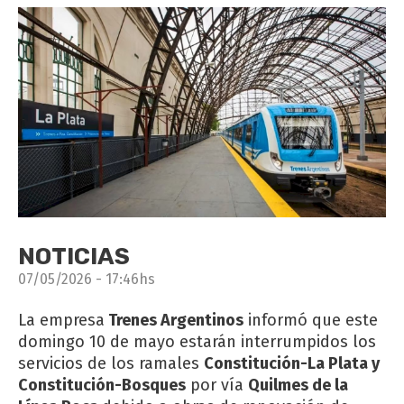
NOTICIAS
07/05/2026 - 17:46hs
La empresa
Trenes Argentinos
informó que este
domingo 10 de mayo estarán interrumpidos los
servicios de los ramales
Constitución-La Plata y
Constitución-Bosques
por vía
Quilmes de la