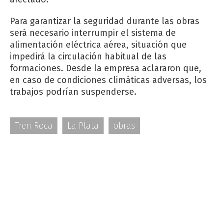
Para garantizar la seguridad durante las obras
será necesario interrumpir el sistema de
alimentación eléctrica aérea, situación que
impedirá la circulación habitual de las
formaciones. Desde la empresa aclararon que,
en caso de condiciones climáticas adversas, los
trabajos podrían suspenderse.
Tren Roca
La Plata
obras