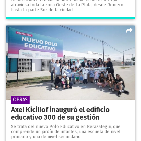
atraviesa toda la zona Oeste de La Plata, desde Romero
hasta la parte Sur de la ciudad.
OBRAS
Axel Kicillof inauguró el edificio
educativo 300 de su gestión
Se trata del nuevo Polo Educativo en Berazategui, que
comprende un jardín de infantes, una escuela de nivel
primario y una de nivel secundario.