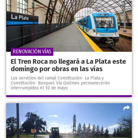
RENOVACIÓN VÍAS
El Tren Roca no llegará a La Plata este
domingo por obras en las vías
Los servicios del ramal Constitución- La Plata y
Constitución- Bosques Vía Quilmes permanecerán
interrumpidos el 10 de mayo