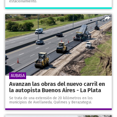
estacionamiento.
AUBASA
Avanzan las obras del nuevo carril en
la autopista Buenos Aires - La Plata
Se trata de una extensión de 20 kilómetros en los
municipios de Avellaneda, Quilmes y Berazategui.