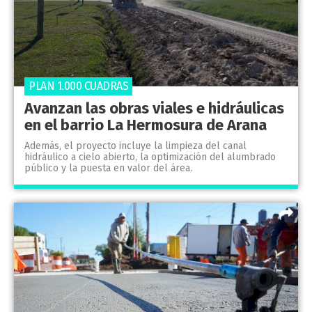
PLAN 1.000 CUADRAS
Avanzan las obras viales e hidráulicas
en el barrio La Hermosura de Arana
Además, el proyecto incluye la limpieza del canal
hidráulico a cielo abierto, la optimización del alumbrado
público y la puesta en valor del área.