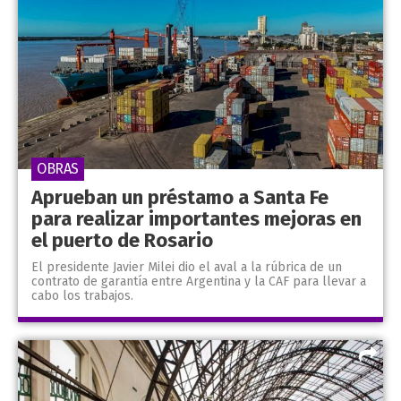
OBRAS
Aprueban un préstamo a Santa Fe
para realizar importantes mejoras en
el puerto de Rosario
El presidente Javier Milei dio el aval a la rúbrica de un
contrato de garantía entre Argentina y la CAF para llevar a
cabo los trabajos.