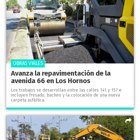
OBRAS VIALES
Avanza la repavimentación de la
avenida 66 en Los Hornos
Los trabajos se desarrollan entre las calles 141 y 157 e
incluyen fresado, bacheo y la colocación de una nueva
carpeta asfáltica.