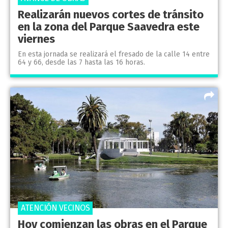
Realizarán nuevos cortes de tránsito
en la zona del Parque Saavedra este
viernes
En esta jornada se realizará el fresado de la calle 14 entre
64 y 66, desde las 7 hasta las 16 horas.
ATENCIÓN VECINOS
Hoy comienzan las obras en el Parque