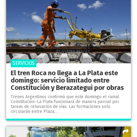
SERVICIOS
El tren Roca no llega a La Plata este
domingo: servicio limitado entre
Constitución y Berazategui por obras
Trenes Argentinos confirmó que este domingo el ramal
Constitución–La Plata funcionará de manera parcial por
tareas de renovación de vías. Las formaciones solo
circularán entre Plaza...