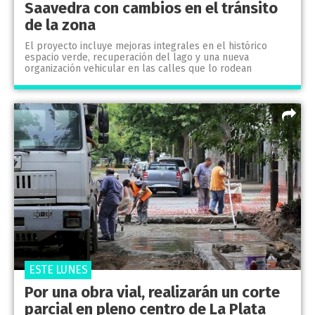
Saavedra con cambios en el tránsito
de la zona
El proyecto incluye mejoras integrales en el histórico
espacio verde, recuperación del lago y una nueva
organización vehicular en las calles que lo rodean
ESTE LUNES
Por una obra vial, realizarán un corte
parcial en pleno centro de La Plata