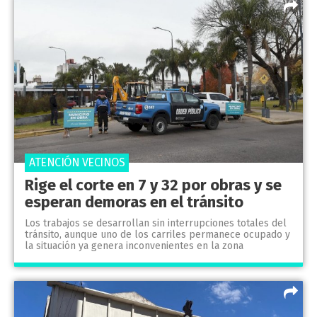
ATENCIÓN VECINOS
Rige el corte en 7 y 32 por obras y se
esperan demoras en el tránsito
Los trabajos se desarrollan sin interrupciones totales del
tránsito, aunque uno de los carriles permanece ocupado y
la situación ya genera inconvenientes en la zona