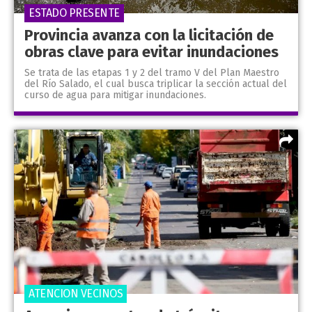
ESTADO PRESENTE
Provincia avanza con la licitación de
obras clave para evitar inundaciones
Se trata de las etapas 1 y 2 del tramo V del Plan Maestro
del Río Salado, el cual busca triplicar la sección actual del
curso de agua para mitigar inundaciones.
ATENCION VECINOS