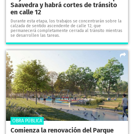
Saavedra y habrá cortes de tránsito
en calle 12
Durante esta etapa, los trabajos se concentrarán sobre la
calzada de sentido ascendente de calle 12, que
permanecerá completamente cerrada al tránsito mientras
se desarrollen las tareas.
OBRA PÚBLICA
Comienza la renovación del Parque