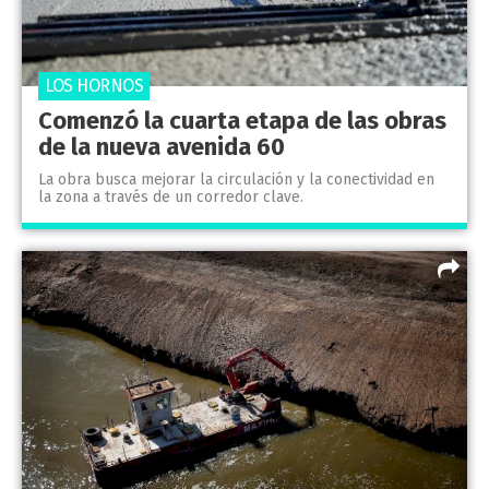
LOS HORNOS
Comenzó la cuarta etapa de las obras
de la nueva avenida 60
La obra busca mejorar la circulación y la conectividad en
la zona a través de un corredor clave.