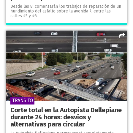
Desde las 8, comenzarán los trabajos de reparación de un
hundimiento del asfalto sobre la avenida 7, entre las
calles 45 y 46.
TRÁNSITO
Corte total en la Autopista Dellepiane
durante 24 horas: desvíos y
alternativas para circular