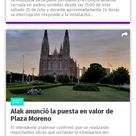
La Autopista Dellepiane permanecerá completamente
cerrada en ambos sentidos desde las 15:00 de este
sábado 25 de julio y durante aproximadamente 24 horas.
La interrupción responde a la instalación...
2027
Alak anunció la puesta en valor de
Plaza Moreno
El intendente platense confirmó que se realizarán
importantes obras que incluirán la eliminación del