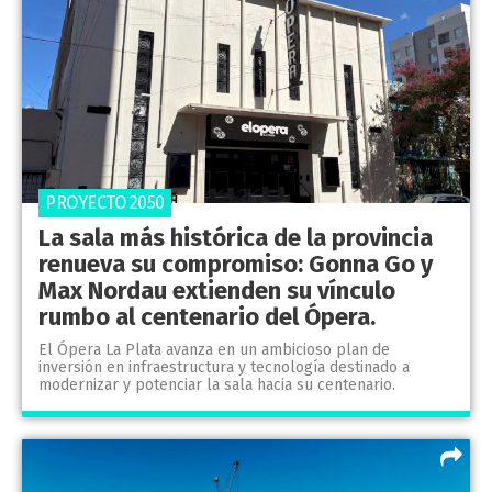
PROYECTO 2050
La sala más histórica de la provincia
renueva su compromiso: Gonna Go y
Max Nordau extienden su vínculo
rumbo al centenario del Ópera.
El Ópera La Plata avanza en un ambicioso plan de
inversión en infraestructura y tecnología destinado a
modernizar y potenciar la sala hacia su centenario.