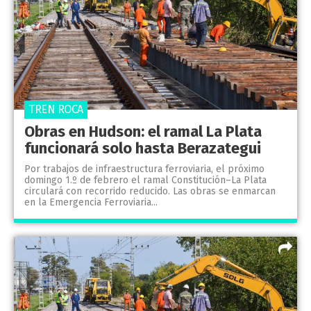
TREN ROCA
Obras en Hudson: el ramal La Plata
funcionará solo hasta Berazategui
Por trabajos de infraestructura ferroviaria, el próximo
domingo 1.º de febrero el ramal Constitución–La Plata
circulará con recorrido reducido. Las obras se enmarcan
en la Emergencia Ferroviaria...