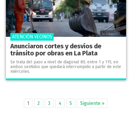
ATENCIÓN VECINOS
Anunciaron cortes y desvíos de
tránsito por obras en La Plata
Se trata del paso a nivel de diagonal 80, entre 1 y 115, en
ambos sentidos que quedará interrumpido a partir de este
miércoles.
1
2
3
4
5
Siguiente »