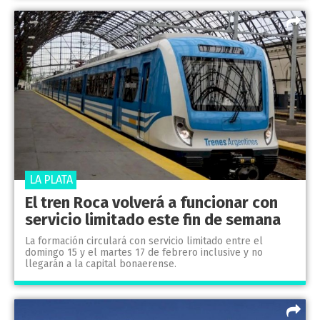
LA PLATA
El tren Roca volverá a funcionar con
servicio limitado este fin de semana
La formación circulará con servicio limitado entre el
domingo 15 y el martes 17 de febrero inclusive y no
llegarán a la capital bonaerense.