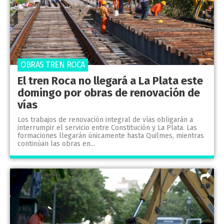
OBRAS TREN ROCA
El tren Roca no llegará a La Plata este
domingo por obras de renovación de
vías
Los trabajos de renovación integral de vías obligarán a
interrumpir el servicio entre Constitución y La Plata. Las
formaciones llegarán únicamente hasta Quilmes, mientras
continúan las obras en...