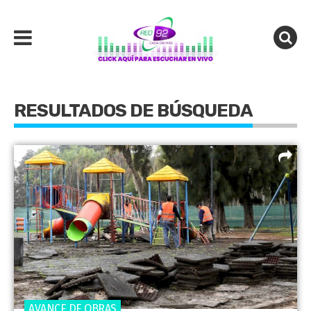
RESULTADOS DE BÚSQUEDA
AVANCE DE OBRAS