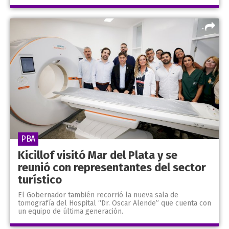
PBA
Kicillof visitó Mar del Plata y se
reunió con representantes del sector
turístico
El Gobernador también recorrió la nueva sala de
tomografía del Hospital “Dr. Oscar Alende” que cuenta con
un equipo de última generación.