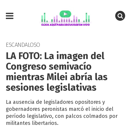
ESCANDALOSO
LA FOTO: La imagen del
Congreso semivacío
mientras Milei abría las
sesiones legislativas
La ausencia de legisladores opositores y
gobernadores peronistas marcó el inicio del
período legislativo, con palcos colmados por
militantes libertarios.