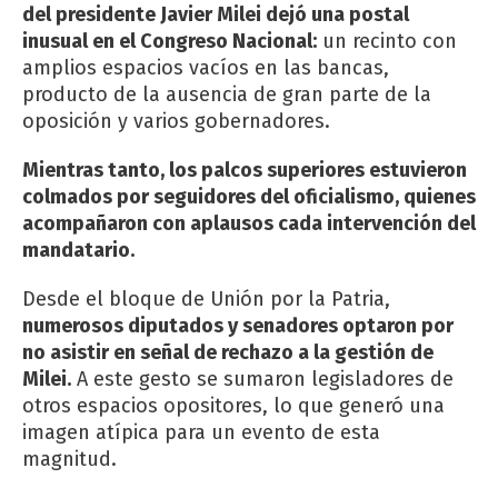
del presidente Javier Milei dejó una postal
inusual en el Congreso Nacional:
un recinto con
amplios espacios vacíos en las bancas,
producto de la ausencia de gran parte de la
oposición y varios gobernadores.
Mientras tanto, los palcos superiores estuvieron
colmados por seguidores del oficialismo, quienes
acompañaron con aplausos cada intervención del
mandatario.
Desde el bloque de Unión por la Patria,
numerosos diputados y senadores optaron por
no asistir en señal de rechazo a la gestión de
Milei.
A este gesto se sumaron legisladores de
otros espacios opositores, lo que generó una
imagen atípica para un evento de esta
magnitud.