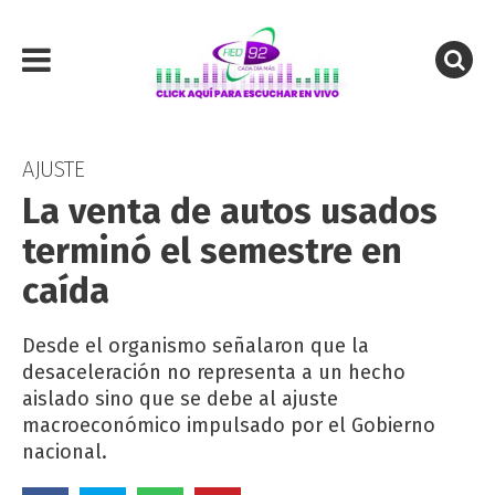
AJUSTE
La venta de autos usados
terminó el semestre en
caída
Desde el organismo señalaron que la
desaceleración no representa a un hecho
aislado sino que se debe al ajuste
macroeconómico impulsado por el Gobierno
nacional.