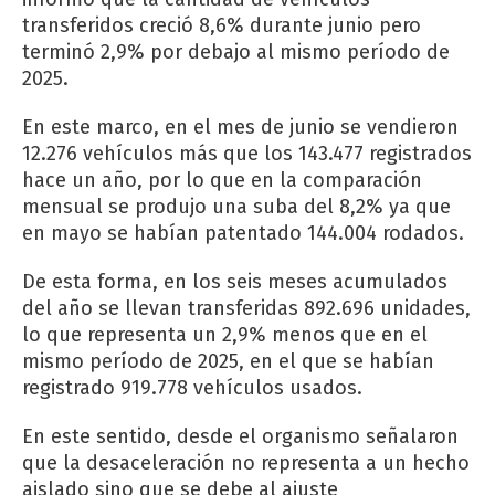
transferidos creció 8,6% durante junio pero
terminó 2,9% por debajo al mismo período de
2025.
En este marco, en el mes de junio se vendieron
12.276 vehículos más que los 143.477 registrados
hace un año, por lo que en la comparación
mensual se produjo una suba del 8,2% ya que
en mayo se habían patentado 144.004 rodados.
De esta forma, en los seis meses acumulados
del año se llevan transferidas 892.696 unidades,
lo que representa un 2,9% menos que en el
mismo período de 2025, en el que se habían
registrado 919.778 vehículos usados.
En este sentido, desde el organismo señalaron
que la desaceleración no representa a un hecho
aislado sino que se debe al ajuste