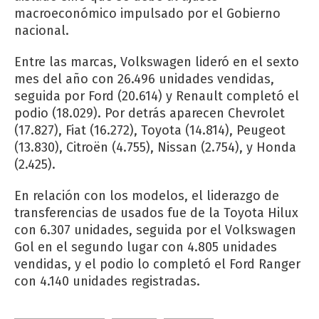
macroeconómico impulsado por el Gobierno
nacional.
Entre las marcas, Volkswagen lideró en el sexto
mes del año con 26.496 unidades vendidas,
seguida por Ford (20.614) y Renault completó el
podio (18.029). Por detrás aparecen Chevrolet
(17.827), Fiat (16.272), Toyota (14.814), Peugeot
(13.830), Citroën (4.755), Nissan (2.754), y Honda
(2.425).
En relación con los modelos, el liderazgo de
transferencias de usados fue de la Toyota Hilux
con 6.307 unidades, seguida por el Volkswagen
Gol en el segundo lugar con 4.805 unidades
vendidas, y el podio lo completó el Ford Ranger
con 4.140 unidades registradas.