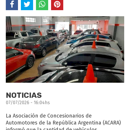
NOTICIAS
07/07/2026 - 16:04hs
La Asociación de Concesionarios de
Automotores de la República Argentina (ACARA)
informó que la cantidad de vehículos