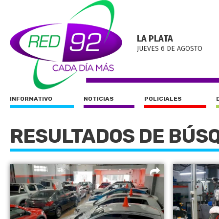
LA PLATA
JUEVES 6 DE AGOSTO
INFORMATIVO
NOTICIAS
POLICIALES
RESULTADOS DE BÚS