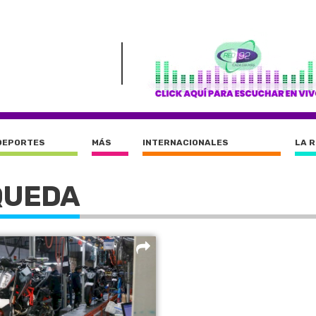
DEPORTES
MÁS
INTERNACIONALES
LA 
QUEDA