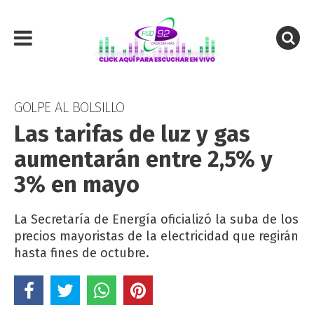
GOLPE AL BOLSILLO
Las tarifas de luz y gas
aumentarán entre 2,5% y
3% en mayo
La Secretaría de Energía oficializó la suba de los
precios mayoristas de la electricidad que regirán
hasta fines de octubre.