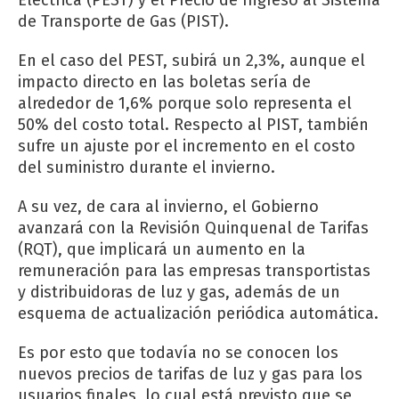
de Transporte de Gas (PIST).
En el caso del PEST, subirá un 2,3%, aunque el
impacto directo en las boletas sería de
alrededor de 1,6% porque solo representa el
50% del costo total. Respecto al PIST, también
sufre un ajuste por el incremento en el costo
del suministro durante el invierno.
A su vez, de cara al invierno, el Gobierno
avanzará con la Revisión Quinquenal de Tarifas
(RQT), que implicará un aumento en la
remuneración para las empresas transportistas
y distribuidoras de luz y gas, además de un
esquema de actualización periódica automática.
Es por esto que todavía no se conocen los
nuevos precios de tarifas de luz y gas para los
usuarios finales, lo cual está previsto que se