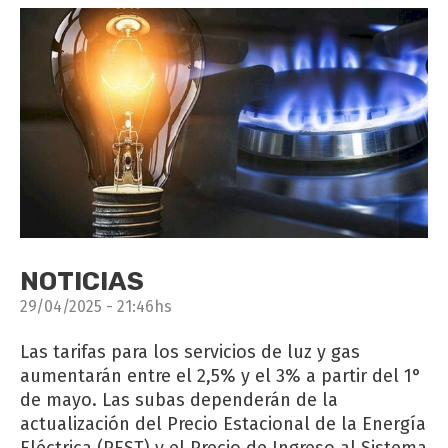
NOTICIAS
29/04/2025 - 21:46hs
Las tarifas para los servicios de luz y gas
aumentarán entre el 2,5% y el 3% a partir del 1°
de mayo. Las subas dependerán de la
actualización del Precio Estacional de la Energía
Eléctrica (PEST) y el Precio de Ingreso al Sistema