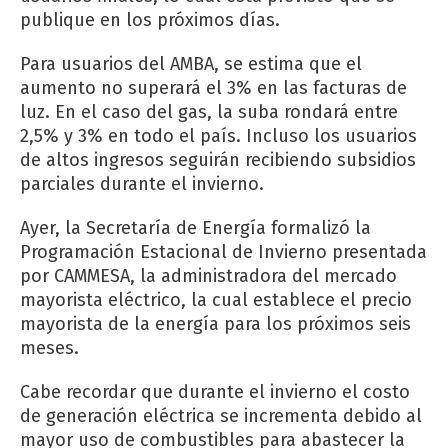
publique en los próximos días.
Para usuarios del AMBA, se estima que el
aumento no superará el 3% en las facturas de
luz. En el caso del gas, la suba rondará entre
2,5% y 3% en todo el país. Incluso los usuarios
de altos ingresos seguirán recibiendo subsidios
parciales durante el invierno.
Ayer, la Secretaría de Energía formalizó la
Programación Estacional de Invierno presentada
por CAMMESA, la administradora del mercado
mayorista eléctrico, la cual establece el precio
mayorista de la energía para los próximos seis
meses.
Cabe recordar que durante el invierno el costo
de generación eléctrica se incrementa debido al
mayor uso de combustibles para abastecer la