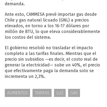
demanda.
Ante esto, CAMMESA prevé importar gas desde
Chile y gas natural licuado (GNL) a precios
elevados, en torno a los 16-17 dólares por
millón de BTU, lo que eleva considerablemente
los costos del sistema.
El gobierno resolvió no trasladar el impacto
completo a las tarifas finales. Mientras que el
precio sin subsidios —es decir, el costo real de
generar la electricidad— sube un 40%, el precio
que efectivamente paga la demanda solo se
incrementa un 2,3%.
AUMENTOS
TARIFAS
LUZ
GAS