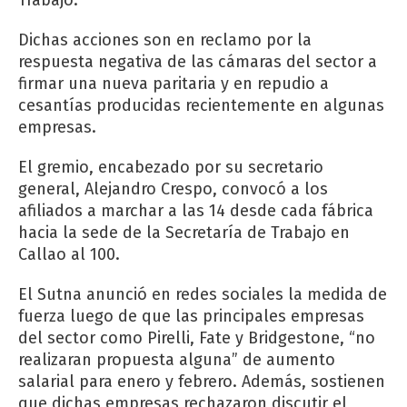
Dichas acciones son en reclamo por la
respuesta negativa de las cámaras del sector a
firmar una nueva paritaria y en repudio a
cesantías producidas recientemente en algunas
empresas.
El gremio, encabezado por su secretario
general, Alejandro Crespo, convocó a los
afiliados a marchar a las 14 desde cada fábrica
hacia la sede de la Secretaría de Trabajo en
Callao al 100.
El Sutna anunció en redes sociales la medida de
fuerza luego de que las principales empresas
del sector como Pirelli, Fate y Bridgestone, “no
realizaran propuesta alguna” de aumento
salarial para enero y febrero. Además, sostienen
que dichas empresas rechazaron discutir el