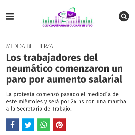
MEDIDA DE FUERZA
Los trabajadores del
neumático comenzaron un
paro por aumento salarial
La protesta comenzó pasado el mediodía de
este miércoles y será por 24 hs con una marcha
a la Secretaría de Trabajo.