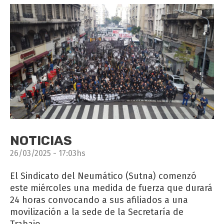
NOTICIAS
26/03/2025 - 17:03hs
El Sindicato del Neumático (Sutna) comenzó
este miércoles una medida de fuerza que durará
24 horas convocando a sus afiliados a una
movilización a la sede de la Secretaría de
Trabajo.