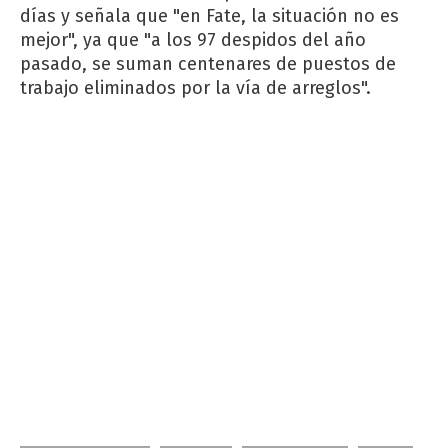
días y señala que "en Fate, la situación no es
mejor", ya que "a los 97 despidos del año
pasado, se suman centenares de puestos de
trabajo eliminados por la vía de arreglos".