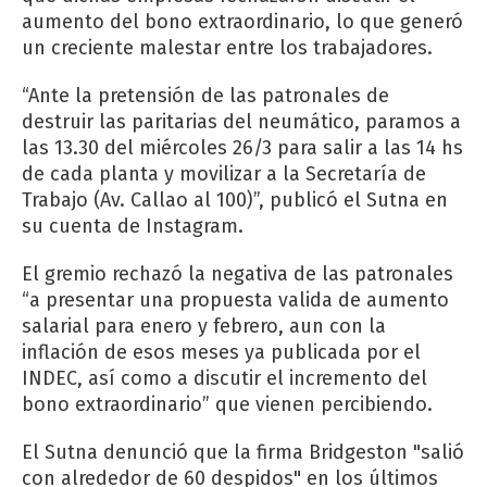
aumento del bono extraordinario, lo que generó
un creciente malestar entre los trabajadores.
“Ante la pretensión de las patronales de
destruir las paritarias del neumático, paramos a
las 13.30 del miércoles 26/3 para salir a las 14 hs
de cada planta y movilizar a la Secretaría de
Trabajo (Av. Callao al 100)”, publicó el Sutna en
su cuenta de Instagram.
El gremio rechazó la negativa de las patronales
“a presentar una propuesta valida de aumento
salarial para enero y febrero, aun con la
inflación de esos meses ya publicada por el
INDEC, así como a discutir el incremento del
bono extraordinario” que vienen percibiendo.
El Sutna denunció que la firma Bridgeston "salió
con alrededor de 60 despidos" en los últimos