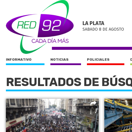
LA PLATA
SABADO 8 DE AGOSTO
INFORMATIVO
NOTICIAS
POLICIALES
RESULTADOS DE BÚS