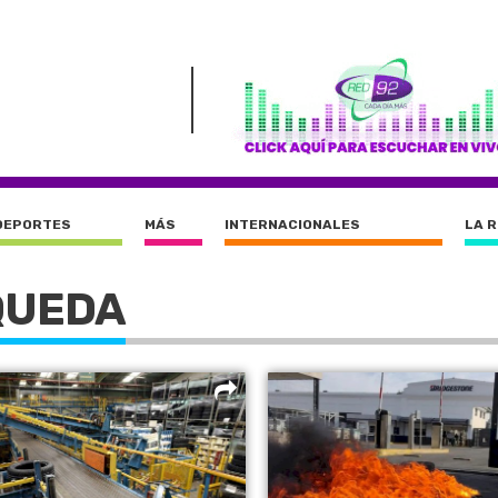
DEPORTES
MÁS
INTERNACIONALES
LA 
QUEDA