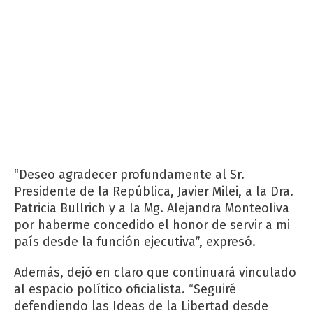
“Deseo agradecer profundamente al Sr.
Presidente de la República, Javier Milei, a la Dra.
Patricia Bullrich y a la Mg. Alejandra Monteoliva
por haberme concedido el honor de servir a mi
país desde la función ejecutiva”, expresó.
Además, dejó en claro que continuará vinculado
al espacio político oficialista. “Seguiré
defendiendo las Ideas de la Libertad desde