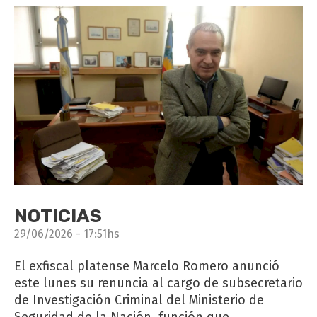
NOTICIAS
29/06/2026 - 17:51hs
El exfiscal platense Marcelo Romero anunció
este lunes su renuncia al cargo de subsecretario
de Investigación Criminal del Ministerio de
Seguridad de la Nación, función que