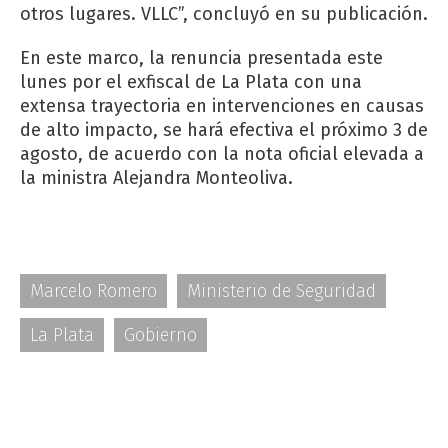
otros lugares. VLLC”, concluyó en su publicación.
En este marco, la renuncia presentada este
lunes por el exfiscal de La Plata con una
extensa trayectoria en intervenciones en causas
de alto impacto, se hará efectiva el próximo 3 de
agosto, de acuerdo con la nota oficial elevada a
la ministra Alejandra Monteoliva.
Marcelo Romero
Ministerio de Seguridad
La Plata
Gobierno