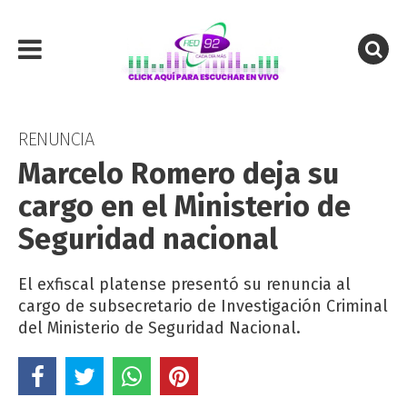
RENUNCIA
Marcelo Romero deja su
cargo en el Ministerio de
Seguridad nacional
El exfiscal platense presentó su renuncia al
cargo de subsecretario de Investigación Criminal
del Ministerio de Seguridad Nacional.