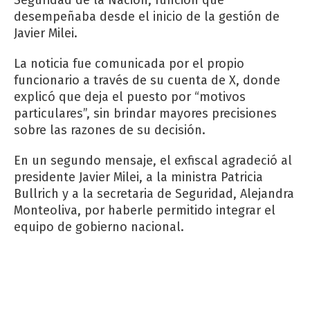
desempeñaba desde el inicio de la gestión de
Javier Milei.
La noticia fue comunicada por el propio
funcionario a través de su cuenta de X, donde
explicó que deja el puesto por “motivos
particulares”, sin brindar mayores precisiones
sobre las razones de su decisión.
En un segundo mensaje, el exfiscal agradeció al
presidente Javier Milei, a la ministra Patricia
Bullrich y a la secretaria de Seguridad, Alejandra
Monteoliva, por haberle permitido integrar el
equipo de gobierno nacional.