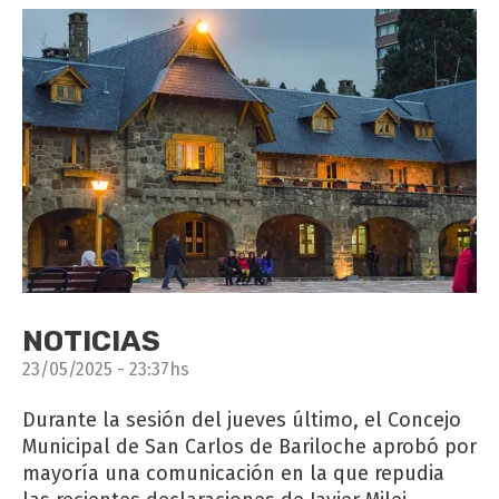
NOTICIAS
23/05/2025 - 23:37hs
Durante la sesión del jueves último, el Concejo
Municipal de San Carlos de Bariloche aprobó por
mayoría una comunicación en la que repudia