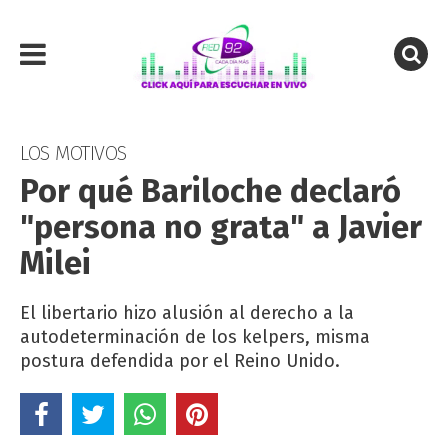
LOS MOTIVOS
Por qué Bariloche declaró
"persona no grata" a Javier
Milei
El libertario hizo alusión al derecho a la
autodeterminación de los kelpers, misma
postura defendida por el Reino Unido.