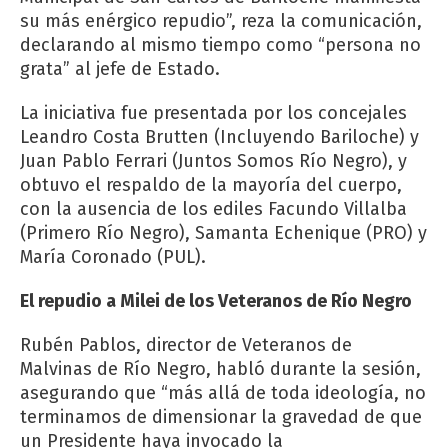
su más enérgico repudio”, reza la comunicación,
declarando al mismo tiempo como “persona no
grata” al jefe de Estado.
La iniciativa fue presentada por los concejales
Leandro Costa Brutten (Incluyendo Bariloche) y
Juan Pablo Ferrari (Juntos Somos Río Negro), y
obtuvo el respaldo de la mayoría del cuerpo,
con la ausencia de los ediles Facundo Villalba
(Primero Río Negro), Samanta Echenique (PRO) y
María Coronado (PUL).
El repudio a Milei de los Veteranos de Río Negro
Rubén Pablos, director de Veteranos de
Malvinas de Río Negro, habló durante la sesión,
asegurando que “más allá de toda ideología, no
terminamos de dimensionar la gravedad de que
un Presidente haya invocado la