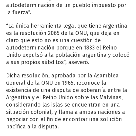
autodeterminación de un pueblo impuesto por
la fuerza”.
“La única herramienta legal que tiene Argentina
es la resolución 2065 de la ONU, que deja en
claro que esto no es una cuestión de
autodeterminación porque en 1833 el Reino
Unido expulsó a la población argentina y colocó
a sus propios súbditos”, aseveró.
Dicha resolución, aprobada por la Asamblea
General de la ONU en 1965, reconoce la
existencia de una disputa de soberanía entre la
Argentina y el Reino Unido sobre las Malvinas,
considerando las islas se encuentran en una
situación colonial, y llama a ambas naciones a
negociar con el fin de encontrar una solución
pacífica a la disputa.