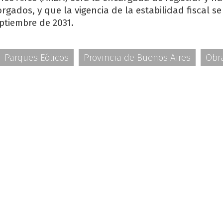
orgados, y que la vigencia de la estabilidad fiscal 
ptiembre de 2031.
Parques Eólicos
Provincia de Buenos Aires
Obr