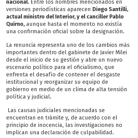
nacional.
Entre los nombres mencionados en
versiones periodísticas aparecen
Diego Santilli,
actual ministro del Interior, y el canciller Pablo
Quirno,
aunque hasta el momento no existía
una confirmación oficial sobre la designación.
La renuncia representa uno de los cambios más
importantes dentro del gabinete de Javier Milei
desde el inicio de su gestión y abre un nuevo
escenario político para el oficialismo, que
enfrenta el desafío de contener el desgaste
institucional y reorganizar su equipo de
gobierno en medio de un clima de alta tensión
política y judicial.
Las causas judiciales mencionadas se
encuentran en trámite y, de acuerdo con el
principio de inocencia, las investigaciones no
implican una declaración de culpabilidad.