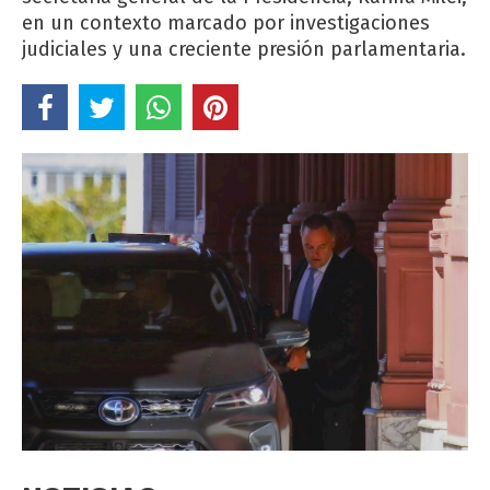
en un contexto marcado por investigaciones
judiciales y una creciente presión parlamentaria.