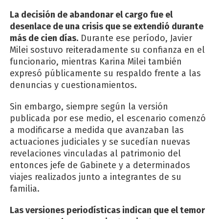
La decisión de abandonar el cargo fue el
desenlace de una crisis que se extendió durante
más de cien días.
Durante ese período, Javier
Milei sostuvo reiteradamente su confianza en el
funcionario, mientras Karina Milei también
expresó públicamente su respaldo frente a las
denuncias y cuestionamientos.
Sin embargo, siempre según la versión
publicada por ese medio, el escenario comenzó
a modificarse a medida que avanzaban las
actuaciones judiciales y se sucedían nuevas
revelaciones vinculadas al patrimonio del
entonces jefe de Gabinete y a determinados
viajes realizados junto a integrantes de su
familia.
Las versiones periodísticas indican que el temor