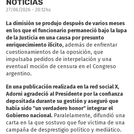
NOTICIAS
27/06/2026 - 20:12hs
La dimisión se produjo después de varios meses
en los que el funcionario permaneció bajo la lupa
de la Justicia en una causa por presunto
enriquecimiento ilícito,
además de enfrentar
cuestionamientos de la oposición, que
impulsaba pedidos de interpelación y una
eventual moción de censura en el Congreso
argentino.
En una publicación realizada en la red social X,
Adorni agradeció al Presidente por la confianza
depositada durante su gestión y aseguró que
había sido "un verdadero honor" integrar el
Gobierno nacional.
Paralelamente, difundió una
carta en la que sostuvo que fue víctima de una
campaña de desprestigio político y mediático.