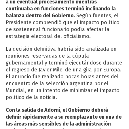
a un eventual procesamiento mientras
continuaba en funciones terminó inclinando la
balanza dentro del Gobierno.
Según fuentes, el
Presidente comprendió que el impacto político
de sostener al funcionario podía afectar la
estrategia electoral del oficialismo.
La decisión definitiva habría sido analizada en
reuniones reservadas de la cúpula
gubernamental y terminó ejecutándose durante
el regreso de Javier Milei de una gira por Europa.
El anuncio fue realizado pocas horas antes del
encuentro de la selección argentina por el
Mundial, en un intento de minimizar el impacto
político de la noticia.
Con la salida de Adorni, el Gobierno deberá
definir rápidamente a su reemplazante en una de
las áreas más sensibles de la administración