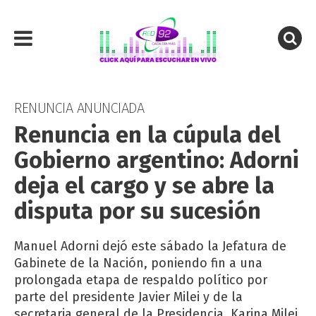
RENUNCIA ANUNCIADA
Renuncia en la cúpula del
Gobierno argentino: Adorni
deja el cargo y se abre la
disputa por su sucesión
Manuel Adorni dejó este sábado la Jefatura de
Gabinete de la Nación, poniendo fin a una
prolongada etapa de respaldo político por
parte del presidente Javier Milei y de la
secretaria general de la Presidencia, Karina Milei,