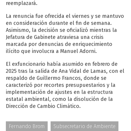
reemplazará.
La renuncia fue ofrecida el viernes y se mantuvo
en consideración durante el fin de semana.
Asimismo, la decisión se oficializó mientras la
Jefatura de Gabinete atraviesa una crisis
marcada por denuncias de enriquecimiento
ilícito que involucra a Manuel Adorni.
El exfuncionario había asumido en febrero de
2025 tras la salida de Ana Vidal de Lamas, con el
respaldo de Guillermo Francos, donde se
caracterizó por recortes presupuestarios y la
implementación de ajustes en la estructura
estatal ambiental, como la disolución de la
Dirección de Cambio Climático.
Fernando Brom
Subsecretario de Ambiente