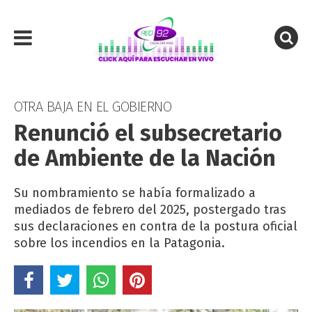
OTRA BAJA EN EL GOBIERNO
Renunció el subsecretario
de Ambiente de la Nación
Su nombramiento se había formalizado a
mediados de febrero del 2025, postergado tras
sus declaraciones en contra de la postura oficial
sobre los incendios en la Patagonia.