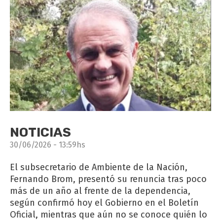
NOTICIAS
30/06/2026 - 13:59hs
El subsecretario de Ambiente de la Nación,
Fernando Brom, presentó su renuncia tras poco
más de un año al frente de la dependencia,
según confirmó hoy el Gobierno en el Boletín
Oficial, mientras que aún no se conoce quién lo