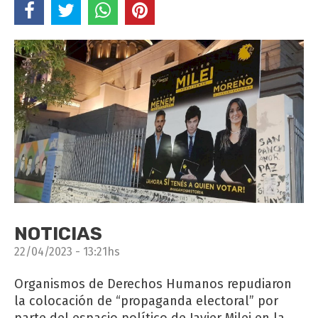
NOTICIAS
22/04/2023 - 13:21hs
Organismos de Derechos Humanos repudiaron
la colocación de “propaganda electoral” por
parte del espacio político de Javier Milei en la