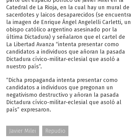
Catedral de La Rioja, en la cual hay un mural de
sacerdotes y laicos desaparecidos (se encuentra
la imagen de Enrique Ángel Angelelli Carletti, ​​un
obispo católico argentino asesinado por la
última Dictadura) y señalaron que el cartel de
La Libertad Avanza “intenta presentar como
candidatos a individuos que añoran la pasada
Dictadura cívico-militar-eclesial que asoló a
nuestro país”.
“Dicha propaganda intenta presentar como
candidatos a individuos que pregonan un
negativismo destructivo y añoran la pasada
Dictadura cívico-militar-eclesial que asoló al
país” expresaron.
Javier Milei
Repudio