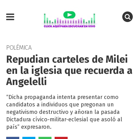
POLÉMICA
Repudian carteles de Milei
en la iglesia que recuerda a
Angelelli
“Dicha propaganda intenta presentar como
candidatos a individuos que pregonan un
negativismo destructivo y añoran la pasada
Dictadura cívico-militar-eclesial que asoló al
país” expresaron.