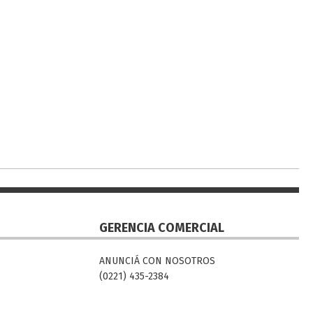
GERENCIA COMERCIAL
ANUNCIÁ CON NOSOTROS
(0221) 435-2384