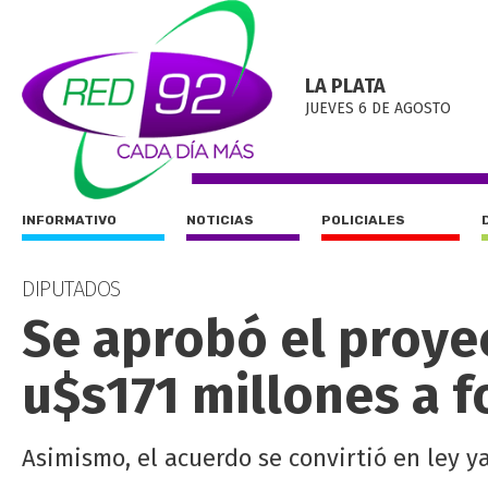
LA PLATA
JUEVES 6 DE AGOSTO
INFORMATIVO
NOTICIAS
POLICIALES
DIPUTADOS
Se aprobó el proye
u$s171 millones a 
Asimismo, el acuerdo se convirtió en ley y