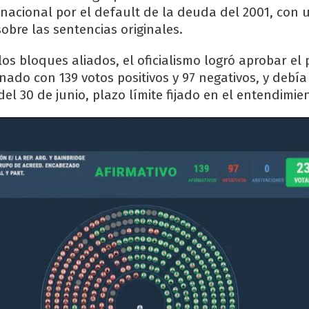
 nacional por el default de la deuda del 2001, con 
obre las sentencias originales.
os bloques aliados, el oficialismo logró aprobar el 
ado con 139 votos positivos y 97 negativos, y debía
l 30 de junio, plazo límite fijado en el entendimie