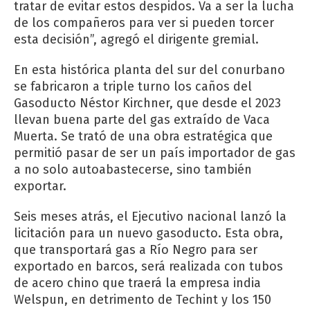
tratar de evitar estos despidos. Va a ser la lucha
de los compañeros para ver si pueden torcer
esta decisión”, agregó el dirigente gremial.
En esta histórica planta del sur del conurbano
se fabricaron a triple turno los caños del
Gasoducto Néstor Kirchner, que desde el 2023
llevan buena parte del gas extraído de Vaca
Muerta. Se trató de una obra estratégica que
permitió pasar de ser un país importador de gas
a no solo autoabastecerse, sino también
exportar.
Seis meses atrás, el Ejecutivo nacional lanzó la
licitación para un nuevo gasoducto. Esta obra,
que transportará gas a Río Negro para ser
exportado en barcos, será realizada con tubos
de acero chino que traerá la empresa india
Welspun, en detrimento de Techint y los 150