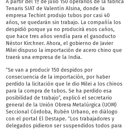
A partir del 1º de julio 150 operarios de la fábrica
Tenaris SIAT de Valentín Alsina, donde la
empresa Techint produjo tubos por casi 40
años, se quedarán sin trabajo. La compañía los
despidió porque ya no producirá esos caños,
que hace tres años vendía para el gasoducto
Néstor Kirchner. Ahora, el gobierno de Javier
Milei dispuso la importación de acero chino que
traerá una empresa de la India.
“Se van a producir 150 despidos por
consecuencia de la importación, por haber
perdido la licitación que le dio Milei a los chinos
para la compra de tubos. Se ha perdido esa
posibilidad de trabajo”, explicó el secretario
general de la Unión Obrera Metalúrgica (UOM)
Seccional Córdoba, Rubén Urbano, en diálogo
con el portal El Destape. “Los trabajadores y
delegados pidieron ser suspendidos todos para