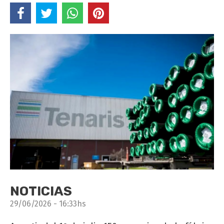
NOTICIAS
29/06/2026 - 16:33hs