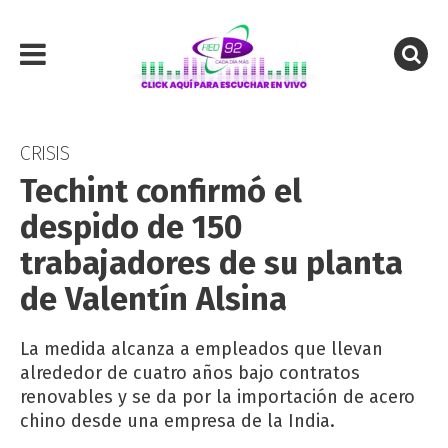
CRISIS
Techint confirmó el
despido de 150
trabajadores de su planta
de Valentín Alsina
La medida alcanza a empleados que llevan
alrededor de cuatro años bajo contratos
renovables y se da por la importación de acero
chino desde una empresa de la India.