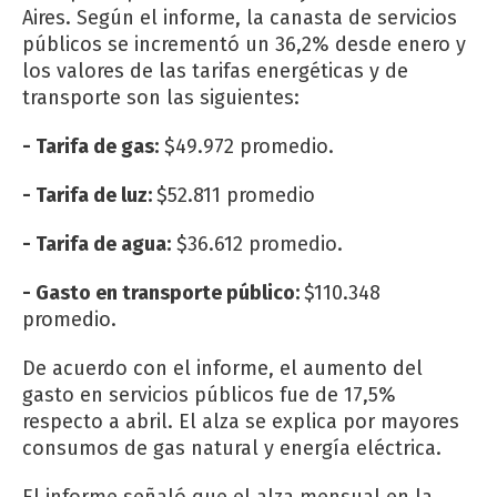
Aires. Según el informe, la canasta de servicios
públicos se incrementó un 36,2% desde enero y
los valores de las tarifas energéticas y de
transporte son las siguientes:
- Tarifa de gas:
$49.972 promedio.
- Tarifa de luz:
$52.811 promedio
- Tarifa de agua:
$36.612 promedio.
- Gasto en transporte público:
$110.348
promedio.
De acuerdo con el informe, el aumento del
gasto en servicios públicos fue de 17,5%
respecto a abril. El alza se explica por mayores
consumos de gas natural y energía eléctrica.
El informe señaló que el alza mensual en la