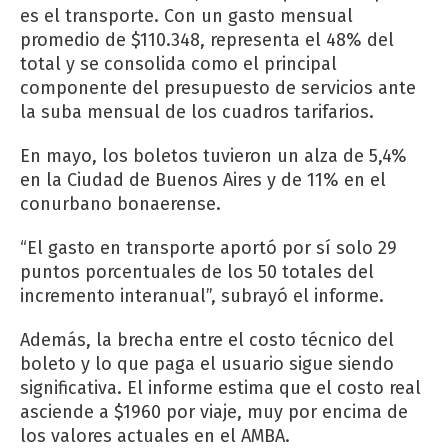
es el transporte. Con un gasto mensual
promedio de $110.348, representa el 48% del
total y se consolida como el principal
componente del presupuesto de servicios ante
la suba mensual de los cuadros tarifarios.
En mayo, los boletos tuvieron un alza de 5,4%
en la Ciudad de Buenos Aires y de 11% en el
conurbano bonaerense.
“El gasto en transporte aportó por sí solo 29
puntos porcentuales de los 50 totales del
incremento interanual”, subrayó el informe.
Además, la brecha entre el costo técnico del
boleto y lo que paga el usuario sigue siendo
significativa. El informe estima que el costo real
asciende a $1960 por viaje, muy por encima de
los valores actuales en el AMBA.