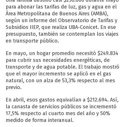
para abonar las tarifas de luz, gas y agua en el
Área Metropolitana de Buenos Aires (AMBA),
según un informe del Observatorio de Tarifas y
Subsidios IIEP, que realiza UBA-Conicet. En ese
presupuesto, también se contemplan los viajes
en transporte público.
En mayo, un hogar promedio necesitó $249.834
para cubrir sus necesidades energéticas, de
transporte y de agua potable. El trabajo mostró
que el mayor incremento se aplicó en el gas
natural, con un alza de 53,3% respecto al mes
previo.
En abril, esos gastos equivalían a $212.694. Así,
la canasta de servicios públicos se incrementó
17,5% respecto al cuarto mes del año y 50%
medido de forma interanual.