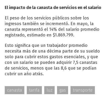
El impacto de la canasta de servicios en el salario
El peso de los servicios públicos sobre los
ingresos también se incrementó. En mayo, la
canasta representó el 14% del salario promedio
registrado, estimado en $1.869.799.
Esto significa que un trabajador promedio
necesita más de una décima parte de su sueldo
solo para cubrir estos gastos esenciales, y que
con un salario se pueden adquirir 7,5 canastas
de servicios, menos que las 8,6 que se podían
cubrir un año atrás.
canasta
tarifa
luz
gas
transporte