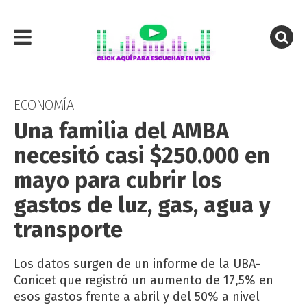
ECONOMÍA
Una familia del AMBA
necesitó casi $250.000 en
mayo para cubrir los
gastos de luz, gas, agua y
transporte
Los datos surgen de un informe de la UBA-
Conicet que registró un aumento de 17,5% en
esos gastos frente a abril y del 50% a nivel