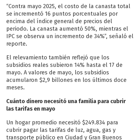
“Contra mayo 2025, el costo de la canasta total
se incrementó 16 puntos porcentuales por
encima del índice general de precios del
periodo. La canasta aumentó 50%, mientras el
IPC se observa un incremento de 34%”, señaló el
reporte.
El relevamiento también reflejó que los
subsidios reales subieron 14% hasta el 17 de
mayo. A valores de mayo, los subsidios
acumularon $2,9 billones en los últimos doce
meses.
Cuánto dinero necesitó una familia para cubrir
las tarifas en mayo
Un hogar promedio necesitó $249.834 para
cubrir pagar las tarifas de luz, agua, gas y
transporte público en Ciudad y Gran Buenos