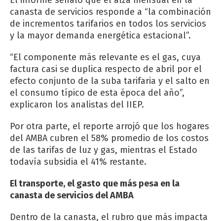
canasta de servicios responde a “la combinación
de incrementos tarifarios en todos los servicios
y la mayor demanda energética estacional”.
“El componente más relevante es el gas, cuya
factura casi se duplica respecto de abril por el
efecto conjunto de la suba tarifaria y el salto en
el consumo típico de esta época del año”,
explicaron los analistas del IIEP.
Por otra parte, el reporte arrojó que los hogares
del AMBA cubren el 58% promedio de los costos
de las tarifas de luz y gas, mientras el Estado
todavía subsidia el 41% restante.
El transporte, el gasto que más pesa en la
canasta de servicios del AMBA
Dentro de la canasta, el rubro que más impacta