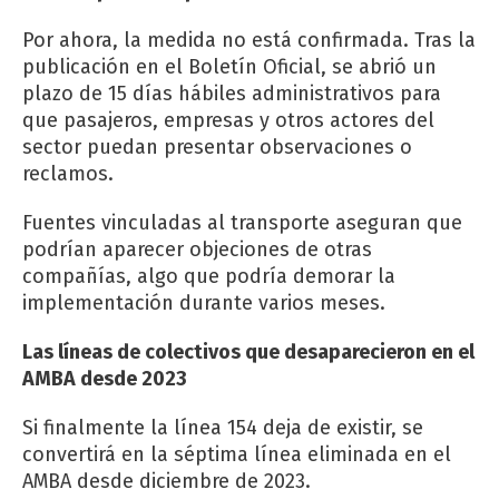
Por ahora, la medida no está confirmada. Tras la
publicación en el Boletín Oficial, se abrió un
plazo de 15 días hábiles administrativos para
que pasajeros, empresas y otros actores del
sector puedan presentar observaciones o
reclamos.
Fuentes vinculadas al transporte aseguran que
podrían aparecer objeciones de otras
compañías, algo que podría demorar la
implementación durante varios meses.
Las líneas de colectivos que desaparecieron en el
AMBA desde 2023
Si finalmente la línea 154 deja de existir, se
convertirá en la séptima línea eliminada en el
AMBA desde diciembre de 2023.