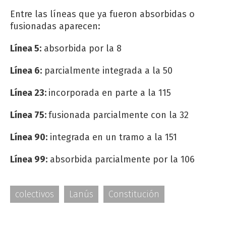
Entre las líneas que ya fueron absorbidas o
fusionadas aparecen:
Línea 5:
absorbida por la 8
Línea 6:
parcialmente integrada a la 50
Línea 23:
incorporada en parte a la 115
Línea 75:
fusionada parcialmente con la 32
Línea 90:
integrada en un tramo a la 151
Línea 99:
absorbida parcialmente por la 106
colectivos
Lanús
Constitución