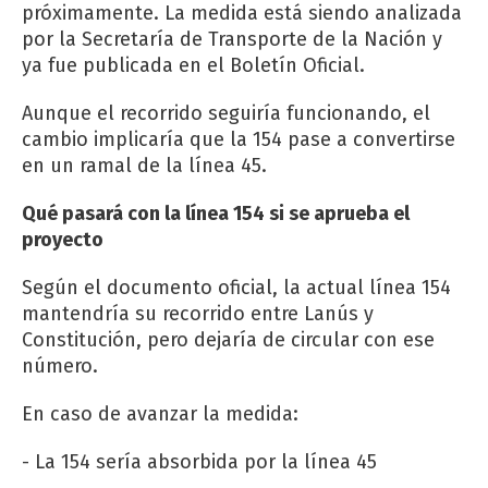
próximamente. La medida está siendo analizada
por la Secretaría de Transporte de la Nación y
ya fue publicada en el Boletín Oficial.
Aunque el recorrido seguiría funcionando, el
cambio implicaría que la 154 pase a convertirse
en un ramal de la línea 45.
Qué pasará con la línea 154 si se aprueba el
proyecto
Según el documento oficial, la actual línea 154
mantendría su recorrido entre Lanús y
Constitución, pero dejaría de circular con ese
número.
En caso de avanzar la medida:
- La 154 sería absorbida por la línea 45