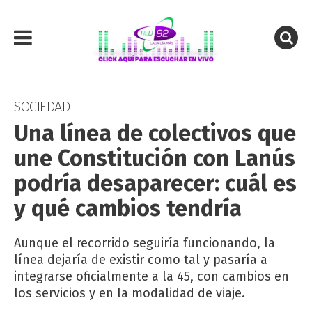
SOCIEDAD
Una línea de colectivos que
une Constitución con Lanús
podría desaparecer: cuál es
y qué cambios tendría
Aunque el recorrido seguiría funcionando, la
línea dejaría de existir como tal y pasaría a
integrarse oficialmente a la 45, con cambios en
los servicios y en la modalidad de viaje.