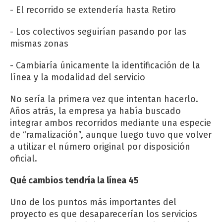
- El recorrido se extendería hasta Retiro
- Los colectivos seguirían pasando por las
mismas zonas
- Cambiaría únicamente la identificación de la
línea y la modalidad del servicio
No sería la primera vez que intentan hacerlo.
Años atrás, la empresa ya había buscado
integrar ambos recorridos mediante una especie
de “ramalización”, aunque luego tuvo que volver
a utilizar el número original por disposición
oficial.
Qué cambios tendría la línea 45
Uno de los puntos más importantes del
proyecto es que desaparecerían los servicios