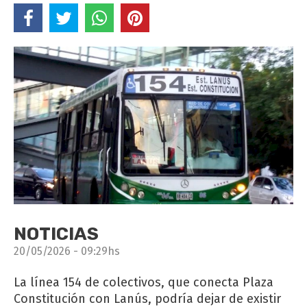
NOTICIAS
20/05/2026 - 09:29hs
La línea 154 de colectivos, que conecta Plaza
Constitución con Lanús, podría dejar de existir