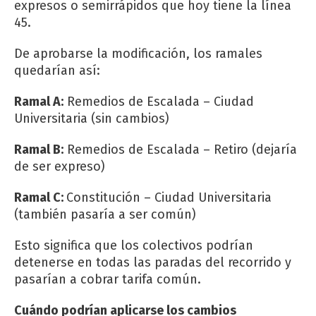
expresos o semirrápidos que hoy tiene la línea
45.
De aprobarse la modificación, los ramales
quedarían así:
Ramal A:
Remedios de Escalada – Ciudad
Universitaria (sin cambios)
Ramal B:
Remedios de Escalada – Retiro (dejaría
de ser expreso)
Ramal C:
Constitución – Ciudad Universitaria
(también pasaría a ser común)
Esto significa que los colectivos podrían
detenerse en todas las paradas del recorrido y
pasarían a cobrar tarifa común.
Cuándo podrían aplicarse los cambios