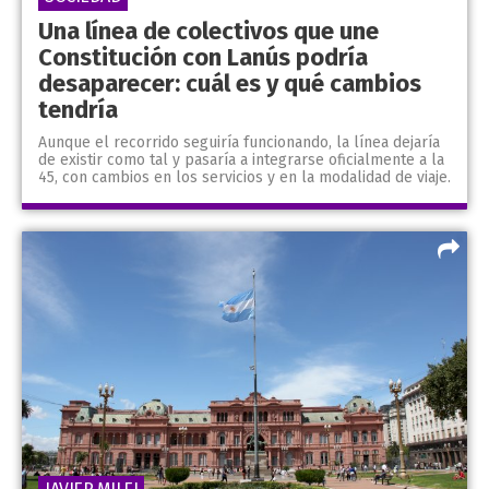
Una línea de colectivos que une
Constitución con Lanús podría
desaparecer: cuál es y qué cambios
tendría
Aunque el recorrido seguiría funcionando, la línea dejaría
de existir como tal y pasaría a integrarse oficialmente a la
45, con cambios en los servicios y en la modalidad de viaje.