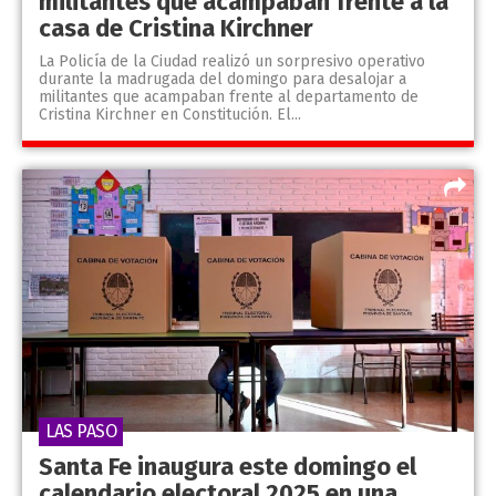
militantes que acampaban frente a la
casa de Cristina Kirchner
La Policía de la Ciudad realizó un sorpresivo operativo
durante la madrugada del domingo para desalojar a
militantes que acampaban frente al departamento de
Cristina Kirchner en Constitución. El...
LAS PASO
Santa Fe inaugura este domingo el
calendario electoral 2025 en una