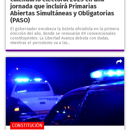
jornada que incluirá Primarias
Abiertas Simultáneas y Obligatorias
(PASO)
El gobernador encabeza la boleta oficialista en la primera
elección del año, donde se renovarán 69 convencionales
constituyentes. La Libertad Avanza debuta con dudas,
mientras el peronismo va a las...
CONSTITUCIÓN