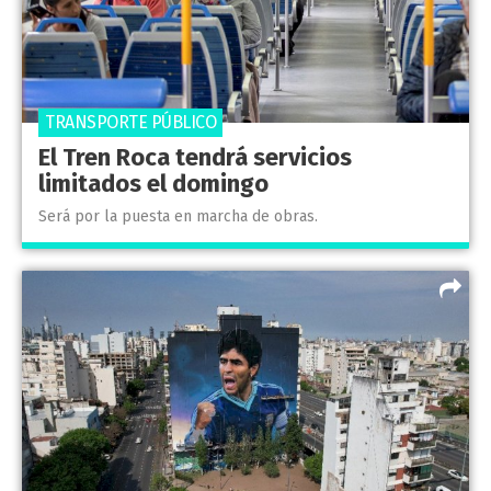
TRANSPORTE PÚBLICO
El Tren Roca tendrá servicios
limitados el domingo
Será por la puesta en marcha de obras.