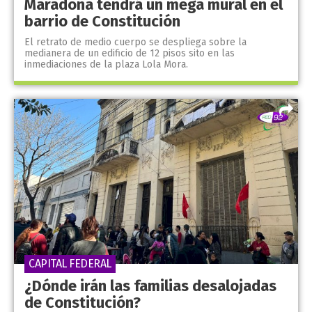
Maradona tendrá un mega mural en el
barrio de Constitución
El retrato de medio cuerpo se despliega sobre la
medianera de un edificio de 12 pisos sito en las
inmediaciones de la plaza Lola Mora.
CAPITAL FEDERAL
¿Dónde irán las familias desalojadas
de Constitución?