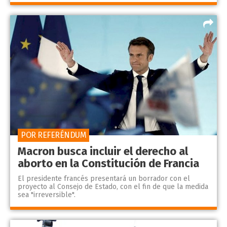
POR REFERÉNDUM
Macron busca incluir el derecho al
aborto en la Constitución de Francia
El presidente francés presentará un borrador con el
proyecto al Consejo de Estado, con el fin de que la medida
sea "irreversible".