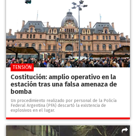
TENSIÓN
Costitución: amplio operativo en la
estación tras una falsa amenaza de
bomba
Un procedimiento realizado por personal de la Policía
Federal Argentina (PFA) descartó la existencia de
explosivos en el lugar.