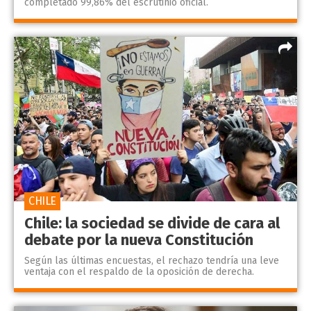
completado 99,86% del escrutinio oficial.
CHILE
Chile: la sociedad se divide de cara al
debate por la nueva Constitución
Según las últimas encuestas, el rechazo tendría una leve
ventaja con el respaldo de la oposición de derecha.