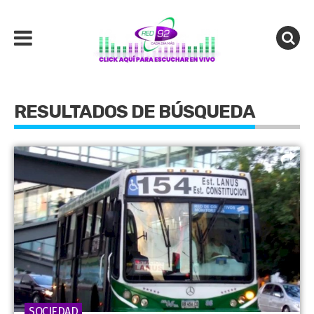
RESULTADOS DE BÚSQUEDA
SOCIEDAD