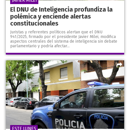
JAVIER MILEI
El DNU de Inteligencia profundiza la
polémica y enciende alertas
constitucionales
Juristas y referentes políticos alertan que el DNU
941/2025, firmado por el presidente Javier Milei, modifica
aspectos centrales del sistema de inteligencia sin debate
parlamentario y podría afectar...
ESTE LUNES