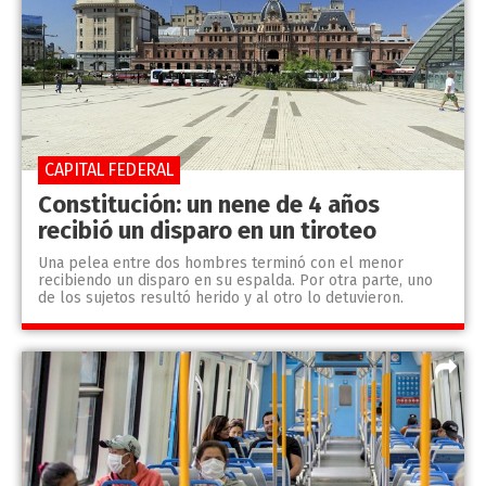
CAPITAL FEDERAL
Constitución: un nene de 4 años
recibió un disparo en un tiroteo
Una pelea entre dos hombres terminó con el menor
recibiendo un disparo en su espalda. Por otra parte, uno
de los sujetos resultó herido y al otro lo detuvieron.