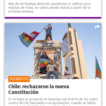
Más de 60 familias deberán abandonar el edificio pero
muchas de ellas, no saben donde vivirán a partir de la
próxima semana.
PLEBISCITO
Chile: rechazaron la nueva
Constitución
El rechazo al proyecto se imponía con 61,87% de los votos
contra 38,13% favorable a la aprobación, cuando se había