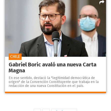
CHILE
Gabriel Boric avaló una nueva Carta
Magna
En ese sentido, destacó la "legitimidad democrática de
origen" de la Convención Constituyente que trabaja en la
redacción de una nueva Constitución en el país.