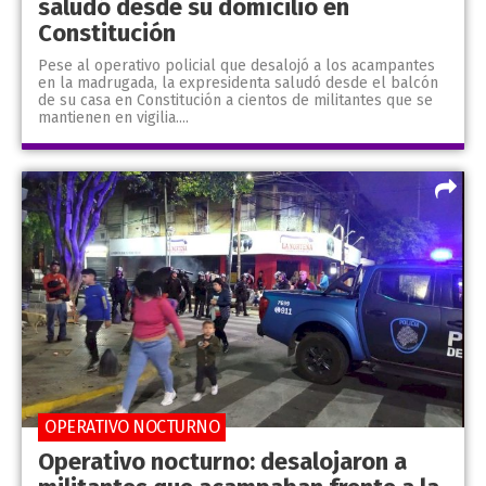
saludó desde su domicilio en
Constitución
Pese al operativo policial que desalojó a los acampantes
en la madrugada, la expresidenta saludó desde el balcón
de su casa en Constitución a cientos de militantes que se
mantienen en vigilia....
OPERATIVO NOCTURNO
Operativo nocturno: desalojaron a