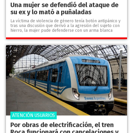
Una mujer se defendió del ataque de
su ex y lo mató a puñaladas
La víctima de violencia de género tenía botón antipánico y
tras una discusión que derivó a la agresión del sujeto con
hierro, la mujer pude defenderse con un arma blanca
ATENCIÓN USUARIOS
Por obras de electrificación, el tren
Roca funcionará con cancelaciones y