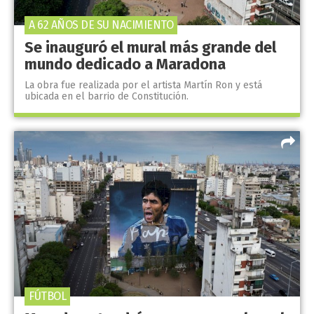
A 62 AÑOS DE SU NACIMIENTO
Se inauguró el mural más grande del
mundo dedicado a Maradona
La obra fue realizada por el artista Martín Ron y está
ubicada en el barrio de Constitución.
FÚTBOL