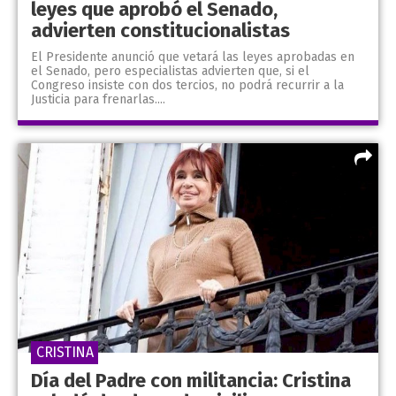
leyes que aprobó el Senado,
advierten constitucionalistas
El Presidente anunció que vetará las leyes aprobadas en
el Senado, pero especialistas advierten que, si el
Congreso insiste con dos tercios, no podrá recurrir a la
Justicia para frenarlas....
CRISTINA
Día del Padre con militancia: Cristina