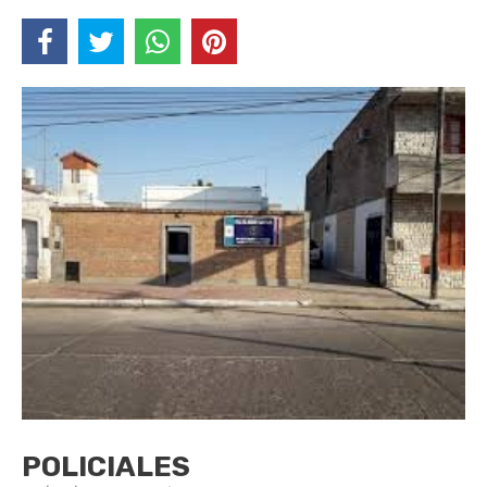
POLICIALES