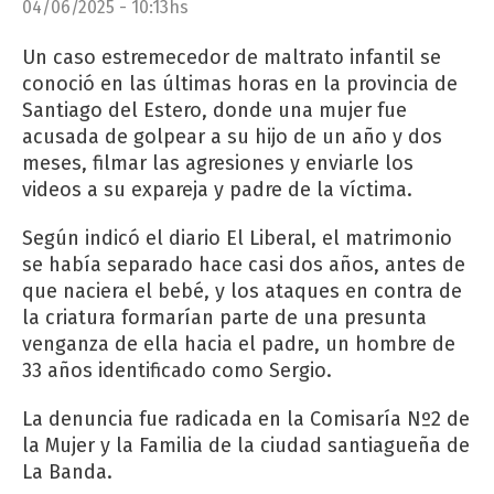
04/06/2025 - 10:13hs
Un caso estremecedor de maltrato infantil se
conoció en las últimas horas en la provincia de
Santiago del Estero, donde una mujer fue
acusada de golpear a su hijo de un año y dos
meses, filmar las agresiones y enviarle los
videos a su expareja y padre de la víctima.
Según indicó el diario El Liberal, el matrimonio
se había separado hace casi dos años, antes de
que naciera el bebé, y los ataques en contra de
la criatura formarían parte de una presunta
venganza de ella hacia el padre, un hombre de
33 años identificado como Sergio.
La denuncia fue radicada en la Comisaría Nº2 de
la Mujer y la Familia de la ciudad santiagueña de
La Banda.