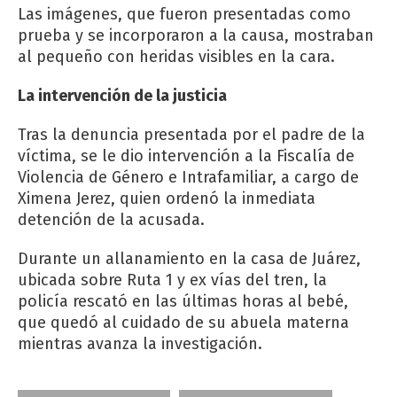
Las imágenes, que fueron presentadas como
prueba y se incorporaron a la causa, mostraban
al pequeño con heridas visibles en la cara.
La intervención de la justicia
Tras la denuncia presentada por el padre de la
víctima, se le dio intervención a la Fiscalía de
Violencia de Género e Intrafamiliar, a cargo de
Ximena Jerez, quien ordenó la inmediata
detención de la acusada.
Durante un allanamiento en la casa de Juárez,
ubicada sobre Ruta 1 y ex vías del tren, la
policía rescató en las últimas horas al bebé,
que quedó al cuidado de su abuela materna
mientras avanza la investigación.