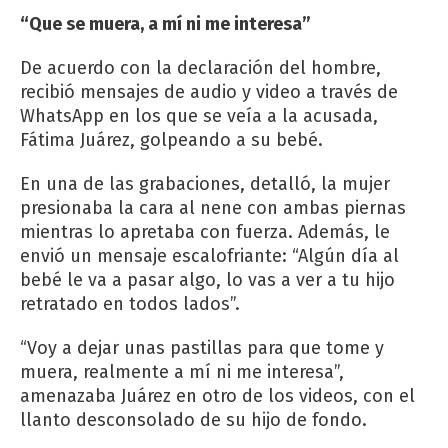
“Que se muera, a mí ni me interesa”
De acuerdo con la declaración del hombre,
recibió mensajes de audio y video a través de
WhatsApp en los que se veía a la acusada,
Fátima Juárez, golpeando a su bebé.
En una de las grabaciones, detalló, la mujer
presionaba la cara al nene con ambas piernas
mientras lo apretaba con fuerza. Además, le
envió un mensaje escalofriante: “Algún día al
bebé le va a pasar algo, lo vas a ver a tu hijo
retratado en todos lados”.
“Voy a dejar unas pastillas para que tome y
muera, realmente a mí ni me interesa”,
amenazaba Juárez en otro de los videos, con el
llanto desconsolado de su hijo de fondo.