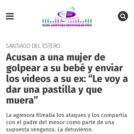
SANTIAGO DEL ESTERO
Acusan a una mujer de
golpear a su bebé y enviar
los videos a su ex: “Le voy a
dar una pastilla y que
muera”
La agresora filmaba los ataques y los compartía
con el padre del menor como parte de una
supuesta venganza. La detuvieron.