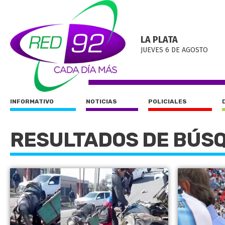
LA PLATA
JUEVES 6 DE AGOSTO
INFORMATIVO
NOTICIAS
POLICIALES
RESULTADOS DE BÚS