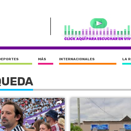
DEPORTES
MÁS
INTERNACIONALES
LA 
QUEDA