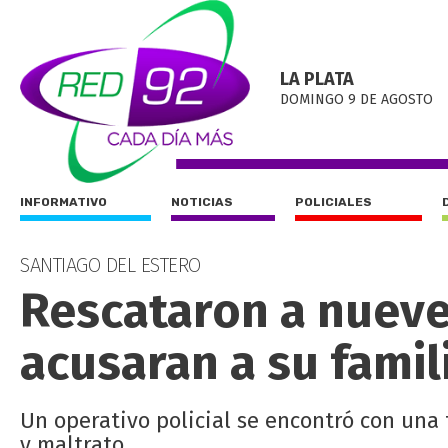
LA PLATA
DOMINGO 9 DE AGOSTO
INFORMATIVO
NOTICIAS
POLICIALES
SANTIAGO DEL ESTERO
Rescataron a nuev
acusaran a su famil
Un operativo policial se encontró con una
y maltrato.