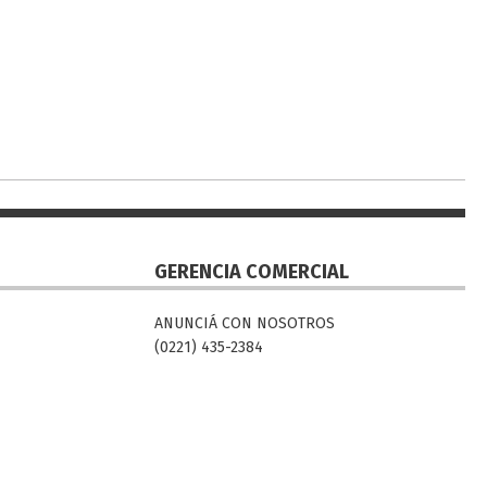
GERENCIA COMERCIAL
ANUNCIÁ CON NOSOTROS
(0221) 435-2384