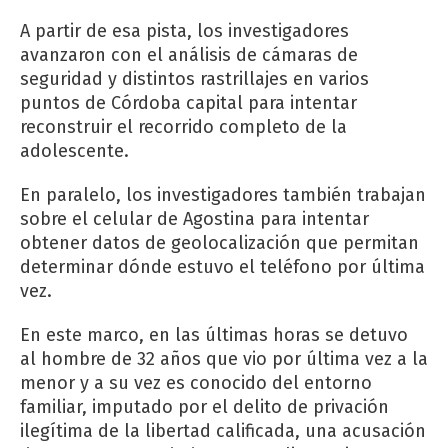
A partir de esa pista, los investigadores
avanzaron con el análisis de cámaras de
seguridad y distintos rastrillajes en varios
puntos de Córdoba capital para intentar
reconstruir el recorrido completo de la
adolescente.
En paralelo, los investigadores también trabajan
sobre el celular de Agostina para intentar
obtener datos de geolocalización que permitan
determinar dónde estuvo el teléfono por última
vez.
En este marco, en las últimas horas se detuvo
al hombre de 32 años que vio por última vez a la
menor y a su vez es conocido del entorno
familiar, imputado por el delito de privación
ilegítima de la libertad calificada, una acusación