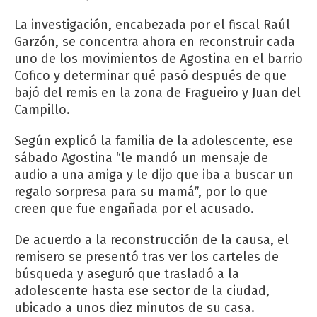
La investigación, encabezada por el fiscal Raúl
Garzón, se concentra ahora en reconstruir cada
uno de los movimientos de Agostina en el barrio
Cofico y determinar qué pasó después de que
bajó del remis en la zona de Fragueiro y Juan del
Campillo.
Según explicó la familia de la adolescente, ese
sábado Agostina “le mandó un mensaje de
audio a una amiga y le dijo que iba a buscar un
regalo sorpresa para su mamá”, por lo que
creen que fue engañada por el acusado.
De acuerdo a la reconstrucción de la causa, el
remisero se presentó tras ver los carteles de
búsqueda y aseguró que trasladó a la
adolescente hasta ese sector de la ciudad,
ubicado a unos diez minutos de su casa.