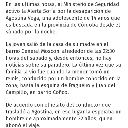
En las últimas horas, el Ministerio de Seguridad
activó la Alerta Sofía por la desaparición de
Agostina Vega, una adolescente de 14 años que
es buscada en la provincia de Córdoba desde el
sábado por la noche.
La joven
salió de la casa de su madre en el
barrio General Mosconi alrededor de las 22:30
horas del sábado y, desde entonces, no hay
noticias sobre su paradero. La última vez que su
familia la vio fue cuando la menor tomó un
remis, conducido por un hombre conocido en la
zona, hasta la esquina de Fragueiro y Juan del
Campillo, en barrio Cofico.
De acuerdo con el relato del conductor que
trasladó a Agostina, en ese lugar la esperaba un
hombre de aproximadamente 32 años, quien
abonó el viaje.