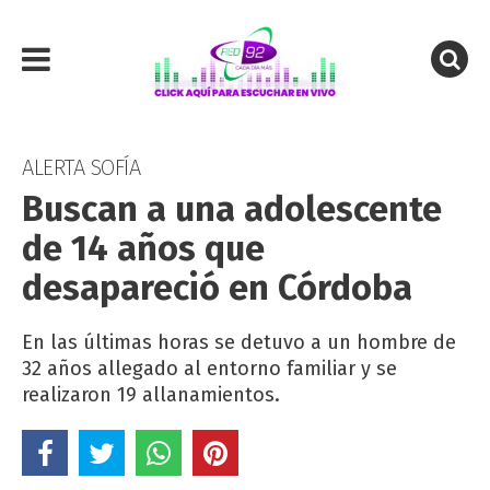
ALERTA SOFÍA
Buscan a una adolescente
de 14 años que
desapareció en Córdoba
En las últimas horas se detuvo a un hombre de
32 años allegado al entorno familiar y se
realizaron 19 allanamientos.