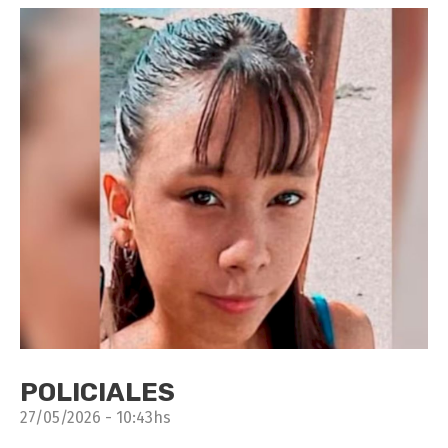
POLICIALES
27/05/2026 - 10:43hs