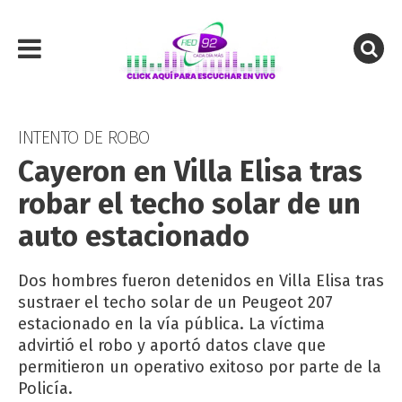
INTENTO DE ROBO
Cayeron en Villa Elisa tras
robar el techo solar de un
auto estacionado
Dos hombres fueron detenidos en Villa Elisa tras
sustraer el techo solar de un Peugeot 207
estacionado en la vía pública. La víctima
advirtió el robo y aportó datos clave que
permitieron un operativo exitoso por parte de la
Policía.