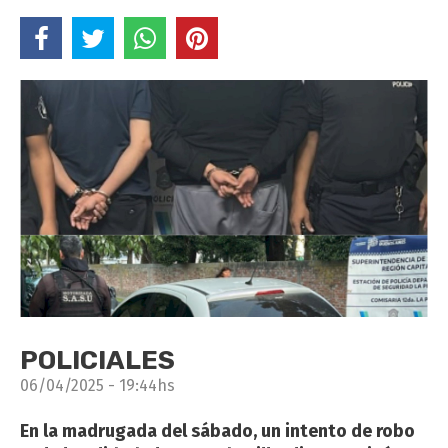
POLICIALES
06/04/2025 - 19:44hs
En la madrugada del sábado, un intento de robo