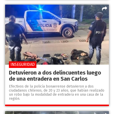
INSEGURIDAD
Detuvieron a dos delincuentes luego
de una entradera en San Carlos
Efectivos de la policía bonaerense detuvieron a dos
ciudadanos chilenos, de 20 y 23 años, que habían realizado
un robo bajo la modalidad de entradera en una casa de la
región.