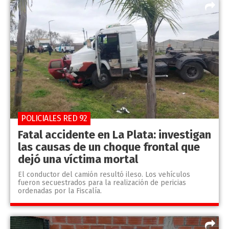
POLICIALES RED 92
Fatal accidente en La Plata: investigan
las causas de un choque frontal que
dejó una víctima mortal
El conductor del camión resultó ileso. Los vehículos
fueron secuestrados para la realización de pericias
ordenadas por la Fiscalía.