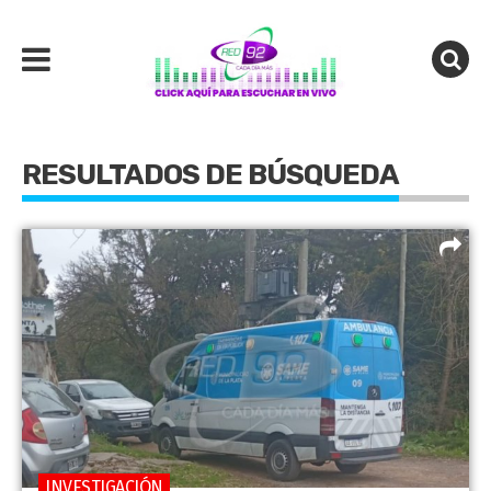
RESULTADOS DE BÚSQUEDA
INVESTIGACIÓN