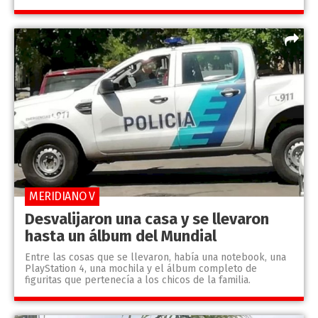
MERIDIANO V
Desvalijaron una casa y se llevaron
hasta un álbum del Mundial
Entre las cosas que se llevaron, había una notebook, una
PlayStation 4, una mochila y el álbum completo de
figuritas que pertenecía a los chicos de la familia.