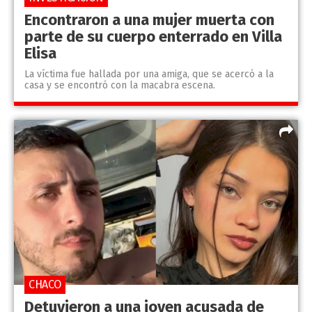
Encontraron a una mujer muerta con
parte de su cuerpo enterrado en Villa
Elisa
La víctima fue hallada por una amiga, que se acercó a la
casa y se encontró con la macabra escena.
CHACO
Detuvieron a una joven acusada de