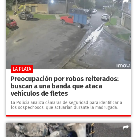
LA PLATA
Preocupación por robos reiterados:
buscan a una banda que ataca
vehículos de fletes
La Policía analiza cámaras de seguridad para identificar a
los sospechosos, que actuarían durante la madrugada.