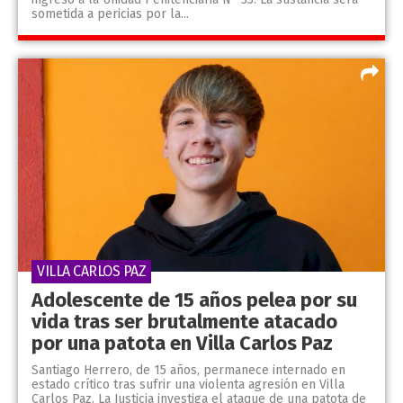
sometida a pericias por la...
VILLA CARLOS PAZ
Adolescente de 15 años pelea por su
vida tras ser brutalmente atacado
por una patota en Villa Carlos Paz
Santiago Herrero, de 15 años, permanece internado en
estado crítico tras sufrir una violenta agresión en Villa
Carlos Paz. La Justicia investiga el ataque de una patota de