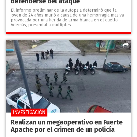
defenderse del ataque
El informe preliminar de la autopsia determinó que la
joven de 24 años murió a causa de una hemorragia masiva
provocada por una herida de arma blanca en el cuello.
Además, presentaba múltiples...
INVESTIGACIÓN
Realizan un megaoperativo en Fuerte
Apache por el crimen de un policía