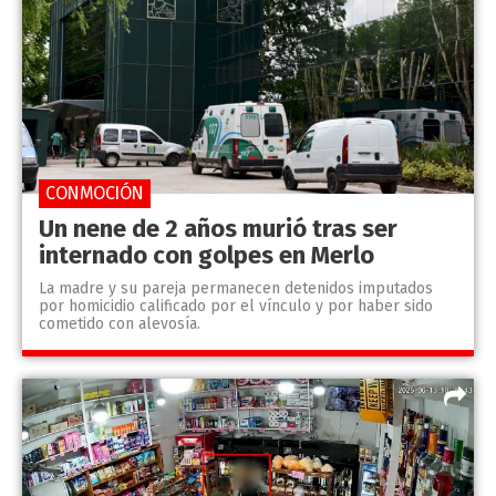
CONMOCIÓN
Un nene de 2 años murió tras ser
internado con golpes en Merlo
La madre y su pareja permanecen detenidos imputados
por homicidio calificado por el vínculo y por haber sido
cometido con alevosía.