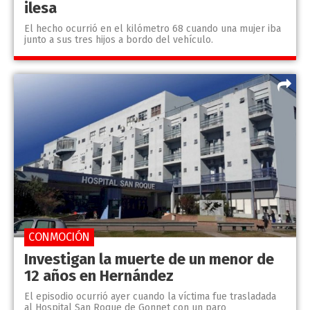
ilesa
El hecho ocurrió en el kilómetro 68 cuando una mujer iba
junto a sus tres hijos a bordo del vehículo.
CONMOCIÓN
Investigan la muerte de un menor de
12 años en Hernández
El episodio ocurrió ayer cuando la víctima fue trasladada
al Hospital San Roque de Gonnet con un paro