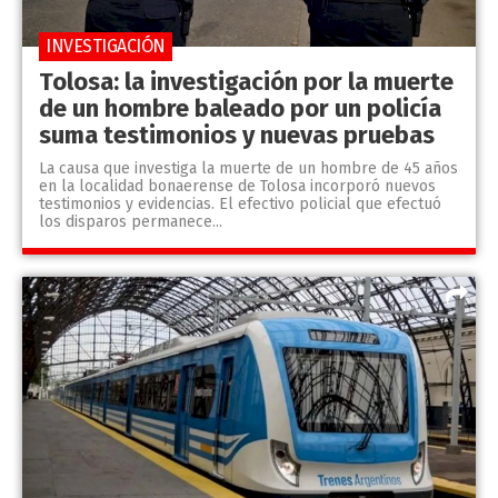
INVESTIGACIÓN
Tolosa: la investigación por la muerte
de un hombre baleado por un policía
suma testimonios y nuevas pruebas
La causa que investiga la muerte de un hombre de 45 años
en la localidad bonaerense de Tolosa incorporó nuevos
testimonios y evidencias. El efectivo policial que efectuó
los disparos permanece...