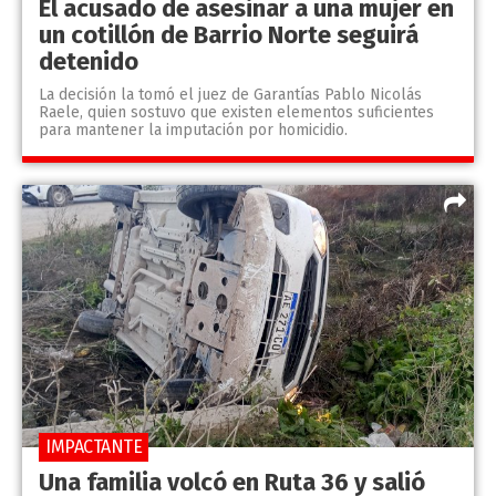
El acusado de asesinar a una mujer en
un cotillón de Barrio Norte seguirá
detenido
La decisión la tomó el juez de Garantías Pablo Nicolás
Raele, quien sostuvo que existen elementos suficientes
para mantener la imputación por homicidio.
IMPACTANTE
Una familia volcó en Ruta 36 y salió