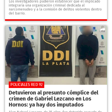
Los investigadores pudieron establecer que el implicado
integraría una organización criminal dedicada al
narcomenudeo y a la comisión de delitos violentos dentro
del barrio.
POLICIALES RED 92
Detuvieron al presunto cómplice del
crimen de Gabriel Lezcano en Los
Hornos: ya hay dos imputados