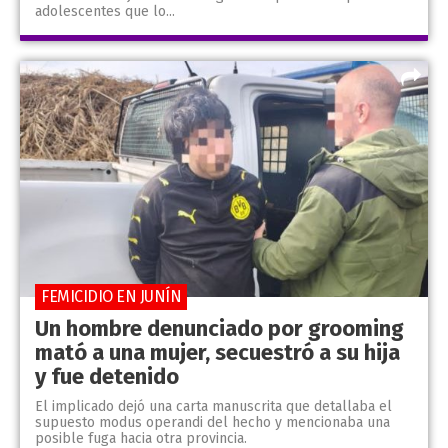
adolescentes que lo...
FEMICIDIO EN JUNÍN
Un hombre denunciado por grooming
mató a una mujer, secuestró a su hija
y fue detenido
El implicado dejó una carta manuscrita que detallaba el
supuesto modus operandi del hecho y mencionaba una
posible fuga hacia otra provincia.