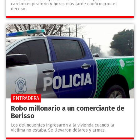
cardiorrespiratorio y horas más tarde confirmaron el
deceso.
ENTRADERA
Robo millonario a un comerciante de
Berisso
Los delincuentes ingresaron a la vivienda cuando la
víctima no estaba. Se llevaron dólares y armas.