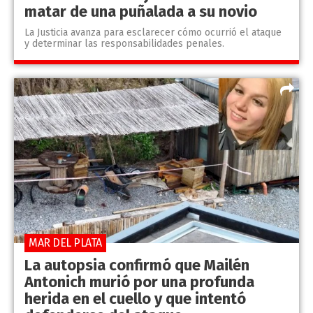
matar de una puñalada a su novio
La Justicia avanza para esclarecer cómo ocurrió el ataque
y determinar las responsabilidades penales.
MAR DEL PLATA
La autopsia confirmó que Mailén
Antonich murió por una profunda
herida en el cuello y que intentó