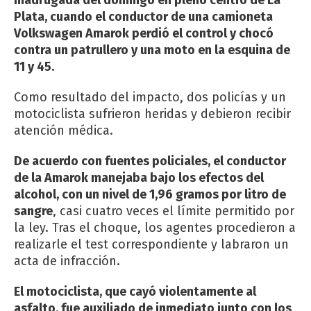
Plata, cuando el conductor de una camioneta
Volkswagen Amarok perdió el control y chocó
contra un patrullero y una moto en la esquina de
11 y 45.
Como resultado del impacto, dos policías y un
motociclista sufrieron heridas y debieron recibir
atención médica.
De acuerdo con fuentes policiales, el conductor
de la Amarok manejaba bajo los efectos del
alcohol, con un nivel de 1,96 gramos por litro de
sangre
, casi cuatro veces el límite permitido por
la ley. Tras el choque, los agentes procedieron a
realizarle el test correspondiente y labraron un
acta de infracción.
El motociclista, que cayó violentamente al
asfalto, fue auxiliado de inmediato junto con los