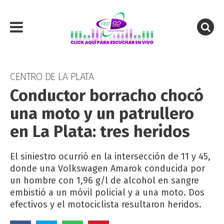
CENTRO DE LA PLATA
Conductor borracho chocó
una moto y un patrullero
en La Plata: tres heridos
El siniestro ocurrió en la intersección de 11 y 45,
donde una Volkswagen Amarok conducida por
un hombre con 1,96 g/l de alcohol en sangre
embistió a un móvil policial y a una moto. Dos
efectivos y el motociclista resultaron heridos.