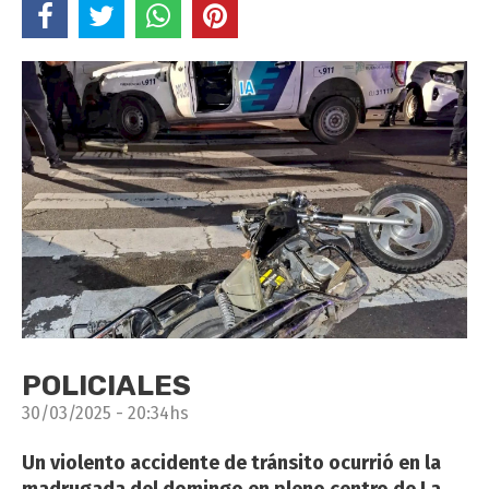
POLICIALES
30/03/2025 - 20:34hs
Un violento accidente de tránsito ocurrió en la
madrugada del domingo en pleno centro de La