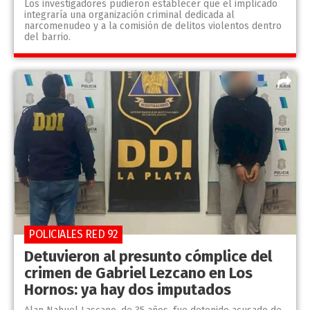
Los investigadores pudieron establecer que el implicado
integraría una organización criminal dedicada al
narcomenudeo y a la comisión de delitos violentos dentro
del barrio.
POLICIALES RED 92
Detuvieron al presunto cómplice del
crimen de Gabriel Lezcano en Los
Hornos: ya hay dos imputados