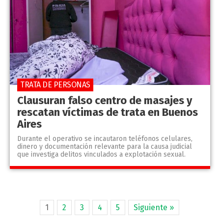
TRATA DE PERSONAS
Clausuran falso centro de masajes y
rescatan víctimas de trata en Buenos
Aires
Durante el operativo se incautaron teléfonos celulares,
dinero y documentación relevante para la causa judicial
que investiga delitos vinculados a explotación sexual.
1
2
3
4
5
Siguiente »