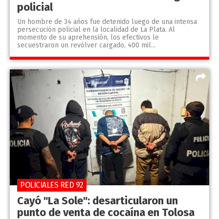
policial
Un hombre de 34 años fue detenido luego de una intensa
persecución policial en la localidad de La Plata. Al
momento de su aprehensión, los efectivos le
secuestraron un revólver cargado, 400 mil...
POLICIALES RED 92
Cayó "La Sole": desarticularon un
punto de venta de cocaína en Tolosa