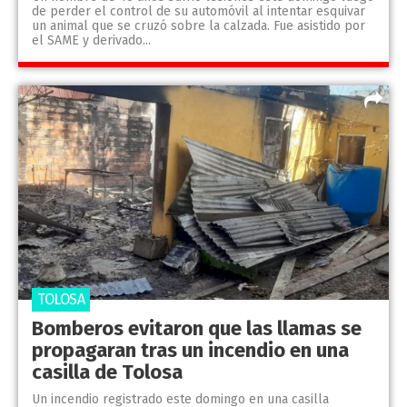
de perder el control de su automóvil al intentar esquivar
un animal que se cruzó sobre la calzada. Fue asistido por
el SAME y derivado...
TOLOSA
Bomberos evitaron que las llamas se
propagaran tras un incendio en una
casilla de Tolosa
Un incendio registrado este domingo en una casilla