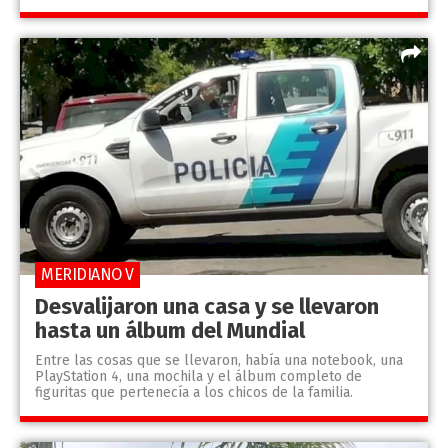
MERIDIANO V
Desvalijaron una casa y se llevaron
hasta un álbum del Mundial
Entre las cosas que se llevaron, había una notebook, una
PlayStation 4, una mochila y el álbum completo de
figuritas que pertenecía a los chicos de la familia.