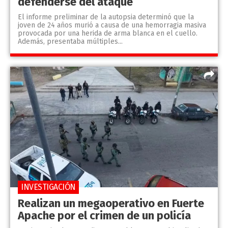
defenderse del ataque
El informe preliminar de la autopsia determinó que la
joven de 24 años murió a causa de una hemorragia masiva
provocada por una herida de arma blanca en el cuello.
Además, presentaba múltiples...
INVESTIGACIÓN
Realizan un megaoperativo en Fuerte
Apache por el crimen de un policía