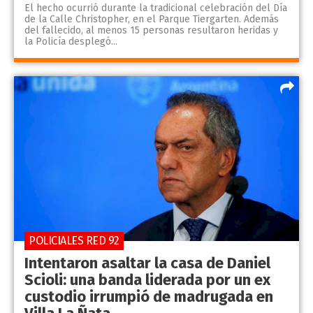
El hecho ocurrió durante la tradicional celebración del Día
de la Calle Christopher, en el Parque Tiergarten. Además
del fallecido, al menos 15 personas resultaron heridas y
la Policía desplegó...
POLICIALES RED 92
Intentaron asaltar la casa de Daniel
Scioli: una banda liderada por un ex
custodio irrumpió de madrugada en