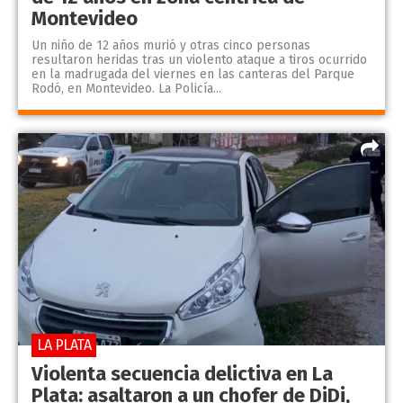
Montevideo
Un niño de 12 años murió y otras cinco personas
resultaron heridas tras un violento ataque a tiros ocurrido
en la madrugada del viernes en las canteras del Parque
Rodó, en Montevideo. La Policía...
LA PLATA
Violenta secuencia delictiva en La
Plata: asaltaron a un chofer de DiDi,