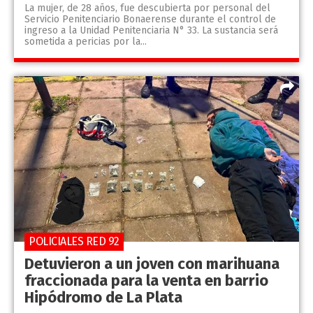
La mujer, de 28 años, fue descubierta por personal del
Servicio Penitenciario Bonaerense durante el control de
ingreso a la Unidad Penitenciaria N° 33. La sustancia será
sometida a pericias por la...
POLICIALES RED 92
Detuvieron a un joven con marihuana
fraccionada para la venta en barrio
Hipódromo de La Plata