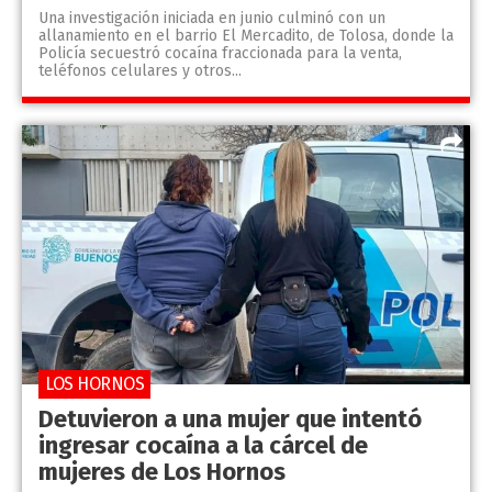
Una investigación iniciada en junio culminó con un
allanamiento en el barrio El Mercadito, de Tolosa, donde la
Policía secuestró cocaína fraccionada para la venta,
teléfonos celulares y otros...
LOS HORNOS
Detuvieron a una mujer que intentó
ingresar cocaína a la cárcel de
mujeres de Los Hornos