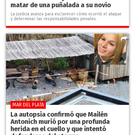
matar de una puñalada a su novio
La Justicia avanza para esclarecer cómo ocurrió el ataque
y determinar las responsabilidades penales.
MAR DEL PLATA
La autopsia confirmó que Mailén
Antonich murió por una profunda
herida en el cuello y que intentó