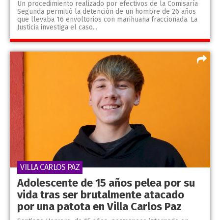
Un procedimiento realizado por efectivos de la Comisaría
Segunda permitió la detención de un hombre de 26 años
que llevaba 16 envoltorios con marihuana fraccionada. La
Justicia investiga el caso...
VILLA CARLOS PAZ
Adolescente de 15 años pelea por su
vida tras ser brutalmente atacado
por una patota en Villa Carlos Paz