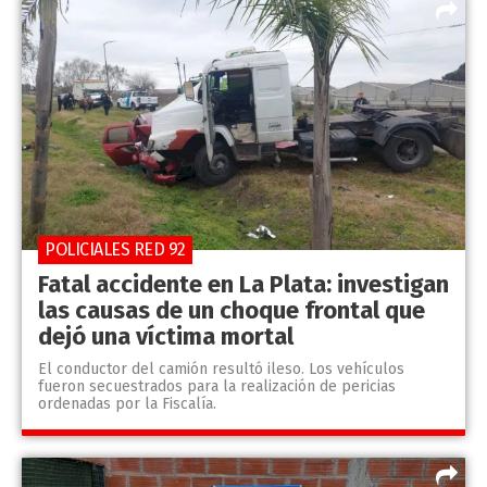
POLICIALES RED 92
Fatal accidente en La Plata: investigan
las causas de un choque frontal que
dejó una víctima mortal
El conductor del camión resultó ileso. Los vehículos
fueron secuestrados para la realización de pericias
ordenadas por la Fiscalía.