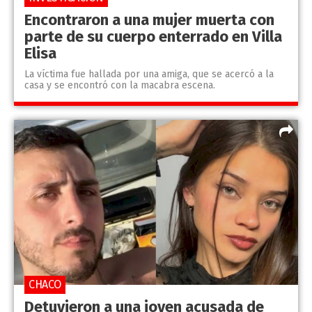
Encontraron a una mujer muerta con
parte de su cuerpo enterrado en Villa
Elisa
La víctima fue hallada por una amiga, que se acercó a la
casa y se encontró con la macabra escena.
CHACO
Detuvieron a una joven acusada de