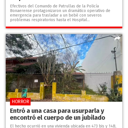
Efectivos del Comando de Patrullas de la Policía
Bonaerense protagonizaron un dramático operativo de
emergencia para trasladar a un bebé con severos
problemas respiratorios hasta el Hospital...
HORROR
Entró a una casa para usurparla y
encontró el cuerpo de un jubilado
El hecho ocurrió en una vivienda ubicada en 473 bis y 14B,