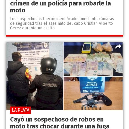
crimen de un policía para robarle la
moto
Los sospechosos fueron identificados mediante cámaras
de seguridad tras el asesinato del cabo Cristian Alberto
Gerez durante un asalto.
LA PLATA
Cayó un sospechoso de robos en
moto tras chocar durante una fuga