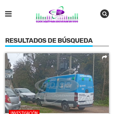
RESULTADOS DE BÚSQUEDA
INVESTIGACIÓN