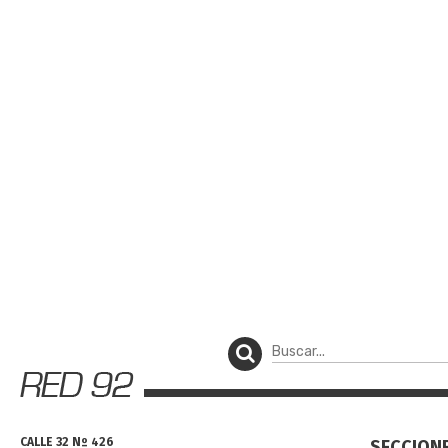
CALLE 32 Nº 426
SECCION