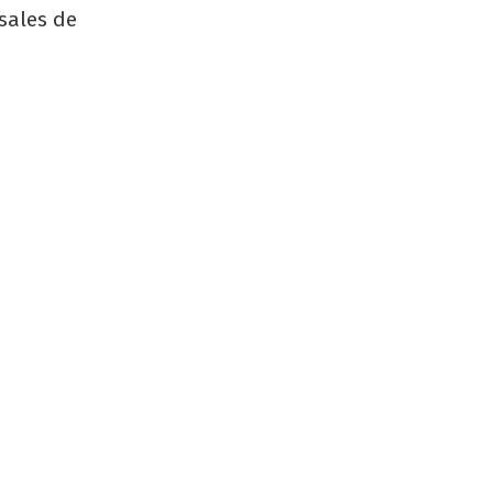
sales de