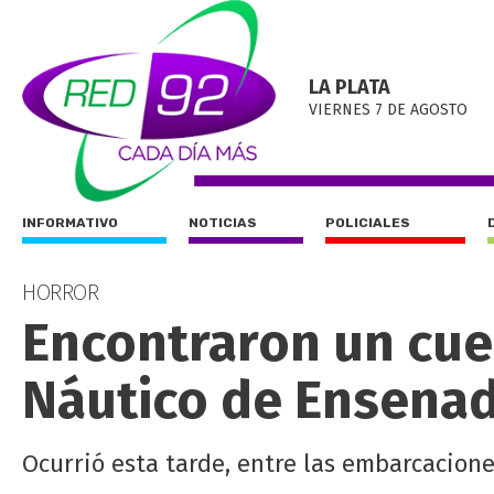
LA PLATA
VIERNES 7 DE AGOSTO
INFORMATIVO
NOTICIAS
POLICIALES
HORROR
Encontraron un cue
Náutico de Ensena
Ocurrió esta tarde, entre las embarcaciones