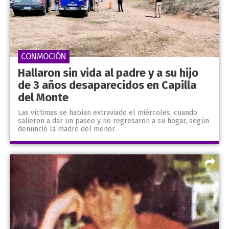
CONMOCIÓN
Hallaron sin vida al padre y a su hijo
de 3 años desaparecidos en Capilla
del Monte
Las víctimas se habían extraviado el miércoles, cuando
salieron a dar un paseo y no regresaron a su hogar, según
denunció la madre del menor.