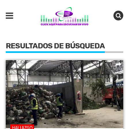
RESULTADOS DE BÚSQUEDA
HALLAZGO