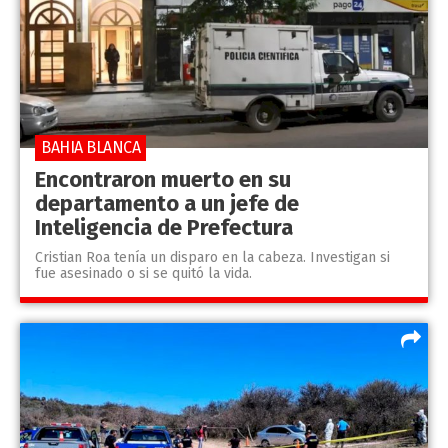
BAHIA BLANCA
Encontraron muerto en su
departamento a un jefe de
Inteligencia de Prefectura
Cristian Roa tenía un disparo en la cabeza. Investigan si
fue asesinado o si se quitó la vida.