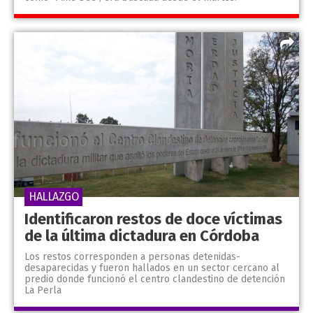
HALLAZGO
Identificaron restos de doce víctimas
de la última dictadura en Córdoba
Los restos corresponden a personas detenidas-
desaparecidas y fueron hallados en un sector cercano al
predio donde funcionó el centro clandestino de detención
La Perla