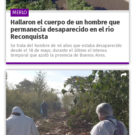
MERLO
Hallaron el cuerpo de un hombre que
permanecía desaparecido en el río
Reconquista
Se trata del hombre de 46 años que estaba desaparecido
desde el 18 de mayo, durante el último el intenso
temporal que azotó la provincia de Buenos Aires.