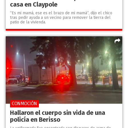
casa en Claypole
“Es mi mamá, ese es el brazo de mi mamá”, dijo el chico
tras pedir ayuda a un vecino para remover la tierra del
patio de la vivienda.
CONMOCIÓN
Hallaron el cuerpo sin vida de una
policía en Berisso