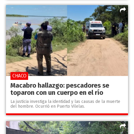
CHACO
Macabro hallazgo: pescadores se
toparon con un cuerpo en el río
La justicia investiga la identidad y las causas de la muerte
del hombre. Ocurrió en Puerto Vilelas.