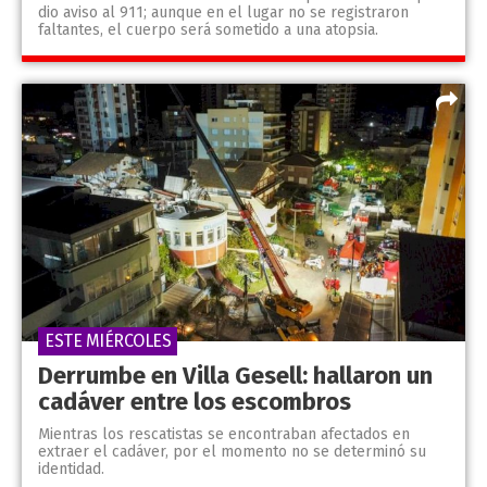
dio aviso al 911; aunque en el lugar no se registraron
faltantes, el cuerpo será sometido a una atopsia.
ESTE MIÉRCOLES
Derrumbe en Villa Gesell: hallaron un
cadáver entre los escombros
Mientras los rescatistas se encontraban afectados en
extraer el cadáver, por el momento no se determinó su
identidad.