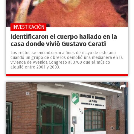
INVESTIGACIÓN
Identificaron el cuerpo hallado en la
casa donde vivió Gustavo Cerati
Los restos se encontraron a fines de mayo de este año,
cuando un grupo de obreros demolió una medianera en la
vivienda de Avenida Congreso al 3700 que el músico
alquiló entre 2001 y 2003.