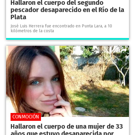
Hallaron el cuerpo del segundo
pescador desaparecido en el Río de la
Plata
José Luis Herrera fue encontrado en Punta Lara, a 10
kilómetros de la costa
CONMOCIÓN
Hallaron el cuerpo de una mujer de 33
años que estuvo desaparecida por