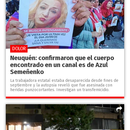
DOLOR
Neuquén: confirmaron que el cuerpo
encontrado en un canal es de Azul
Semeñenko
La trabajadora estatal estaba desaparecida desde fines de
septiembre y la autopsia reveló que fue asesinada con
heridas punzocortantes. Investigan un transfemicidio.