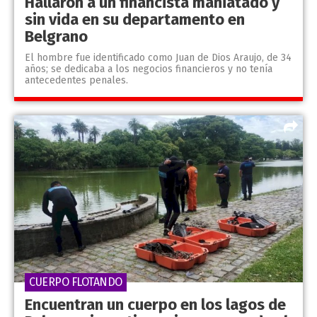
Hallaron a un financista maniatado y
sin vida en su departamento en
Belgrano
El hombre fue identificado como Juan de Dios Araujo, de 34
años; se dedicaba a los negocios financieros y no tenía
antecedentes penales.
CUERPO FLOTANDO
Encuentran un cuerpo en los lagos de