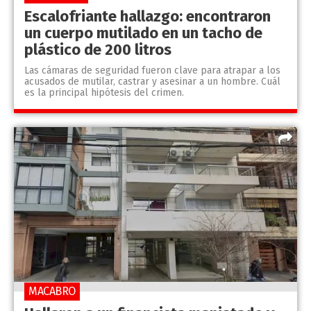
Escalofriante hallazgo: encontraron
un cuerpo mutilado en un tacho de
plástico de 200 litros
Las cámaras de seguridad fueron clave para atrapar a los
acusados de mutilar, castrar y asesinar a un hombre. Cuál
es la principal hipótesis del crimen.
MACABRO