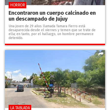
HORROR
Encontraron un cuerpo calcinado en
un descampado de Jujuy
Una joven de 29 años llamada Tamara Fierro está
desaparecida desde el viernes y temen que se trate de
ella; en tanto, por el hallazgo, un hombre permanece
detenido.
LA TABLADA