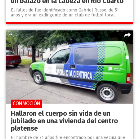
un balazo en la cabeza en Rio Cuarto
El fallecido fue identificado como Gabriel Russo, de 51
años y era un exdirigente de un club de fútbol local.
CONMOCIÓN
Hallaron el cuerpo sin vida de un
jubilado en una vivienda del centro
platense
El hombre de 71 años fue encontrado por una vecina que