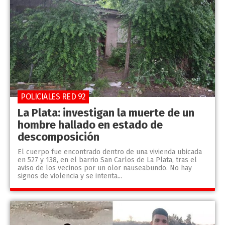
POLICIALES RED 92
La Plata: investigan la muerte de un
hombre hallado en estado de
descomposición
El cuerpo fue encontrado dentro de una vivienda ubicada
en 527 y 138, en el barrio San Carlos de La Plata, tras el
aviso de los vecinos por un olor nauseabundo. No hay
signos de violencia y se intenta...