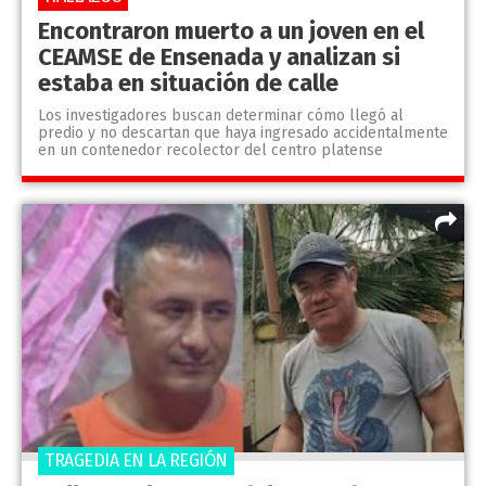
Encontraron muerto a un joven en el
CEAMSE de Ensenada y analizan si
estaba en situación de calle
Los investigadores buscan determinar cómo llegó al
predio y no descartan que haya ingresado accidentalmente
en un contenedor recolector del centro platense
TRAGEDIA EN LA REGIÓN