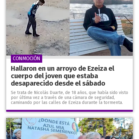
CONMOCIÓN
Hallaron en un arroyo de Ezeiza el
cuerpo del joven que estaba
desaparecido desde el sábado
Se trata de Nicolás Duarte, de 18 años, que había sido visto
por última vez a través de una cámara de seguridad,
caminando por las calles de Ezeiza durante la tormenta.