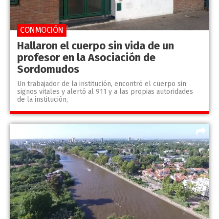
CONMOCIÓN
Hallaron el cuerpo sin vida de un
profesor en la Asociación de
Sordomudos
Un trabajador de la institución, encontró el cuerpo sin
signos vitales y alertó al 911 y a las propias autoridades
de la institución,