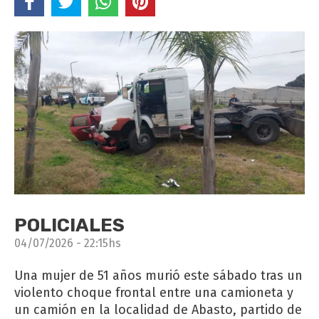
POLICIALES
04/07/2026 - 22:15hs
Una mujer de 51 años murió este sábado tras un
violento choque frontal entre una camioneta y
un camión en la localidad de Abasto, partido de