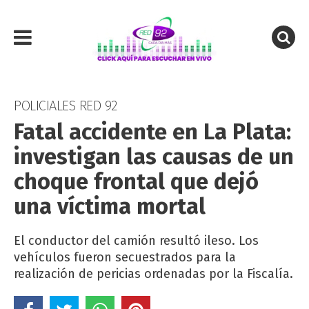
POLICIALES RED 92
Fatal accidente en La Plata:
investigan las causas de un
choque frontal que dejó
una víctima mortal
El conductor del camión resultó ileso. Los
vehículos fueron secuestrados para la
realización de pericias ordenadas por la Fiscalía.