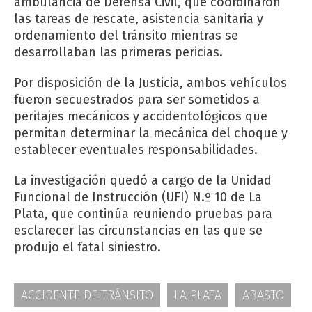
ambulancia de Defensa Civil, que coordinaron
las tareas de rescate, asistencia sanitaria y
ordenamiento del tránsito mientras se
desarrollaban las primeras pericias.
Por disposición de la Justicia, ambos vehículos
fueron secuestrados para ser sometidos a
peritajes mecánicos y accidentológicos que
permitan determinar la mecánica del choque y
establecer eventuales responsabilidades.
La investigación quedó a cargo de la Unidad
Funcional de Instrucción (UFI) N.º 10 de La
Plata, que continúa reuniendo pruebas para
esclarecer las circunstancias en las que se
produjo el fatal siniestro.
ACCIDENTE DE TRÁNSITO
LA PLATA
ABASTO