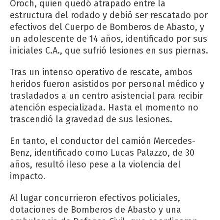
Oroch, quien quedó atrapado entre la
estructura del rodado y debió ser rescatado por
efectivos del Cuerpo de Bomberos de Abasto, y
un adolescente de 14 años, identificado por sus
iniciales C.A., que sufrió lesiones en sus piernas.
Tras un intenso operativo de rescate, ambos
heridos fueron asistidos por personal médico y
trasladados a un centro asistencial para recibir
atención especializada. Hasta el momento no
trascendió la gravedad de sus lesiones.
En tanto, el conductor del camión Mercedes-
Benz, identificado como Lucas Palazzo, de 30
años, resultó ileso pese a la violencia del
impacto.
Al lugar concurrieron efectivos policiales,
dotaciones de Bomberos de Abasto y una