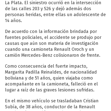
La Plata. El siniestro ocurrió en la intersección
de las calles 203 y 526 y dejó además dos
personas heridas, entre ellas un adolescente de
14 años.
De acuerdo con la información brindada por
fuentes policiales, el accidente se produjo por
causas que aún son materia de investigación
cuando una camioneta Renault Oroch y un
camión Mercedes-Benz colisionaron de frente.
Como consecuencia del fuerte impacto,
Margarita Padilla Reinaldes, de nacionalidad
boliviana y de 51 años, quien viajaba como
acompañante en la camioneta, falleció en el
lugar a raíz de las graves lesiones sufridas.
En el mismo vehículo se trasladaban Cristian
Subía, de 38 años, conductor de la Renault