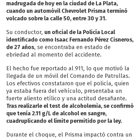
madrugada de hoy en la ciudad de La Plata,
cuando un automóvil Chevrolet Prisma terminó
volcado sobre la calle 50, entre 30 y 31.
Su conductor,
un oficial de la Policía Local
identificado como Isaac Fernando Pérez Cisneros,
de 27 años
, se encontraba en estado de
ebriedad al momento del accidente.
El hecho fue reportado al 911, lo que
motivó la
llegada de un móvil del Comando de Patrullas
.
Los efectivos constataron que el policía, quien
ya estaba fuera del vehículo, presentaba un
fuerte aliento etílico y una actitud desafiante.
Tras realizarle el test de alcoholemia, se confirmó
que tenía 2.11 g/L de alcohol en sangre,
cuadruplicando el límite permitido por la ley.
Durante el choque, el Prisma impactó contra un