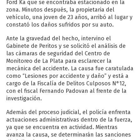
Ford Ka que se encontraba estacionado en la
zona. Minutos después, la propietaria del
vehículo, una joven de 23 años, arribó al lugar y
constató los daños sufridos por su auto.
Ante la gravedad del hecho, intervino el
Gabinete de Peritos y se solicitó el análisis de
las cámaras de seguridad del Centro de
Monitoreo de La Plata para esclarecer la
mecánica del accidente. La causa fue caratulada
como “Lesiones por accidente y daño” y está a
cargo de la Fiscalía de Delitos Culposos N°12,
con el fiscal Fernando Padovan al frente de la
investigación.
Además del proceso judicial, el policía enfrenta
actuaciones administrativas dentro de la fuerza,
ya que se encuentra en actividad. Mientras
avanza la causa, se determinarán las sanciones