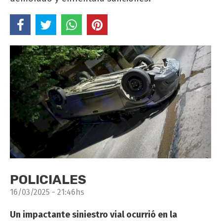
POLICIALES
16/03/2025 - 21:46hs
Un impactante siniestro vial ocurrió en la