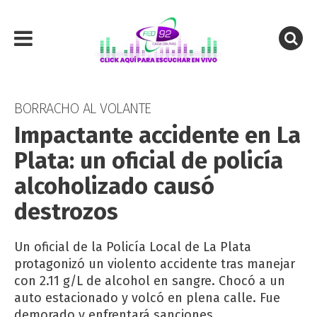
BORRACHO AL VOLANTE
Impactante accidente en La
Plata: un oficial de policía
alcoholizado causó
destrozos
Un oficial de la Policía Local de La Plata
protagonizó un violento accidente tras manejar
con 2.11 g/L de alcohol en sangre. Chocó a un
auto estacionado y volcó en plena calle. Fue
demorado y enfrentará sanciones.