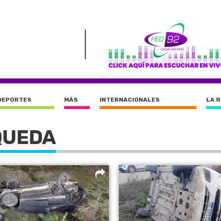
DEPORTES
MÁS
INTERNACIONALES
LA 
QUEDA