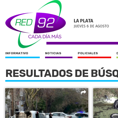
LA PLATA
JUEVES 6 DE AGOSTO
INFORMATIVO
NOTICIAS
POLICIALES
RESULTADOS DE BÚS