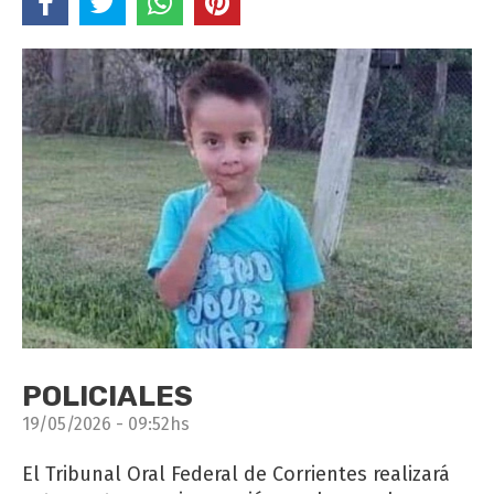
POLICIALES
19/05/2026 - 09:52hs
El Tribunal Oral Federal de Corrientes realizará