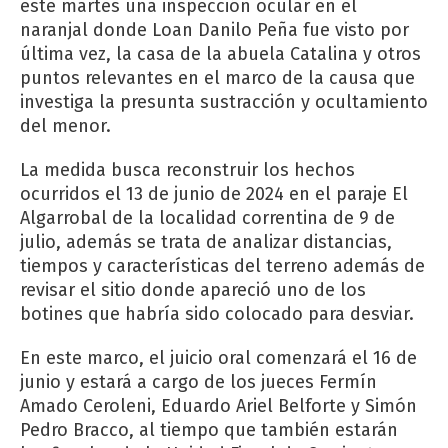
este martes una inspección ocular en el
naranjal donde Loan Danilo Peña fue visto por
última vez, la casa de la abuela Catalina y otros
puntos relevantes en el marco de la causa que
investiga la presunta sustracción y ocultamiento
del menor.
La medida busca reconstruir los hechos
ocurridos el 13 de junio de 2024 en el paraje El
Algarrobal de la localidad correntina de 9 de
julio, además se trata de analizar distancias,
tiempos y características del terreno además de
revisar el sitio donde apareció uno de los
botines que habría sido colocado para desviar.
En este marco, el juicio oral comenzará el 16 de
junio y estará a cargo de los jueces Fermín
Amado Ceroleni, Eduardo Ariel Belforte y Simón
Pedro Bracco, al tiempo que también estarán