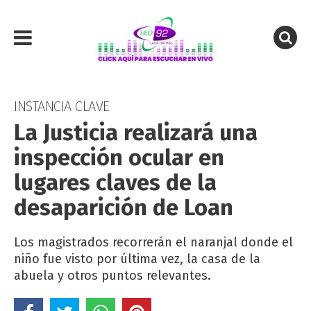
INSTANCIA CLAVE
La Justicia realizará una
inspección ocular en
lugares claves de la
desaparición de Loan
Los magistrados recorrerán el naranjal donde el
niño fue visto por última vez, la casa de la
abuela y otros puntos relevantes.