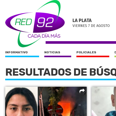
LA PLATA
VIERNES 7 DE AGOSTO
INFORMATIVO
NOTICIAS
POLICIALES
RESULTADOS DE BÚS