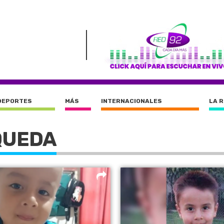
DEPORTES
MÁS
INTERNACIONALES
LA 
QUEDA