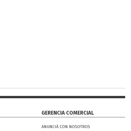
GERENCIA COMERCIAL
ANUNCIÁ CON NOSOTROS