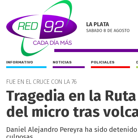
LA PLATA
SABADO 8 DE AGOSTO
INFORMATIVO
NOTICIAS
POLICIALES
FUE EN EL CRUCE CON LA 76
Tragedia en la Ruta
del micro tras volc
Daniel Alejandro Pereyra ha sido detenido
culposas.