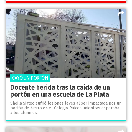
CAYÓ UN PORTÓN
Docente herida tras la caída de un
portón en una escuela de La Plata
Sheila Siateo sufrió lesiones leves al ser impactada por un
portón de hierro en el Colegio Raíces, mientras esperaba
a los alumnos.