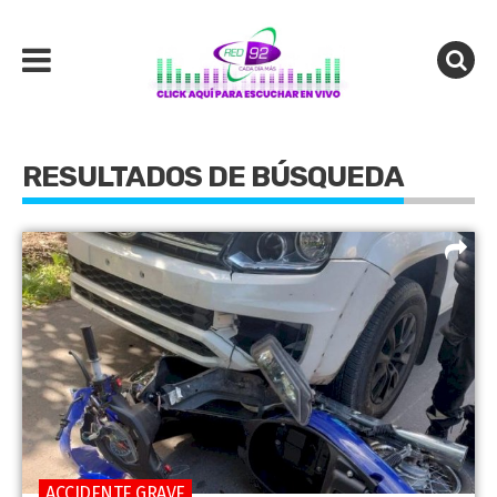
RESULTADOS DE BÚSQUEDA
ACCIDENTE GRAVE