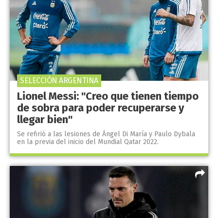
SELECCIÓN ARGENTINA
Lionel Messi: "Creo que tienen tiempo
de sobra para poder recuperarse y
llegar bien"
Se refirió a las lesiones de Ángel Di María y Paulo Dybala
en la previa del inicio del Mundial Qatar 2022.