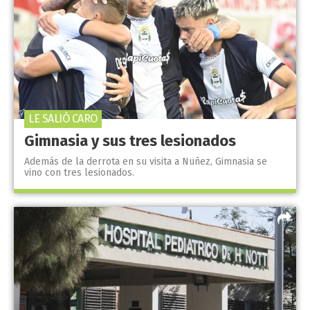
LE SALIÓ CARO
Gimnasia y sus tres lesionados
Además de la derrota en su visita a Nuñez, Gimnasia se
vino con tres lesionados.