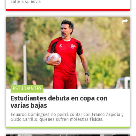
calle a su novia.
ESTUDIANTES
Estudiantes debuta en copa con
varias bajas
Eduardo Domínguez no podrá contar con Franco Zapiola y
Guido Carrillo, quienes sufren molestias físicas.