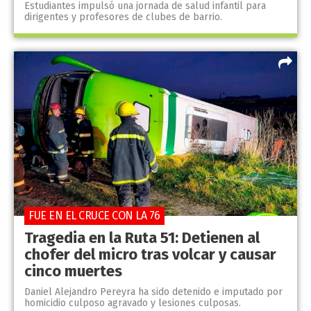
Estudiantes impulsó una jornada de salud infantil para
dirigentes y profesores de clubes de barrio.
FUE EN EL CRUCE CON LA 76
Tragedia en la Ruta 51: Detienen al
chofer del micro tras volcar y causar
cinco muertes
Daniel Alejandro Pereyra ha sido detenido e imputado por
homicidio culposo agravado y lesiones culposas.