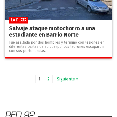
LA PLATA
Salvaje ataque motochorro a una
estudiante en Barrio Norte
Fue asaltada por dos hombres y terminó con lesiones en
diferentes partes de su cuerpo. Los ladrones escaparon
con sus pertenencias.
1
2
Siguiente »