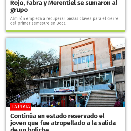
Rojo, Fabra y Merentiel se sumaron al
grupo
Almirón empieza a recuperar piezas claves para el cierre
del primer semestre en Boca.
LA PLATA
Continúa en estado reservado el
joven que fue atropellado a la salida
de un boliche