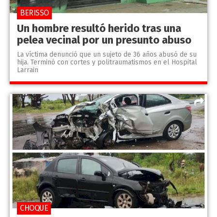
BERISSO
Un hombre resultó herido tras una
pelea vecinal por un presunto abuso
La víctima denunció que un sujeto de 36 años abusó de su
hija. Terminó con cortes y politraumatismos en el Hospital
Larrain
CHOQUE