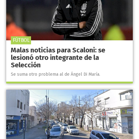
FÚTBOL
Malas noticias para Scaloni: se
lesionó otro integrante de la
Selección
Se suma otro problema al de Ángel Di María.