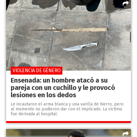
VIOLENCIA DE GÉNERO
Ensenada: un hombre atacó a su
pareja con un cuchillo y le provocó
lesiones en los dedos
Le incautaron el arma blanca y una varilla de hierro, pero
al momento no pudieron dar con el implicado. La víctima
fue derivada al hospital.