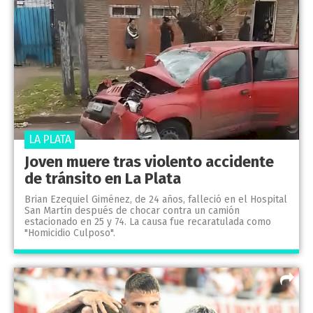
LA PLATA
Joven muere tras violento accidente
de tránsito en La Plata
Brian Ezequiel Giménez, de 24 años, falleció en el Hospital
San Martín después de chocar contra un camión
estacionado en 25 y 74. La causa fue recaratulada como
"Homicidio Culposo".