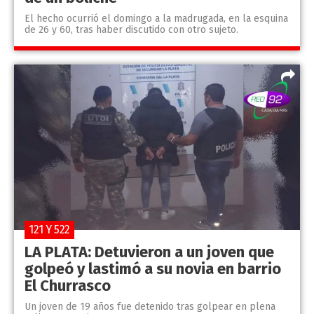
El hecho ocurrió el domingo a la madrugada, en la esquina
de 26 y 60, tras haber discutido con otro sujeto.
121 Y 522
LA PLATA: Detuvieron a un joven que
golpeó y lastimó a su novia en barrio
El Churrasco
Un joven de 19 años fue detenido tras golpear en plena