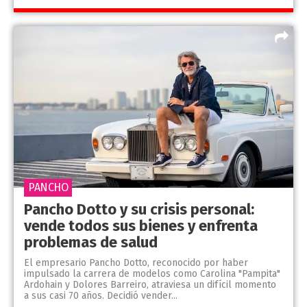
PANCHO
Pancho Dotto y su crisis personal:
vende todos sus bienes y enfrenta
problemas de salud
El empresario Pancho Dotto, reconocido por haber
impulsado la carrera de modelos como Carolina "Pampita"
Ardohain y Dolores Barreiro, atraviesa un difícil momento
a sus casi 70 años. Decidió vender...