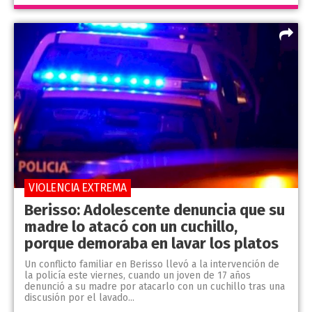
VIOLENCIA EXTREMA
Berisso: Adolescente denuncia que su
madre lo atacó con un cuchillo,
porque demoraba en lavar los platos
Un conflicto familiar en Berisso llevó a la intervención de
la policía este viernes, cuando un joven de 17 años
denunció a su madre por atacarlo con un cuchillo tras una
discusión por el lavado...