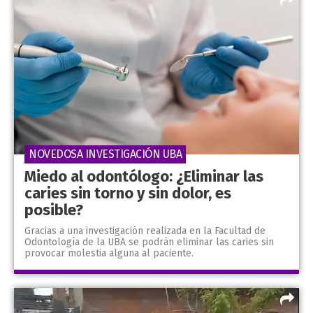
NOVEDOSA INVESTIGACIÓN UBA
Miedo al odontólogo: ¿Eliminar las
caries sin torno y sin dolor, es
posible?
Gracias a una investigación realizada en la Facultad de
Odontología de la UBA se podrán eliminar las caries sin
provocar molestia alguna al paciente.