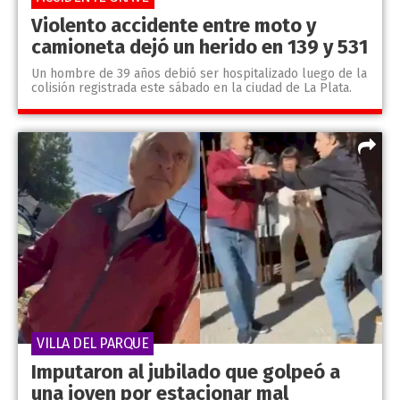
Violento accidente entre moto y
camioneta dejó un herido en 139 y 531
Un hombre de 39 años debió ser hospitalizado luego de la
colisión registrada este sábado en la ciudad de La Plata.
VILLA DEL PARQUE
Imputaron al jubilado que golpeó a
una joven por estacionar mal