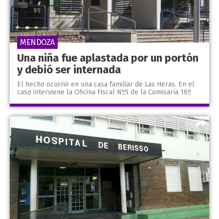
MENDOZA
Una niña fue aplastada por un portón
y debió ser internada
El hecho ocurrió en una casa familiar de Las Heras. En el
caso interviene la Oficina Fiscal Nº5 de la Comisaría 16º