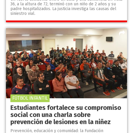
36, a la altura de 72, terminó con un niño de 2 años y su
padre hospitalizados. La justicia investiga las causas del
siniestro vial.
FÚTBOL INFANTIL
Estudiantes fortalece su compromiso
social con una charla sobre
prevención de lesiones en la niñez
Prevención, educación y comunidad: la Fundación