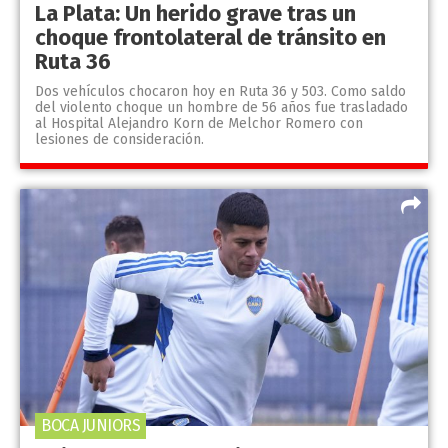
La Plata: Un herido grave tras un
choque frontolateral de tránsito en
Ruta 36
Dos vehículos chocaron hoy en Ruta 36 y 503. Como saldo
del violento choque un hombre de 56 años fue trasladado
al Hospital Alejandro Korn de Melchor Romero con
lesiones de consideración.
BOCA JUNIORS