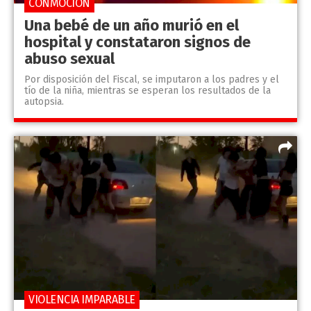
CONMOCIÓN
Una bebé de un año murió en el
hospital y constataron signos de
abuso sexual
Por disposición del Fiscal, se imputaron a los padres y el
tío de la niña, mientras se esperan los resultados de la
autopsia.
VIOLENCIA IMPARABLE