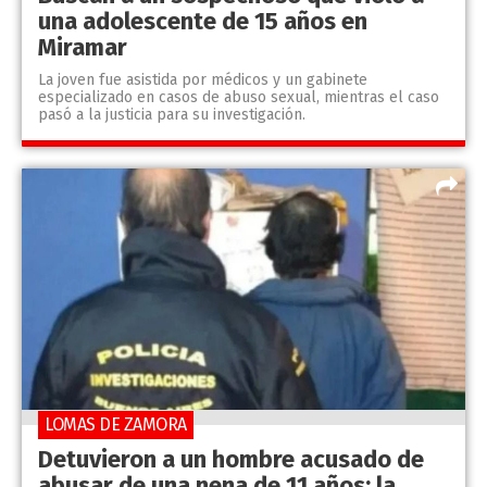
una adolescente de 15 años en
Miramar
La joven fue asistida por médicos y un gabinete
especializado en casos de abuso sexual, mientras el caso
pasó a la justicia para su investigación.
LOMAS DE ZAMORA
Detuvieron a un hombre acusado de
abusar de una nena de 11 años: la