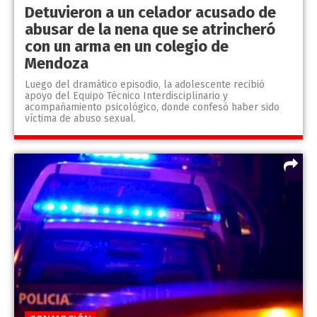
Detuvieron a un celador acusado de
abusar de la nena que se atrincheró
con un arma en un colegio de
Mendoza
Luego del dramático episodio, la adolescente recibió
apoyo del Equipo Técnico Interdisciplinario y
acompañamiento psicológico, donde confesó haber sido
víctima de abuso sexual.