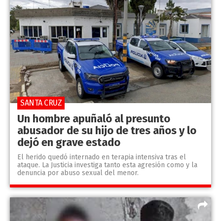
SANTA CRUZ
Un hombre apuñaló al presunto
abusador de su hijo de tres años y lo
dejó en grave estado
El herido quedó internado en terapia intensiva tras el
ataque. La Justicia investiga tanto esta agresión como y la
denuncia por abuso sexual del menor.