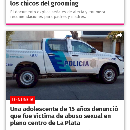
los chicos del grooming
El documento explica señales de alerta y enumera
recomendaciones para padres y madres.
DENUNCIA
Una adolescente de 15 años denunció
que fue víctima de abuso sexual en
pleno centro de La Plata