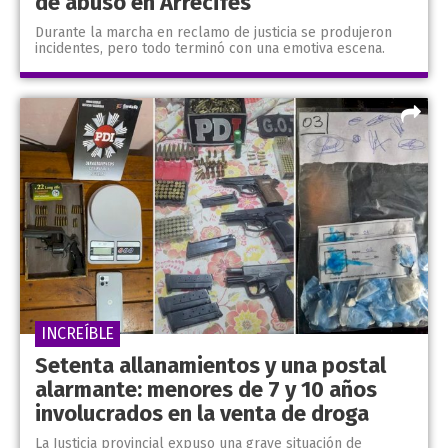
de abuso en Arrecifes
Durante la marcha en reclamo de justicia se produjeron
incidentes, pero todo terminó con una emotiva escena.
INCREÍBLE
Setenta allanamientos y una postal
alarmante: menores de 7 y 10 años
involucrados en la venta de droga
La Justicia provincial expuso una grave situación de