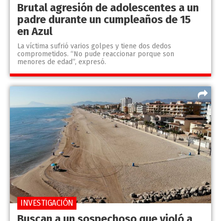
Brutal agresión de adolescentes a un
padre durante un cumpleaños de 15
en Azul
La víctima sufrió varios golpes y tiene dos dedos
comprometidos. “No pude reaccionar porque son
menores de edad”, expresó.
INVESTIGACIÓN
Buscan a un sospechoso que violó a