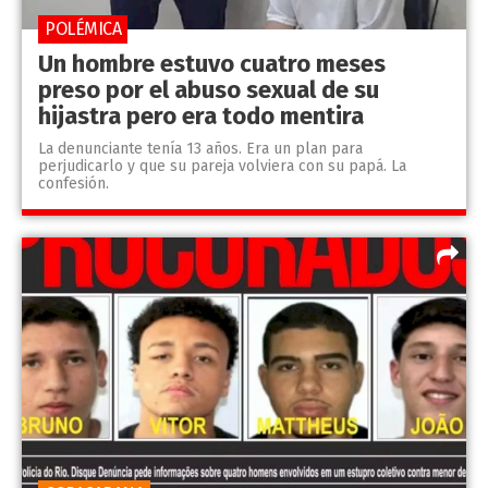
POLÉMICA
Un hombre estuvo cuatro meses
preso por el abuso sexual de su
hijastra pero era todo mentira
La denunciante tenía 13 años. Era un plan para
perjudicarlo y que su pareja volviera con su papá. La
confesión.