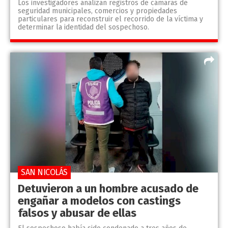
Los investigadores analizan registros de cámaras de
seguridad municipales, comercios y propiedades
particulares para reconstruir el recorrido de la víctima y
determinar la identidad del sospechoso.
SAN NICOLÁS
Detuvieron a un hombre acusado de
engañar a modelos con castings
falsos y abusar de ellas