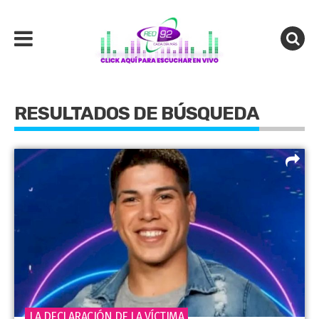
RESULTADOS DE BÚSQUEDA
LA DECLARACIÓN DE LA VÍCTIMA