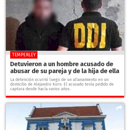
TEMPERLEY
Detuvieron a un hombre acusado de
abusar de su pareja y de la hija de ella
La detención ocurrió luego de un allanamiento en un
domicilio de Alejandro Korn. El acusado tenía pedido de
captura desde hacía varios años.