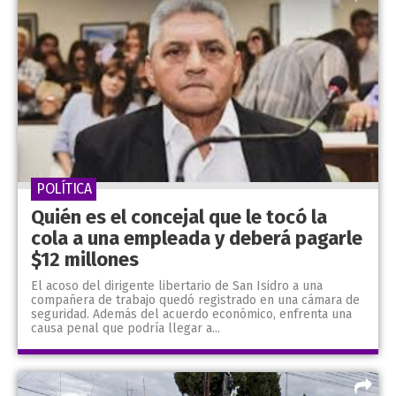
POLÍTICA
Quién es el concejal que le tocó la
cola a una empleada y deberá pagarle
$12 millones
El acoso del dirigente libertario de San Isidro a una
compañera de trabajo quedó registrado en una cámara de
seguridad. Además del acuerdo económico, enfrenta una
causa penal que podría llegar a...