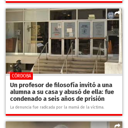
CÓRDOBA
Un profesor de filosofía invitó a una
alumna a su casa y abusó de ella: fue
condenado a seis años de prisión
La denuncia fue radicada por la mamá de la víctima.