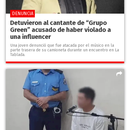
DENUNCIA
Detuvieron al cantante de “Grupo
Green” acusado de haber violado a
una influencer
Una joven denunció que fue atacada por el músico en la
parte trasera de su camioneta durante un encuentro en La
Tablada.