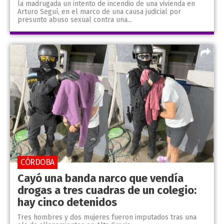
la madrugada un intento de incendio de una vivienda en
Arturo Seguí, en el marco de una causa judicial por
presunto abuso sexual contra una...
CÓRDOBA
Cayó una banda narco que vendía
drogas a tres cuadras de un colegio:
hay cinco detenidos
Tres hombres y dos mujeres fueron imputados tras una