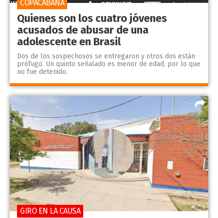
COPACABANA
Quienes son los cuatro jóvenes
acusados de abusar de una
adolescente en Brasil
Dos de los sospechosos se entregaron y otros dos están
prófugo. Un quinto señalado es menor de edad, por lo que
no fue detenido.
GIRO EN LA CAUSA