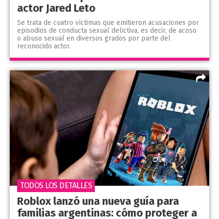
actor Jared Leto
Se trata de cuatro víctimas que emitieron acusaciones por
episodios de conducta sexual delictiva, es decir, de acoso
o abuso sexual en diversos grados por parte del
reconocido actor.
TODOS LOS DETALLES
Roblox lanzó una nueva guía para
familias argentinas: cómo proteger a