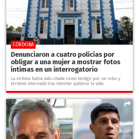
CÓRDOBA
Denunciaron a cuatro policías por
obligar a una mujer a mostrar fotos
íntimas en un interrogatorio
La víctima había sido citada como testigo por un robo y
terminó internada tras intentar quitarse la vida.