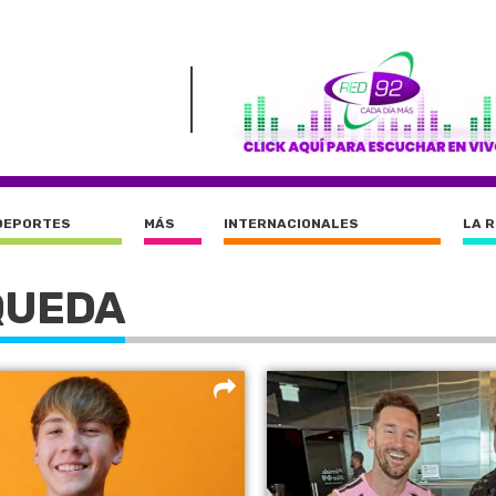
DEPORTES
MÁS
INTERNACIONALES
LA 
QUEDA