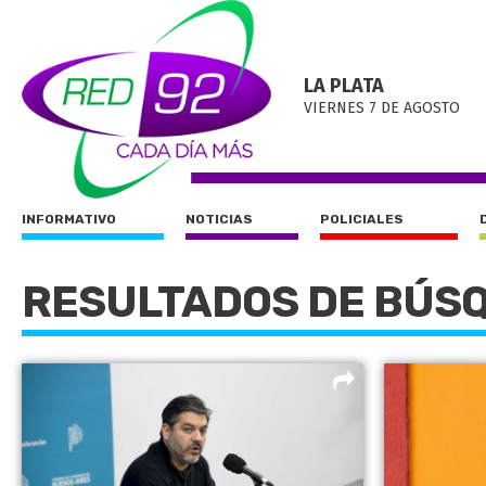
LA PLATA
VIERNES 7 DE AGOSTO
INFORMATIVO
NOTICIAS
POLICIALES
RESULTADOS DE BÚS