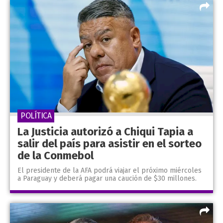
POLÍTICA
La Justicia autorizó a Chiqui Tapia a
salir del país para asistir en el sorteo
de la Conmebol
El presidente de la AFA podrá viajar el próximo miércoles
a Paraguay y deberá pagar una caución de $30 millones.