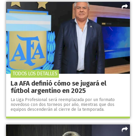
TODOS LOS DETALLES
La AFA definió cómo se jugará el
fútbol argentino en 2025
La Liga Profesional será reemplazada por un formato
novedoso con dos torneos por año, mientras que dos
equipos descenderán al cierre de la temporada.