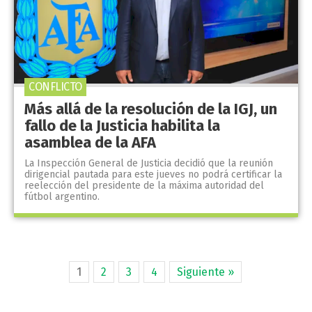
CONFLICTO
Más allá de la resolución de la IGJ, un
fallo de la Justicia habilita la
asamblea de la AFA
La Inspección General de Justicia decidió que la reunión
dirigencial pautada para este jueves no podrá certificar la
reelección del presidente de la máxima autoridad del
fútbol argentino.
1
2
3
4
Siguiente »