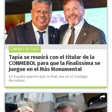
CAMBIO DE SEDE
Tapia se reunirá con el titular de la
CONMEBOL para que la Finalissima se
juegue en el Más Monumental
En España quieren que la final sea en el Santiago
Bernabéu