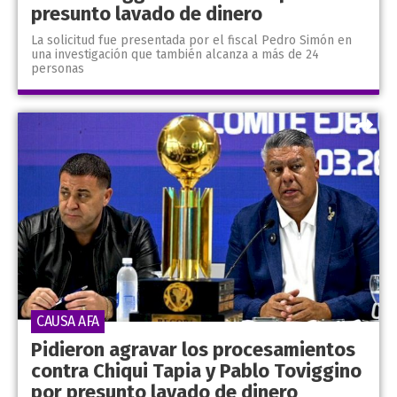
presunto lavado de dinero
La solicitud fue presentada por el fiscal Pedro Simón en
una investigación que también alcanza a más de 24
personas
CAUSA AFA
Pidieron agravar los procesamientos
contra Chiqui Tapia y Pablo Toviggino
por presunto lavado de dinero