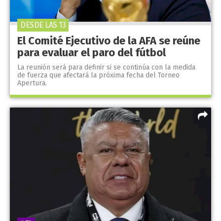
DESDE LAS 13
El Comité Ejecutivo de la AFA se reúne
para evaluar el paro del fútbol
La reunión será para definir si se continúa con la medida
de fuerza que afectará la próxima fecha del Torneo
Apertura.