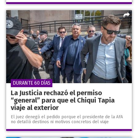
DURANTE 60 DÍAS
La Justicia rechazó el permiso
“general” para que el Chiqui Tapia
viaje al exterior
El juez denegó el pedido porque el presidente de la AFA
no detalló destinos ni motivos concretos del viaje