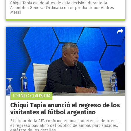
Chiqui Tapia dio detalles de esta decisión durante la
Asamblea General Ordinaria en el predio Lionel Andrés
Messi.
TORNEO CLAUSURA
Chiqui Tapia anunció el regreso de los
visitantes al fútbol argentino
El titular de la AFA confirmó en una conferencia de prensa
el regreso paulatino del público de ambas parcialidades,
entérate de los detalles.