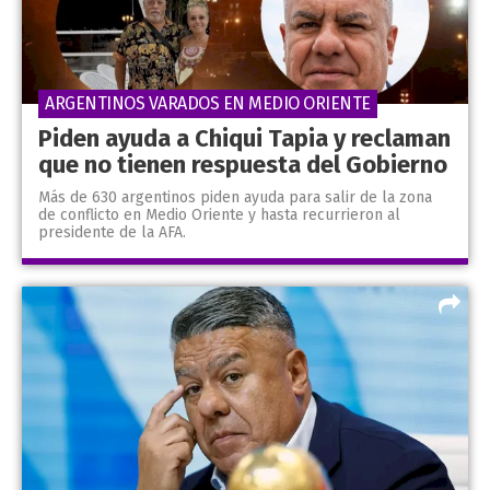
ARGENTINOS VARADOS EN MEDIO ORIENTE
Piden ayuda a Chiqui Tapia y reclaman
que no tienen respuesta del Gobierno
Más de 630 argentinos piden ayuda para salir de la zona
de conflicto en Medio Oriente y hasta recurrieron al
presidente de la AFA.