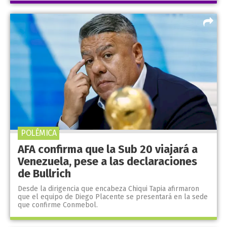
POLÉMICA
AFA confirma que la Sub 20 viajará a
Venezuela, pese a las declaraciones
de Bullrich
Desde la dirigencia que encabeza Chiqui Tapia afirmaron
que el equipo de Diego Placente se presentará en la sede
que confirme Conmebol.