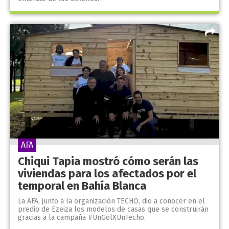
AFA
Chiqui Tapia mostró cómo serán las
viviendas para los afectados por el
temporal en Bahía Blanca
La AFA, junto a la organización TECHO, dio a conocer en el
predio de Ezeiza los modelos de casas que se construirán
gracias a la campaña #UnGolXUnTecho.