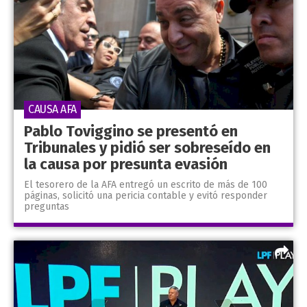
CAUSA AFA
Pablo Toviggino se presentó en
Tribunales y pidió ser sobreseído en
la causa por presunta evasión
El tesorero de la AFA entregó un escrito de más de 100
páginas, solicitó una pericia contable y evitó responder
preguntas