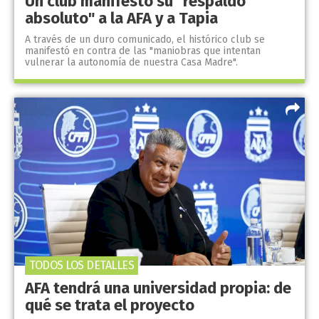
Un club manifestó su "respaldo
absoluto" a la AFA y a Tapia
A través de un duro comunicado, el histórico club se
manifestó en contra de las "maniobras que intentan
vulnerar la autonomía de nuestra Casa Madre".
TODOS LOS DETALLES
AFA tendrá una universidad propia: de
qué se trata el proyecto