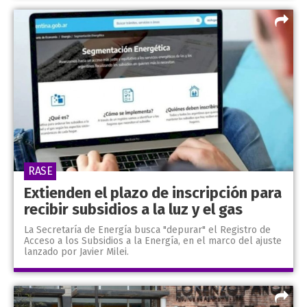
RASE
Extienden el plazo de inscripción para
recibir subsidios a la luz y el gas
La Secretaría de Energía busca "depurar" el Registro de
Acceso a los Subsidios a la Energía, en el marco del ajuste
lanzado por Javier Milei.