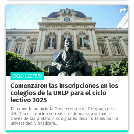
CICLO LECTIVO
Comenzaron las inscripciones en los
colegios de la UNLP para el ciclo
lectivo 2025
Tal como lo anunció la Prosecretaría de Pregrado de la
UNLP, la inscripción se realizará de manera virtual, a
través de las plataformas digitales desarrolladas por la
universidad, y finalizará...