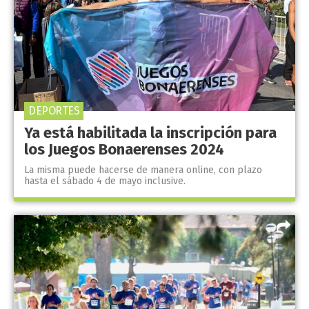
DEPORTES
Ya está habilitada la inscripción para
los Juegos Bonaerenses 2024
La misma puede hacerse de manera online, con plazo
hasta el sábado 4 de mayo inclusive.