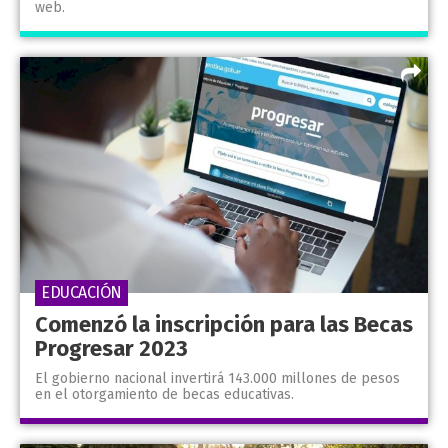
web.
EDUCACIÓN
Comenzó la inscripción para las Becas
Progresar 2023
El gobierno nacional invertirá 143.000 millones de pesos
en el otorgamiento de becas educativas.