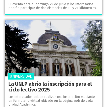
El evento será el domingo 29 de junio y los interesados
podrán participar de dos distancias de 10 y 21 kilómetros.
UNIVERSIDAD
La UNLP abrió la inscripción para el
ciclo lectivo 2025
Los interesados deben realizar una inscripción mediante
un formulario virtual ubicado en la página web de cada
Unidad Académica.