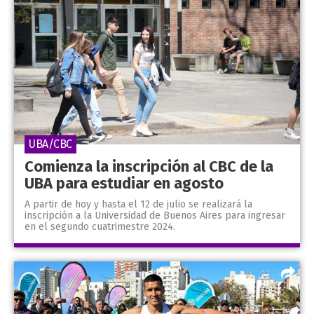
UBA/CBC
Comienza la inscripción al CBC de la
UBA para estudiar en agosto
A partir de hoy y hasta el 12 de julio se realizará la
inscripción a la Universidad de Buenos Aires para ingresar
en el segundo cuatrimestre 2024.