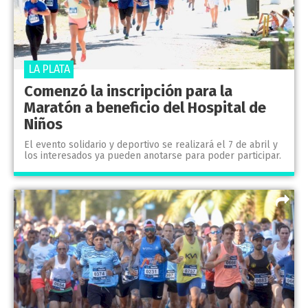
LA PLATA
Comenzó la inscripción para la
Maratón a beneficio del Hospital de
Niños
El evento solidario y deportivo se realizará el 7 de abril y
los interesados ya pueden anotarse para poder participar.