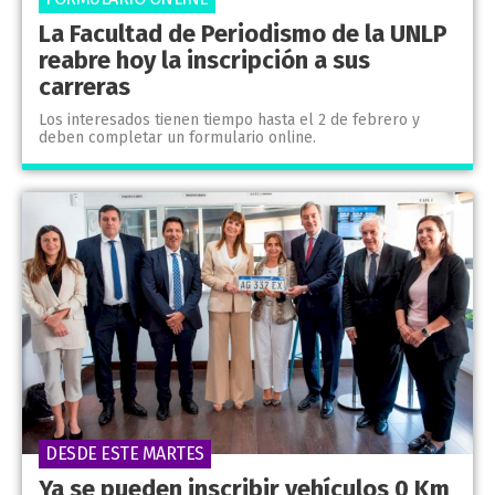
La Facultad de Periodismo de la UNLP
reabre hoy la inscripción a sus
carreras
Los interesados tienen tiempo hasta el 2 de febrero y
deben completar un formulario online.
DESDE ESTE MARTES
Ya se pueden inscribir vehículos 0 Km