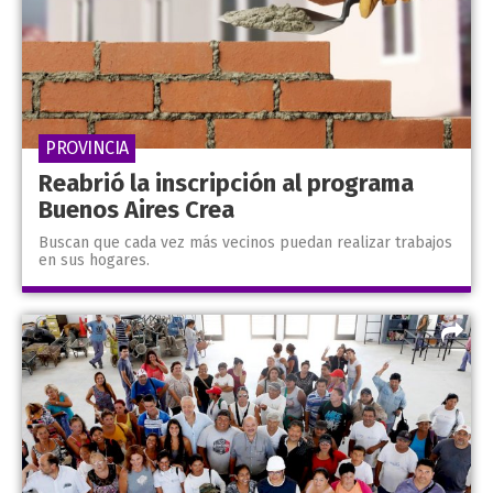
PROVINCIA
Reabrió la inscripción al programa
Buenos Aires Crea
Buscan que cada vez más vecinos puedan realizar trabajos
en sus hogares.