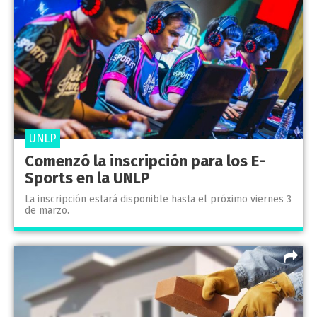
UNLP
Comenzó la inscripción para los E-
Sports en la UNLP
La inscripción estará disponible hasta el próximo viernes 3
de marzo.