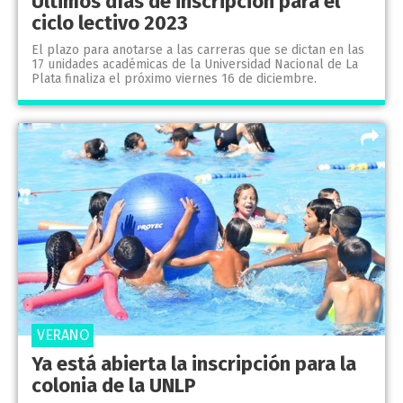
Últimos días de inscripción para el
ciclo lectivo 2023
El plazo para anotarse a las carreras que se dictan en las
17 unidades académicas de la Universidad Nacional de La
Plata finaliza el próximo viernes 16 de diciembre.
VERANO
Ya está abierta la inscripción para la
colonia de la UNLP