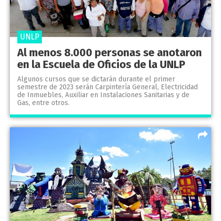
UNLP
Al menos 8.000 personas se anotaron
en la Escuela de Oficios de la UNLP
Algunos cursos que se dictarán durante el primer
semestre de 2023 serán Carpintería General, Electricidad
de Inmuebles, Auxiliar en Instalaciones Sanitarias y de
Gas, entre otros.