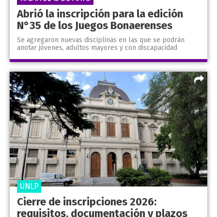
Abrió la inscripción para la edición
N°35 de los Juegos Bonaerenses
Se agregaron nuevas disciplinas en las que se podrán
anotar jóvenes, adultos mayores y con discapacidad
UNLP
Cierre de inscripciones 2026:
requisitos, documentación y plazos