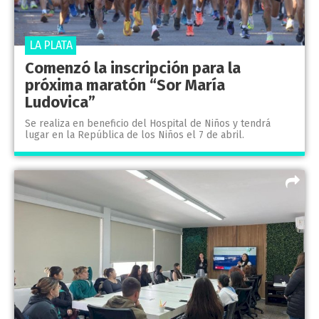
LA PLATA
Comenzó la inscripción para la
próxima maratón “Sor María
Ludovica”
Se realiza en beneficio del Hospital de Niños y tendrá
lugar en la República de los Niños el 7 de abril.