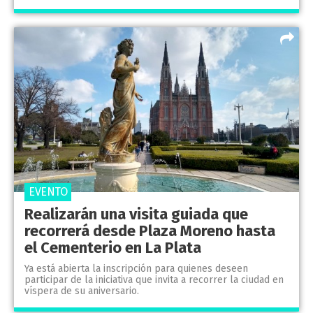
EVENTO
Realizarán una visita guiada que
recorrerá desde Plaza Moreno hasta
el Cementerio en La Plata
Ya está abierta la inscripción para quienes deseen
participar de la iniciativa que invita a recorrer la ciudad en
víspera de su aniversario.