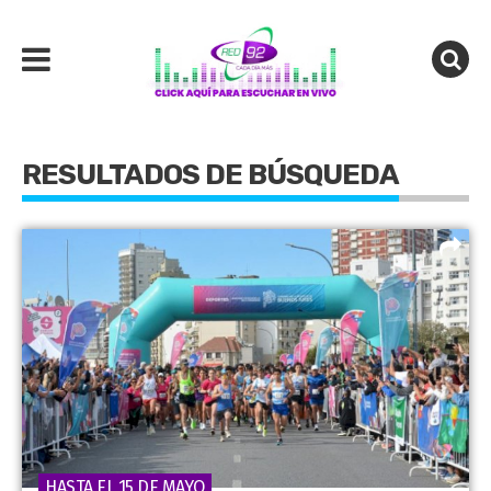
RESULTADOS DE BÚSQUEDA
HASTA EL 15 DE MAYO