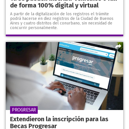
de forma 100% digital y virtual
A partir de la digitalización de los registros el trámite
podrá hacerse en diez registros de la Ciudad de Buenos
Aires y cuatro distritos del conurbano, sin necesidad de
concurrir personalmente.
PROGRESAR
Extendieron la inscripción para las
Becas Progresar