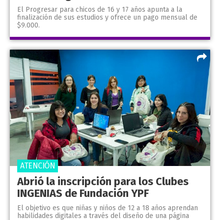
El Progresar para chicos de 16 y 17 años apunta a la
finalización de sus estudios y ofrece un pago mensual de
$9.000.
ATENCIÓN
Abrió la inscripción para los Clubes
INGENIAS de Fundación YPF
El objetivo es que niñas y niños de 12 a 18 años aprendan
habilidades digitales a través del diseño de una página