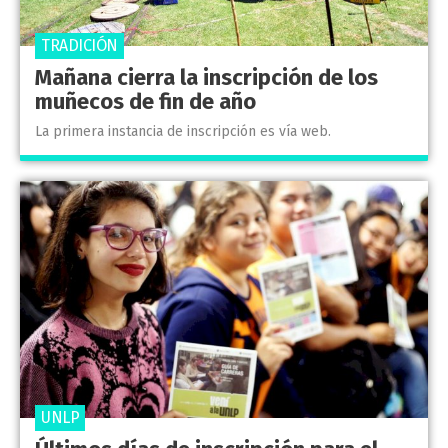
TRADICIÓN
Mañana cierra la inscripción de los
muñecos de fin de año
La primera instancia de inscripción es vía web.
UNLP