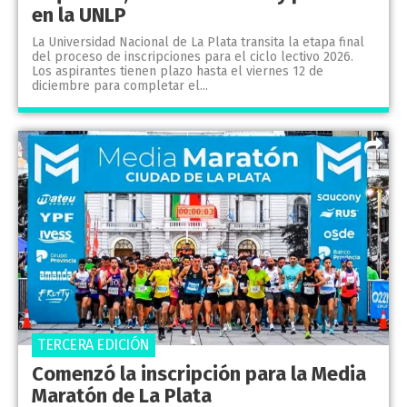
en la UNLP
La Universidad Nacional de La Plata transita la etapa final
del proceso de inscripciones para el ciclo lectivo 2026.
Los aspirantes tienen plazo hasta el viernes 12 de
diciembre para completar el...
TERCERA EDICIÓN
Comenzó la inscripción para la Media
Maratón de La Plata