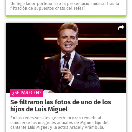
Un legislador porteño hizo la presentación judicial tras la
filtración de supuestos chats del referí.
¿SE PARECEN?
Se filtraron las fotos de uno de los
hijos de Luis Miguel
En las redes sociales generó un gran revuelo al
conocerse las imágenes actuales de Miguel, hijo del
cantante Luis Miguel y la actriz Aracely Arámbula.