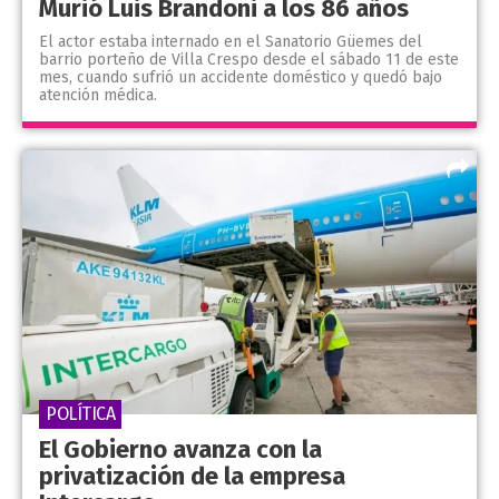
Murió Luis Brandoni a los 86 años
El actor estaba internado en el Sanatorio Güemes del
barrio porteño de Villa Crespo desde el sábado 11 de este
mes, cuando sufrió un accidente doméstico y quedó bajo
atención médica.
POLÍTICA
El Gobierno avanza con la
privatización de la empresa