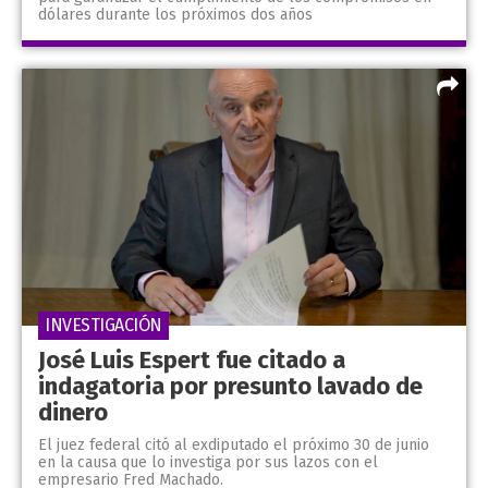
dólares durante los próximos dos años
INVESTIGACIÓN
José Luis Espert fue citado a
indagatoria por presunto lavado de
dinero
El juez federal citó al exdiputado el próximo 30 de junio
en la causa que lo investiga por sus lazos con el
empresario Fred Machado.