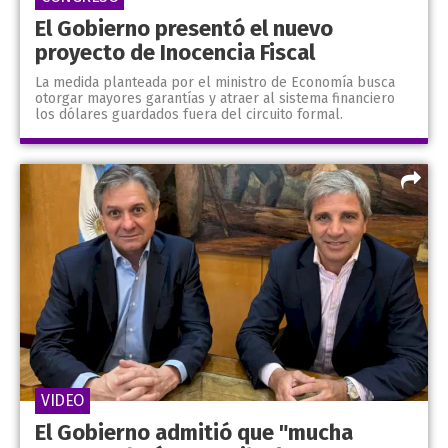
El Gobierno presentó el nuevo
proyecto de Inocencia Fiscal
La medida planteada por el ministro de Economía busca
otorgar mayores garantías y atraer al sistema financiero
los dólares guardados fuera del circuito formal.
VIDEO
El Gobierno admitió que "mucha