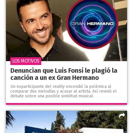
LOS MOTIVOS
Denuncian que Luis Fonsi le plagió la
canción a un ex Gran Hermano
Un exparticipante del reality encendió la polémica al
comparar dos melodías y acusar al artista. Así revivió el
debate sobre una posible similitud musical.