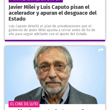
Javier Milei y Luis Caputo pisan el
acelerador y apuran el desguace del
Estado
Luis Caputo detalló el plan de privatizaciones que el
gobierno de Javier Milei apunta a cerrar antes de fin de
año para seguir adelante con el ajuste del Estado.
EL CINE DE LUTO