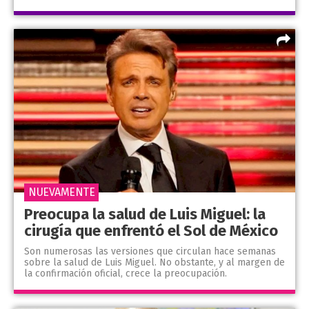
NUEVAMENTE
Preocupa la salud de Luis Miguel: la
cirugía que enfrentó el Sol de México
Son numerosas las versiones que circulan hace semanas
sobre la salud de Luis Miguel. No obstante, y al margen de
la confirmación oficial, crece la preocupación.