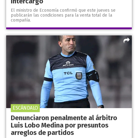
Intercargo
El ministro de Economía confirmó que este jueves se
publicarán las condiciones para la venta total de la
compañía.
ESCÁNDALO
Denunciaron penalmente al árbitro
Luis Lobo Medina por presuntos
arreglos de partidos