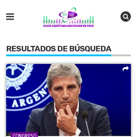
RESULTADOS DE BÚSQUEDA
CONGRESO