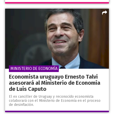
MINISTERIO DE ECONOMÍA
Economista uruguayo Ernesto Talvi
asesorará al Ministerio de Economía
de Luis Caputo
El ex canciller de Uruguay y reconocido economista
colaborará con el Ministerio de Economía en el proceso
de desinflación.