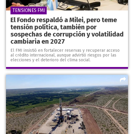
TENSIONES FMI
El Fondo respaldó a Milei, pero teme
tensión política, también por
sospechas de corrupción y volatilidad
cambiaria en 2027
El FMI insistió en fortalecer reservas y recuperar acceso
al crédito internacional, aunque advirtió riesgos por las
elecciones y el deterioro del clima social.