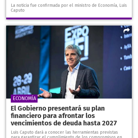
La noticia fue confirmada por el ministro de Economía, Luis
Caputo
ECONOMÍA
El Gobierno presentará su plan
financiero para afrontar los
vencimientos de deuda hasta 2027
Luis Caputo dará a conocer las herramientas previstas
para garantizar el cumplimiento de los compromisos en