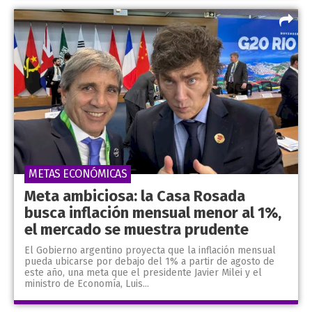
METAS ECONÓMICAS
Meta ambiciosa: la Casa Rosada
busca inflación mensual menor al 1%,
el mercado se muestra prudente
El Gobierno argentino proyecta que la inflación mensual
pueda ubicarse por debajo del 1% a partir de agosto de
este año, una meta que el presidente Javier Milei y el
ministro de Economía, Luis...