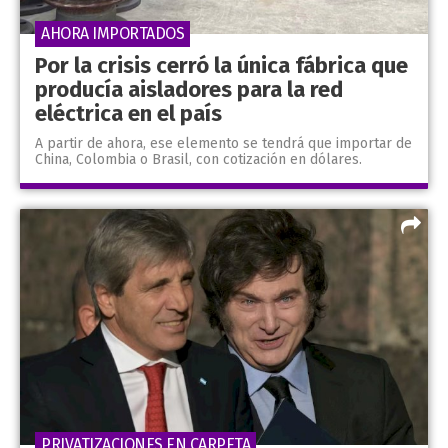
AHORA IMPORTADOS
Por la crisis cerró la única fábrica que
producía aisladores para la red
eléctrica en el país
A partir de ahora, ese elemento se tendrá que importar de
China, Colombia o Brasil, con cotización en dólares.
PRIVATIZACIONES EN CARPETA