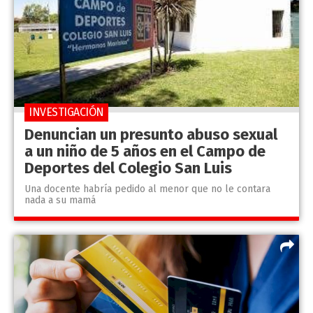
INVESTIGACIÓN
Denuncian un presunto abuso sexual
a un niño de 5 años en el Campo de
Deportes del Colegio San Luis
Una docente habría pedido al menor que no le contara
nada a su mamá