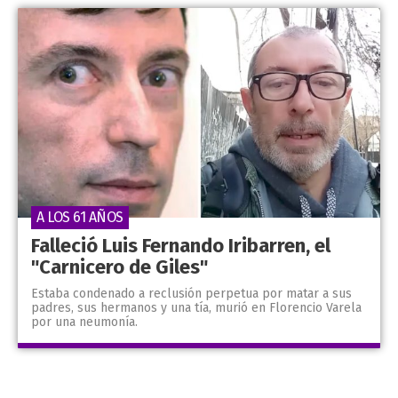
A LOS 61 AÑOS
Falleció Luis Fernando Iribarren, el
"Carnicero de Giles"
Estaba condenado a reclusión perpetua por matar a sus
padres, sus hermanos y una tía, murió en Florencio Varela
por una neumonía.