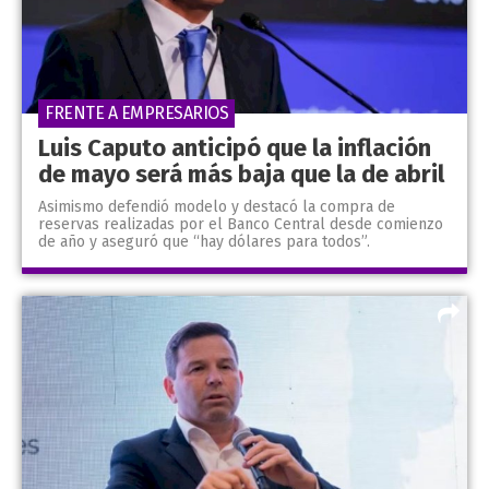
FRENTE A EMPRESARIOS
Luis Caputo anticipó que la inflación
de mayo será más baja que la de abril
Asimismo defendió modelo y destacó la compra de
reservas realizadas por el Banco Central desde comienzo
de año y aseguró que “hay dólares para todos”.