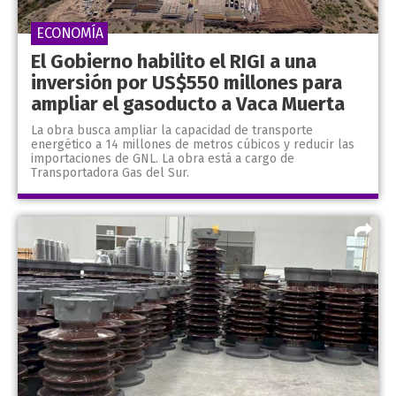
ECONOMÍA
El Gobierno habilito el RIGI a una
inversión por US$550 millones para
ampliar el gasoducto a Vaca Muerta
La obra busca ampliar la capacidad de transporte
energético a 14 millones de metros cúbicos y reducir las
importaciones de GNL. La obra está a cargo de
Transportadora Gas del Sur.