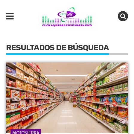
RESULTADOS DE BÚSQUEDA
MOTOSIERRA