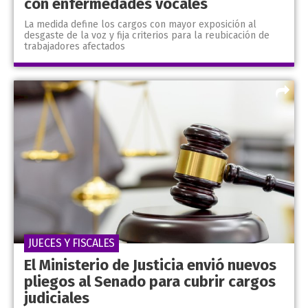
con enfermedades vocales
La medida define los cargos con mayor exposición al
desgaste de la voz y fija criterios para la reubicación de
trabajadores afectados
JUECES Y FISCALES
El Ministerio de Justicia envió nuevos
pliegos al Senado para cubrir cargos
judiciales