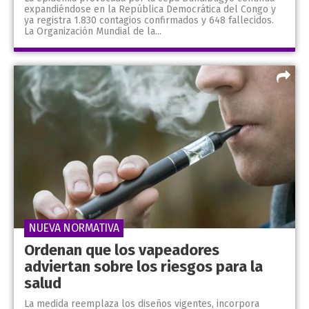
expandiéndose en la República Democrática del Congo y
ya registra 1.830 contagios confirmados y 648 fallecidos.
La Organización Mundial de la...
NUEVA NORMATIVA
Ordenan que los vapeadores
adviertan sobre los riesgos para la
salud
La medida reemplaza los diseños vigentes, incorpora