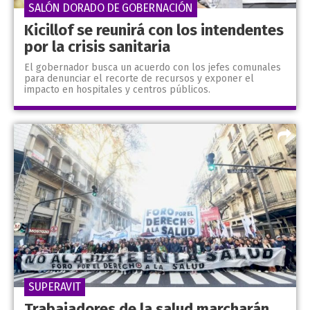
SALÓN DORADO DE GOBERNACIÓN
Kicillof se reunirá con los intendentes
por la crisis sanitaria
El gobernador busca un acuerdo con los jefes comunales
para denunciar el recorte de recursos y exponer el
impacto en hospitales y centros públicos.
SUPERAVIT
Trabajadores de la salud marcharán