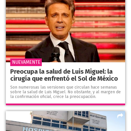
NUEVAMENTE
Preocupa la salud de Luis Miguel: la
cirugía que enfrentó el Sol de México
Son numerosas las versiones que circulan hace semanas
sobre la salud de Luis Miguel. No obstante, y al margen de
la confirmación oficial, crece la preocupación.