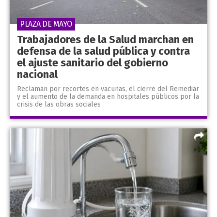
PLAZA DE MAYO
Trabajadores de la Salud marchan en
defensa de la salud pública y contra
el ajuste sanitario del gobierno
nacional
Reclaman por recortes en vacunas, el cierre del Remediar
y el aumento de la demanda en hospitales públicos por la
crisis de las obras sociales