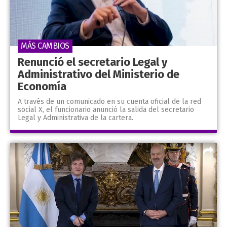
MÁS CAMBIOS
Renunció el secretario Legal y
Administrativo del Ministerio de
Economía
A través de un comunicado en su cuenta oficial de la red
social X, el funcionario anunció la salida del secretario
Legal y Administrativa de la cartera.