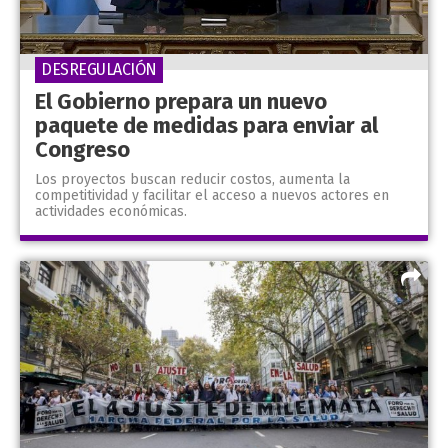
DESREGULACIÓN
El Gobierno prepara un nuevo
paquete de medidas para enviar al
Congreso
Los proyectos buscan reducir costos, aumenta la
competitividad y facilitar el acceso a nuevos actores en
actividades económicas.