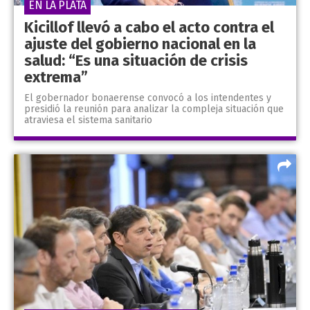
EN LA PLATA
Kicillof llevó a cabo el acto contra el
ajuste del gobierno nacional en la
salud: “Es una situación de crisis
extrema”
El gobernador bonaerense convocó a los intendentes y
presidió la reunión para analizar la compleja situación que
atraviesa el sistema sanitario