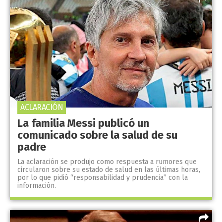
ACLARACIÓN
La familia Messi publicó un
comunicado sobre la salud de su
padre
La aclaración se produjo como respuesta a rumores que
circularon sobre su estado de salud en las últimas horas,
por lo que pidió “responsabilidad y prudencia” con la
información.