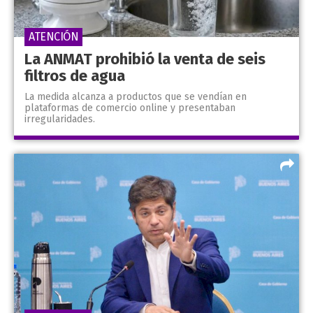
ATENCIÓN
La ANMAT prohibió la venta de seis
filtros de agua
La medida alcanza a productos que se vendían en
plataformas de comercio online y presentaban
irregularidades.