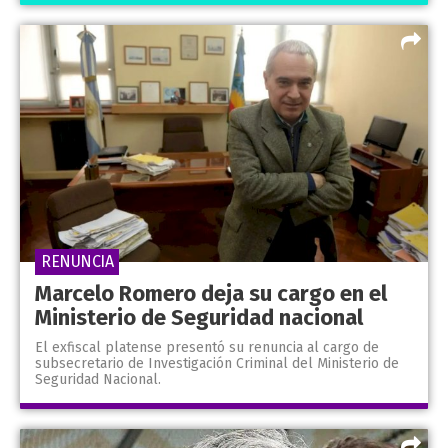
RENUNCIA
Marcelo Romero deja su cargo en el
Ministerio de Seguridad nacional
El exfiscal platense presentó su renuncia al cargo de
subsecretario de Investigación Criminal del Ministerio de
Seguridad Nacional.