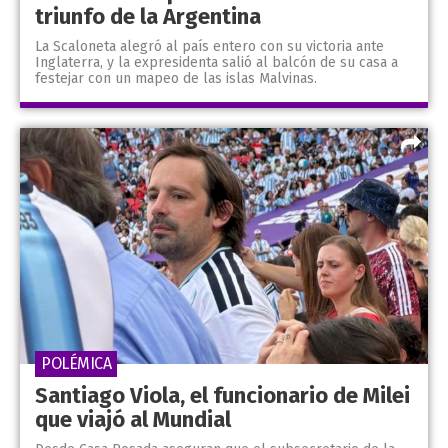
triunfo de la Argentina
La Scaloneta alegró al país entero con su victoria ante
Inglaterra, y la expresidenta salió al balcón de su casa a
festejar con un mapeo de las islas Malvinas.
POLÉMICA
Santiago Viola, el funcionario de Milei
que viajó al Mundial