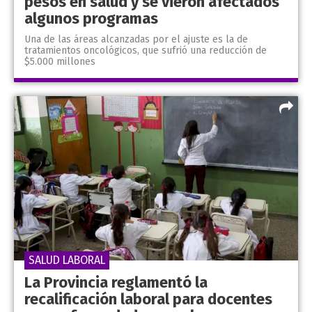
pesos en salud y se vieron afectados
algunos programas
Una de las áreas alcanzadas por el ajuste es la de
tratamientos oncológicos, que sufrió una reducción de
$5.000 millones
SALUD LABORAL
La Provincia reglamentó la
recalificación laboral para docentes