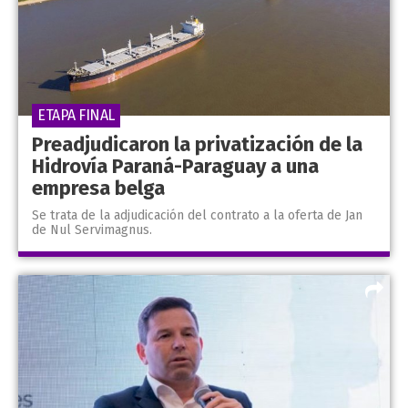
ETAPA FINAL
Preadjudicaron la privatización de la
Hidrovía Paraná-Paraguay a una
empresa belga
Se trata de la adjudicación del contrato a la oferta de Jan
de Nul Servimagnus.