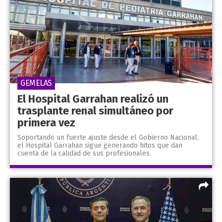
GEMELAS
El Hospital Garrahan realizó un
trasplante renal simultáneo por
primera vez
Soportando un fuerte ajuste desde el Gobierno Nacional,
el Hospital Garrahan sigue generando hitos que dan
cuenta de la calidad de sus profesionales.