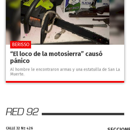
BERISSO
“El loco de la motosierra” causó
pánico
Al hombre le encontraron armas y una estatuilla de San La
Muerte.
CALLE 32 Nº 426
SECCION