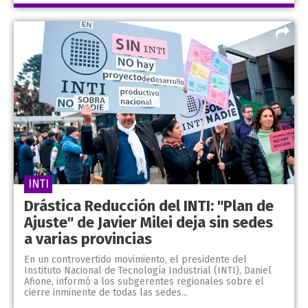
INTI
Drástica Reducción del INTI: "Plan de
Ajuste" de Javier Milei deja sin sedes
a varias provincias
En un controvertido movimiento, el presidente del
Instituto Nacional de Tecnología Industrial (INTI), Daniel
Afione, informó a los subgerentes regionales sobre el
cierre inminente de todas las sedes...