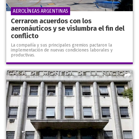
AEROLÍNEAS ARGENTINAS
Cerraron acuerdos con los
aeronáuticos y se vislumbra el fin del
conflicto
La compañía y sus principales gremios pactaron la
implementación de nuevas condiciones laborales y
productivas.