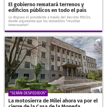
El gobierno rematará terrenos y
edificios públicos en todo el país
Lo dispuso el presidente a través del Decreto 950/24,
donde argumenta que los inmuebles "resultan
innecesarios".
"SERÁN DESPEDIDOS"
La motosierra de Milei ahora va por el
cierre de la Casa de la Moneda