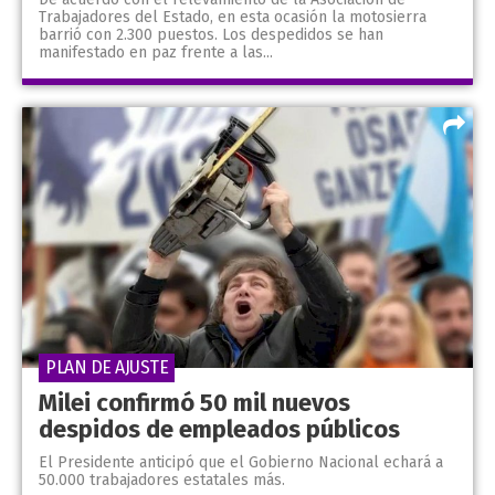
Trabajadores del Estado, en esta ocasión la motosierra
barrió con 2.300 puestos. Los despedidos se han
manifestado en paz frente a las...
PLAN DE AJUSTE
Milei confirmó 50 mil nuevos
despidos de empleados públicos
El Presidente anticipó que el Gobierno Nacional echará a
50.000 trabajadores estatales más.