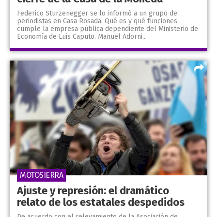
Federico Sturzenegger se lo informó a un grupo de
periodistas en Casa Rosada. Qué es y qué funciones
cumple la empresa pública dependiente del Ministerio de
Economía de Luis Caputo. Manuel Adorni...
MOTOSIERRA
Ajuste y represión: el dramático
relato de los estatales despedidos
De acuerdo con el relevamiento de la Asociación de