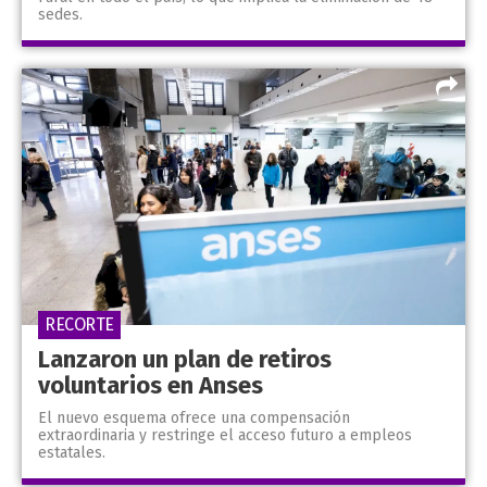
sedes.
RECORTE
Lanzaron un plan de retiros
voluntarios en Anses
El nuevo esquema ofrece una compensación
extraordinaria y restringe el acceso futuro a empleos
estatales.