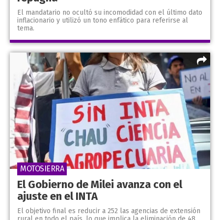
El mandatario no ocultó su incomodidad con el último dato
inflacionario y utilizó un tono enfático para referirse al
tema.
MOTOSIERRA
El Gobierno de Milei avanza con el
ajuste en el INTA
El objetivo final es reducir a 252 las agencias de extensión
rural en todo el país, lo que implica la eliminación de 48