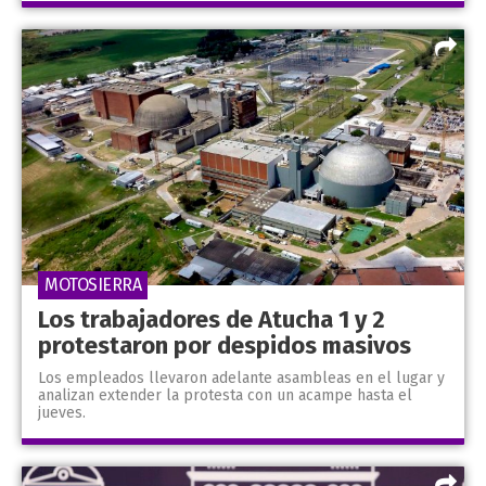
MOTOSIERRA
Los trabajadores de Atucha 1 y 2
protestaron por despidos masivos
Los empleados llevaron adelante asambleas en el lugar y
analizan extender la protesta con un acampe hasta el
jueves.