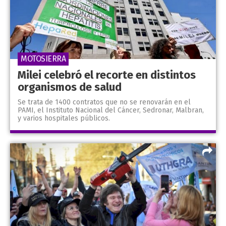
MOTOSIERRA
Milei celebró el recorte en distintos
organismos de salud
Se trata de 1400 contratos que no se renovarán en el
PAMI, el Instituto Nacional del Cáncer, Sedronar, Malbran,
y varios hospitales públicos.