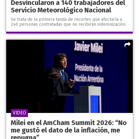
Desvincularon a 140 trabajadores del
Servicio Meteorológico Nacional
Se trata de la primera tanda de recortes que afectaría a
240 personas contratadas que no recibirán indemnización.
VIDEO
Milei en el AmCham Summit 2026: “No
me gustó el dato de la inflación, me
repugna”