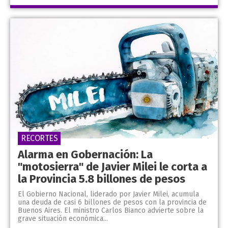
RECORTES
Alarma en Gobernación: La
"motosierra" de Javier Milei le corta a
la Provincia 5.8 billones de pesos
El Gobierno Nacional, liderado por Javier Milei, acumula
una deuda de casi 6 billones de pesos con la provincia de
Buenos Aires. El ministro Carlos Bianco advierte sobre la
grave situación económica...