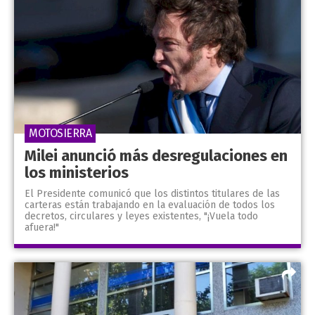
MOTOSIERRA
Milei anunció más desregulaciones en
los ministerios
El Presidente comunicó que los distintos titulares de las
carteras están trabajando en la evaluación de todos los
decretos, circulares y leyes existentes, "¡Vuela todo
afuera!"