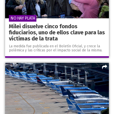
NO HAY PLATA
Milei disuelve cinco fondos
fiduciarios, uno de ellos clave para las
víctimas de la trata
La medida fue publicada en el Boletín Oficial, y crece la
polémica y las críticas por el impacto social de la misma.