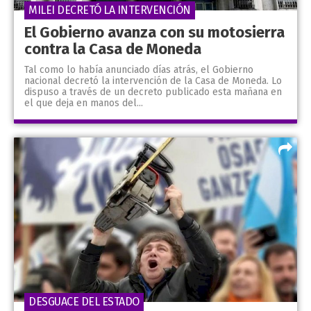
MILEI DECRETÓ LA INTERVENCIÓN
El Gobierno avanza con su motosierra
contra la Casa de Moneda
Tal como lo había anunciado días atrás, el Gobierno
nacional decretó la intervención de la Casa de Moneda. Lo
dispuso a través de un decreto publicado esta mañana en
el que deja en manos del...
DESGUACE DEL ESTADO