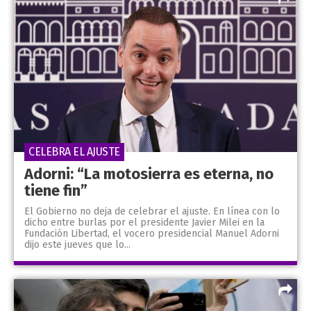
CELEBRA EL AJUSTE
Adorni: “La motosierra es eterna, no
tiene fin”
El Gobierno no deja de celebrar el ajuste. En línea con lo
dicho entre burlas por el presidente Javier Milei en la
Fundación Libertad, el vocero presidencial Manuel Adorni
dijo este jueves que lo...