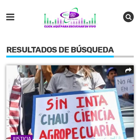
RESULTADOS DE BÚSQUEDA
JUSTICIA