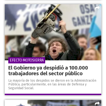
EFECTO MOTOSIERRA
El Gobierno ya despidió a 100.000
trabajadores del sector público
La mayoría de los despidos se dieron en la Administración
Pública, particularmente, en las áreas de Defensa y
Seguridad Social.