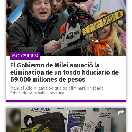
MOTOSIERRA
El Gobierno de Milei anunció la
eliminación de un fondo fiduciario de
69.000 millones de pesos
Manuel Adorni anticipó que se eliminará un fondo
fiduciario la próxima semana.