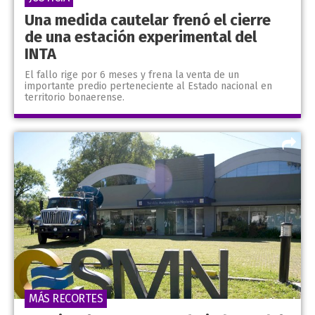
Una medida cautelar frenó el cierre
de una estación experimental del
INTA
El fallo rige por 6 meses y frena la venta de un
importante predio perteneciente al Estado nacional en
territorio bonaerense.
MÁS RECORTES